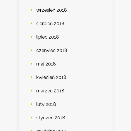
wrzesień 2018
sierpień 2018
lipiec 2018
czerwiec 2018
maj 2018
kwiecień 2018
marzec 2018
luty 2018
styczeń 2018