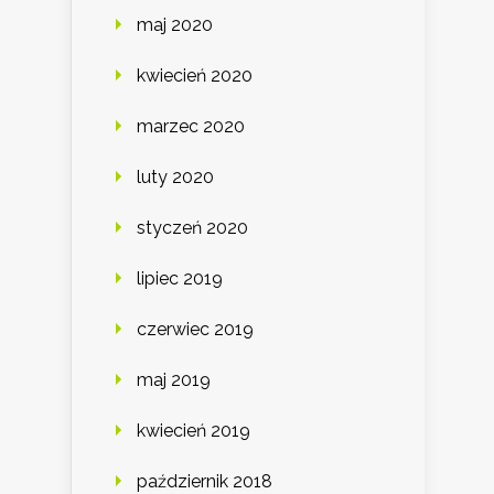
maj 2020
kwiecień 2020
marzec 2020
luty 2020
styczeń 2020
lipiec 2019
czerwiec 2019
maj 2019
kwiecień 2019
październik 2018