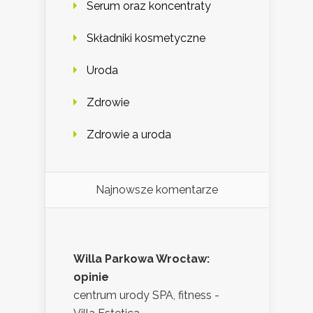
Serum oraz koncentraty
Składniki kosmetyczne
Uroda
Zdrowie
Zdrowie a uroda
Najnowsze komentarze
Willa Parkowa Wrocław:
opinie
centrum urody SPA, fitness -