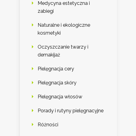
Medycyna estetyczna i
zabiegi
Naturalne i ekologiczne
kosmetyki
Oczyszczanie twarzy i
demakijaż
Pielęgnacja cery
Pielęgnacja skóry
Pielęgnacja włosów
Porady i rutyny pielęgnacyjne
Różności