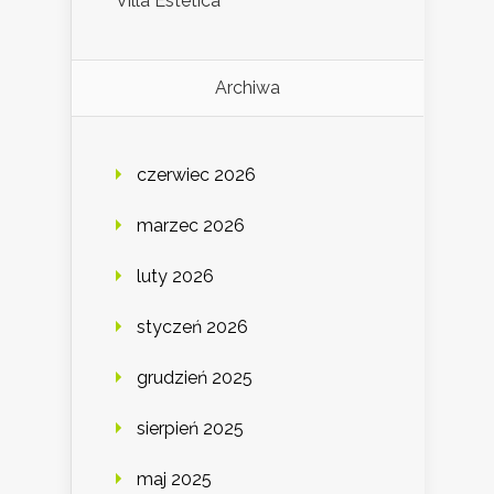
Villa Estetica
Archiwa
czerwiec 2026
marzec 2026
luty 2026
styczeń 2026
grudzień 2025
sierpień 2025
maj 2025