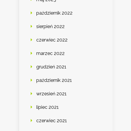
październik 2022
sierpień 2022
czerwiec 2022
marzec 2022
grudzień 2021
październik 2021
wrzesień 2021
lipiec 2021
czerwiec 2021