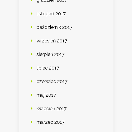
grudzień 2017
listopad 2017
październik 2017
wrzesień 2017
sierpień 2017
lipiec 2017
czerwiec 2017
maj 2017
kwiecień 2017
marzec 2017