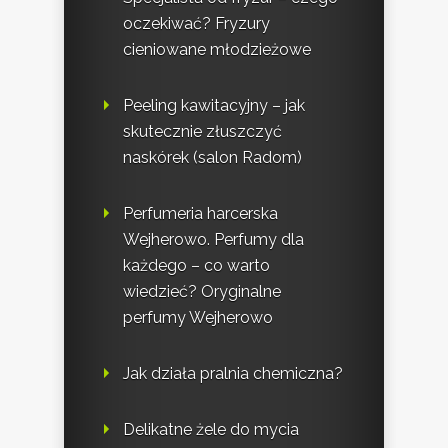
oczekiwać? Fryzury
cieniowane młodzieżowe
Peeling kawitacyjny – jak
skutecznie złuszczyć
naskórek (salon Radom)
Perfumeria harcerska
Wejherowo. Perfumy dla
każdego – co warto
wiedzieć? Oryginalne
perfumy Wejherowo
Jak działa pralnia chemiczna?
Delikatne żele do mycia