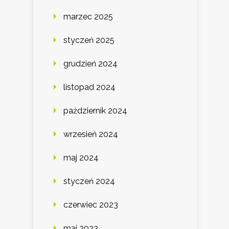
marzec 2025
styczeń 2025
grudzień 2024
listopad 2024
październik 2024
wrzesień 2024
maj 2024
styczeń 2024
czerwiec 2023
maj 2023