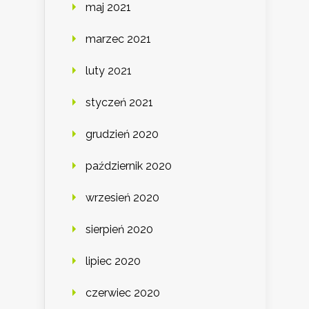
maj 2021
marzec 2021
luty 2021
styczeń 2021
grudzień 2020
październik 2020
wrzesień 2020
sierpień 2020
lipiec 2020
czerwiec 2020