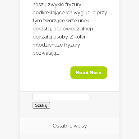
noszą zwykle fryzury
podkreślające ich wygląd, a przy
tym tworzące wizerunek
dorosłej, odpowiedzialnej i
dojrzałej osoby. Z kolei
młodzieńcze fryzury
pozwalają...
Read More
Szukaj:
Ostatnie wpisy