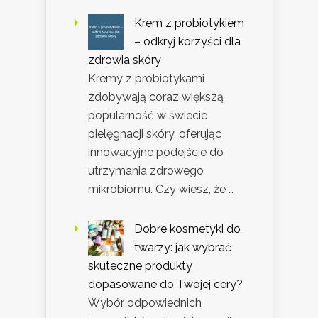
Krem z probiotykiem
– odkryj korzyści dla
zdrowia skóry
Kremy z probiotykami
zdobywają coraz większą
popularność w świecie
pielęgnacji skóry, oferując
innowacyjne podejście do
utrzymania zdrowego
mikrobiomu. Czy wiesz, że …
Dobre kosmetyki do
twarzy: jak wybrać
skuteczne produkty
dopasowane do Twojej cery?
Wybór odpowiednich