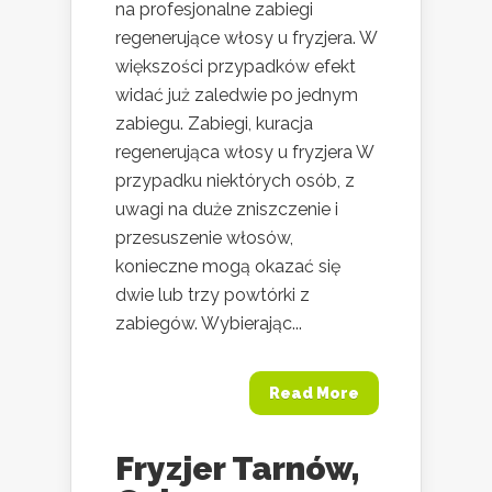
na profesjonalne zabiegi
regenerujące włosy u fryzjera. W
większości przypadków efekt
widać już zaledwie po jednym
zabiegu. Zabiegi, kuracja
regenerująca włosy u fryzjera W
przypadku niektórych osób, z
uwagi na duże zniszczenie i
przesuszenie włosów,
konieczne mogą okazać się
dwie lub trzy powtórki z
zabiegów. Wybierając...
Read More
Fryzjer Tarnów,