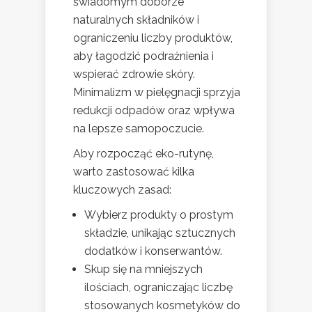
świadomym doborze
naturalnych składników i
ograniczeniu liczby produktów,
aby łagodzić podrażnienia i
wspierać zdrowie skóry.
Minimalizm w pielęgnacji sprzyja
redukcji odpadów oraz wpływa
na lepsze samopoczucie.
Aby rozpocząć eko-rutynę,
warto zastosować kilka
kluczowych zasad:
Wybierz produkty o prostym
składzie, unikając sztucznych
dodatków i konserwantów.
Skup się na mniejszych
ilościach, ograniczając liczbę
stosowanych kosmetyków do