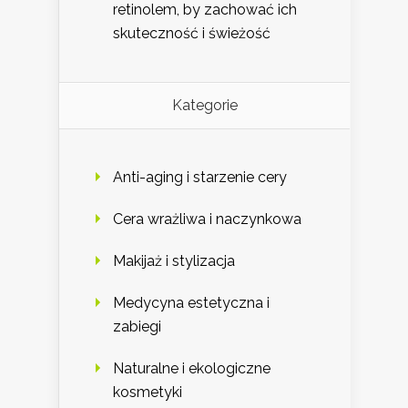
retinolem, by zachować ich
skuteczność i świeżość
Kategorie
Anti-aging i starzenie cery
Cera wrażliwa i naczynkowa
Makijaż i stylizacja
Medycyna estetyczna i
zabiegi
Naturalne i ekologiczne
kosmetyki