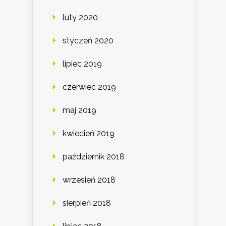
luty 2020
styczeń 2020
lipiec 2019
czerwiec 2019
maj 2019
kwiecień 2019
październik 2018
wrzesień 2018
sierpień 2018