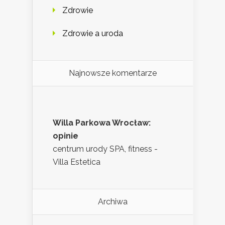
Zdrowie
Zdrowie a uroda
Najnowsze komentarze
Willa Parkowa Wrocław:
opinie
centrum urody SPA, fitness -
Villa Estetica
Archiwa