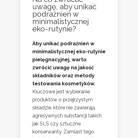
uwagę, aby unikać
podrażnień w
minimalistycznej
eko-rutynie?
Aby unikać podrażnień w
minimalistycznej eko-rutynie
pielęgnacyjnej, warto
zwrócić uwagę na jakość
składników oraz metody
testowania kosmetyków.
Kluczowe jest wybieranie
produktów o przejrzystym
składzie, które nie zawierają
agresywnych substancji takich
jak SLS czy sztuczne
konserwanty. Zamiast tego,