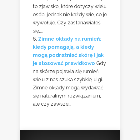
to zjawisko, które dotyczy wielu
osób, jednak nie każdy wie, co je
wywołuje. Czy zastanawiałeś
się,...
Zimne okłady na rumień:
kiedy pomagają, a kiedy
mogą podrażniać skórę i jak
je stosować prawidłowo
Gdy
na skórze pojawia się rumień,
wielu z nas szuka szybkiej ulgi.
Zimne okłady mogą wydawać
się naturalnym rozwiązaniem,
ale czy zawsze...