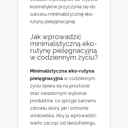
kosmetyków przyczynia się do
sukcesu minimalistycznej eko-
rutyny pielęgnacyjnej.
Jak wprowadzić
minimalistyczną eko-
rutynę pielęgnacyjną
w codziennym życiu?
Minimalistyczna eko-rutyna
pielęgnacyjna
w codziennym
życiu opiera się na prostocie
oraz świadomym wyborze
produktów, co sprzyja zarówno
zdrowiu skóry, jak i ochronie
środowiska. Aby ją wprowadzić,
warto zacząć od declutteringu,