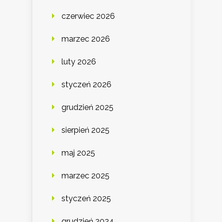
czerwiec 2026
marzec 2026
luty 2026
styczeń 2026
grudzień 2025
sierpień 2025
maj 2025
marzec 2025
styczeń 2025
grudzień 2024