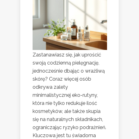
Zastanawiasz się, jak uprościć
swoją codzienną pielęgnację,
jednocześnie dbając o wrażliwą
skórę? Coraz więcej osób
odkrywa zalety
minimalistycznej eko-rutyny,
która nie tylko redukuje ilość
kosmetyków, ale także skupia
się na naturalnych składnikach,
ograniczając ryzyko podrażnień.
Kluczowa jest tu świadoma