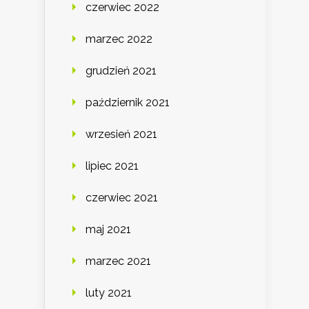
czerwiec 2022
marzec 2022
grudzień 2021
październik 2021
wrzesień 2021
lipiec 2021
czerwiec 2021
maj 2021
marzec 2021
luty 2021