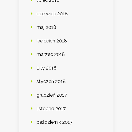
lipiec 2018
czerwiec 2018
maj 2018
kwiecień 2018
marzec 2018
luty 2018
styczeń 2018
grudzień 2017
listopad 2017
październik 2017