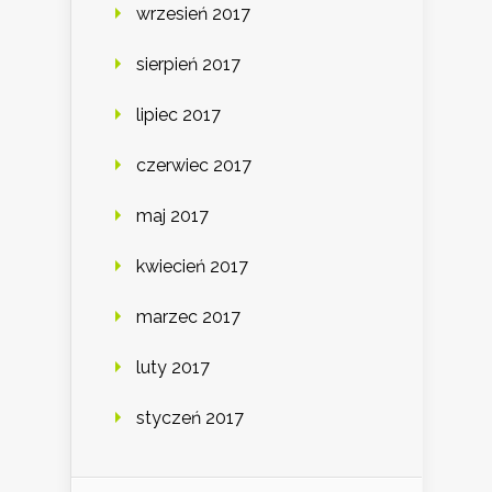
wrzesień 2017
sierpień 2017
lipiec 2017
czerwiec 2017
maj 2017
kwiecień 2017
marzec 2017
luty 2017
styczeń 2017