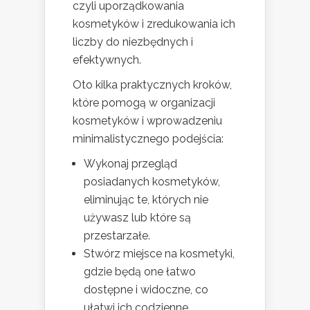
czyli uporządkowania
kosmetyków i zredukowania ich
liczby do niezbędnych i
efektywnych.
Oto kilka praktycznych kroków,
które pomogą w organizacji
kosmetyków i wprowadzeniu
minimalistycznego podejścia:
Wykonaj przegląd
posiadanych kosmetyków,
eliminując te, których nie
używasz lub które są
przestarzałe.
Stwórz miejsce na kosmetyki,
gdzie będą one łatwo
dostępne i widoczne, co
ułatwi ich codzienne