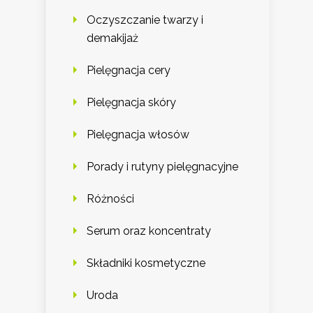
Oczyszczanie twarzy i
demakijaż
Pielęgnacja cery
Pielęgnacja skóry
Pielęgnacja włosów
Porady i rutyny pielęgnacyjne
Różności
Serum oraz koncentraty
Składniki kosmetyczne
Uroda