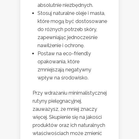
absolutnie niezbędnych.
Stosuj naturalne oleje i masła,
które mogą być dostosowane
do różnych potrzeb skóry,
zapewniając jednocześnie
nawilżenie i ochronę.
Postaw na eco-friendly
opakowania, które
zmniejszają negatywny
wpływ na środowisko.
Przy wdrażaniu minimalistycznej
rutyny pielęgnacyjnej,
zauważysz, że mniej znaczy
więcej. Skupienie się na jakości
produktów oraz ich naturalnych
właściwościach może zmienić