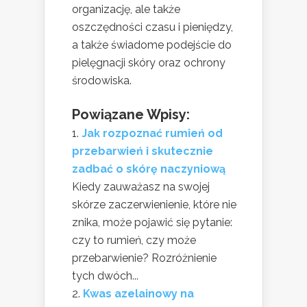
organizację, ale także
oszczędności czasu i pieniędzy,
a także świadome podejście do
pielęgnacji skóry oraz ochrony
środowiska.
Powiązane Wpisy:
Jak rozpoznać rumień od
przebarwień i skutecznie
zadbać o skórę naczyniową
Kiedy zauważasz na swojej
skórze zaczerwienienie, które nie
znika, może pojawić się pytanie:
czy to rumień, czy może
przebarwienie? Rozróżnienie
tych dwóch...
Kwas azelainowy na