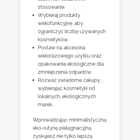
stosowanie.
Wybieraj produkty
wielofunkcyjne, aby
ograniczyć liczbę używanych
kosmetyków.
Postaw na akcesoria
wielorazowego użytku oraz
opakowania ekologiczne dla
zmniejszenia odpadów.
Rozważ świadome zakupy,
wybierając kosmetyki od
lokalnych, ekologicznych
marek.
Wprowadzając minimalistyczną
eko-rutynę pielęgnacyjną,
zyskujesz nie tylko lepszą