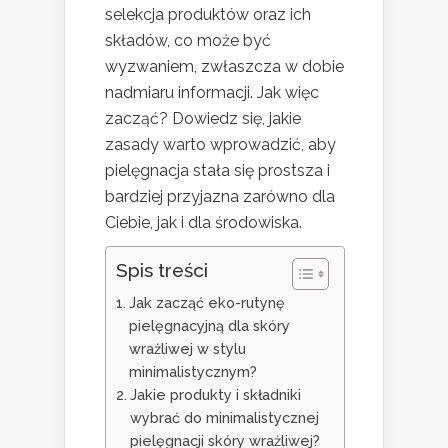
selekcja produktów oraz ich
składów, co może być
wyzwaniem, zwłaszcza w dobie
nadmiaru informacji. Jak więc
zacząć? Dowiedz się, jakie
zasady warto wprowadzić, aby
pielęgnacja stała się prostsza i
bardziej przyjazna zarówno dla
Ciebie, jak i dla środowiska.
Spis treści
Jak zacząć eko-rutynę
pielęgnacyjną dla skóry
wrażliwej w stylu
minimalistycznym?
Jakie produkty i składniki
wybrać do minimalistycznej
pielęgnacji skóry wrażliwej?