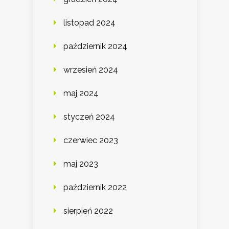
listopad 2024
październik 2024
wrzesień 2024
maj 2024
styczeń 2024
czerwiec 2023
maj 2023
październik 2022
sierpień 2022