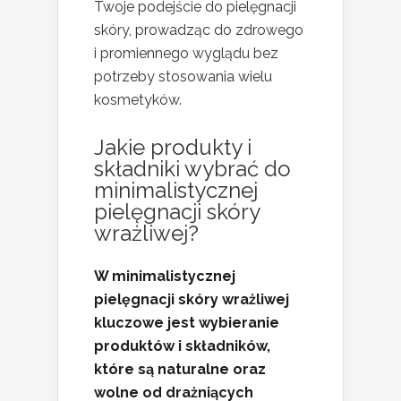
Twoje podejście do pielęgnacji
skóry, prowadząc do zdrowego
i promiennego wyglądu bez
potrzeby stosowania wielu
kosmetyków.
Jakie produkty i
składniki wybrać do
minimalistycznej
pielęgnacji skóry
wrażliwej?
W minimalistycznej
pielęgnacji skóry wrażliwej
kluczowe jest wybieranie
produktów i składników,
które są naturalne oraz
wolne od drażniących