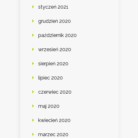
styczeń 2021
grudzień 2020
październik 2020
wrzesień 2020
sierpień 2020
lipiec 2020
czerwiec 2020
maj 2020
kwiecień 2020
marzec 2020