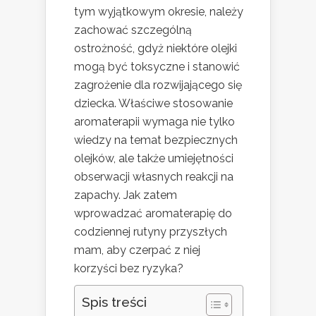
tym wyjątkowym okresie, należy
zachować szczególną
ostrożność, gdyż niektóre olejki
mogą być toksyczne i stanowić
zagrożenie dla rozwijającego się
dziecka. Właściwe stosowanie
aromaterapii wymaga nie tylko
wiedzy na temat bezpiecznych
olejków, ale także umiejętności
obserwacji własnych reakcji na
zapachy. Jak zatem
wprowadzać aromaterapię do
codziennej rutyny przyszłych
mam, aby czerpać z niej
korzyści bez ryzyka?
Spis treści