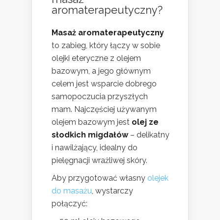
aromaterapeutyczny?
Masaż aromaterapeutyczny
to zabieg, który łączy w sobie
olejki eteryczne z olejem
bazowym, a jego głównym
celem jest wsparcie dobrego
samopoczucia przyszłych
mam. Najczęściej używanym
olejem bazowym jest
olej ze
słodkich migdałów
– delikatny
i nawilżający, idealny do
pielęgnacji wrażliwej skóry.
Aby przygotować własny
olejek
do masażu
, wystarczy
połączyć: