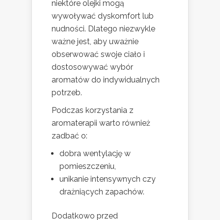
niektóre olejki mogą
wywoływać dyskomfort lub
nudności. Dlatego niezwykle
ważne jest, aby uważnie
obserwować swoje ciało i
dostosowywać wybór
aromatów do indywidualnych
potrzeb.
Podczas korzystania z
aromaterapii warto również
zadbać o:
dobra wentylację w
pomieszczeniu,
unikanie intensywnych czy
drażniących zapachów.
Dodatkowo przed