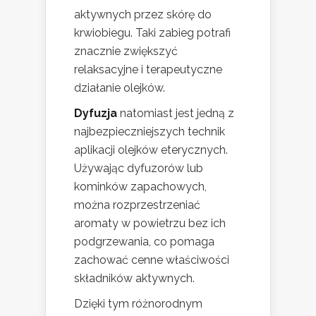
aktywnych przez skórę do
krwiobiegu. Taki zabieg potrafi
znacznie zwiększyć
relaksacyjne i terapeutyczne
działanie olejków.
Dyfuzja
natomiast jest jedną z
najbezpieczniejszych technik
aplikacji olejków eterycznych.
Używając dyfuzorów lub
kominków zapachowych,
można rozprzestrzeniać
aromaty w powietrzu bez ich
podgrzewania, co pomaga
zachować cenne właściwości
składników aktywnych.
Dzięki tym różnorodnym