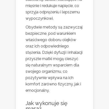
mięśnie i redukuje napięcie, co
sprzyja odprężeniu i lepszemu
wypoczynkowi.
Obydwie metody są zazwyczaj
bezpieczne, pod warunkiem
właściwego doboru olejków
oraz ich odpowiedniego
stężenia. Dzięki dyfuzji i inhalacji
przyszłe matki mogą cieszyć
się naturalnym wsparciem dla
swojego organizmu, co
pozytywnie wpływa na ich
komfort zarówno fizyczny, jak i
emocjonalny.
Jak wykonuje się
masaż