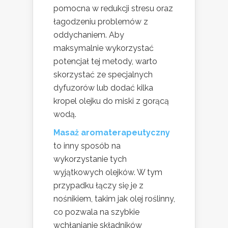
pomocna w redukcji stresu oraz
łagodzeniu problemów z
oddychaniem. Aby
maksymalnie wykorzystać
potencjał tej metody, warto
skorzystać ze specjalnych
dyfuzorów lub dodać kilka
kropel olejku do miski z gorącą
wodą.
Masaż aromaterapeutyczny
to inny sposób na
wykorzystanie tych
wyjątkowych olejków. W tym
przypadku łączy się je z
nośnikiem, takim jak olej roślinny,
co pozwala na szybkie
wchłanianie składników