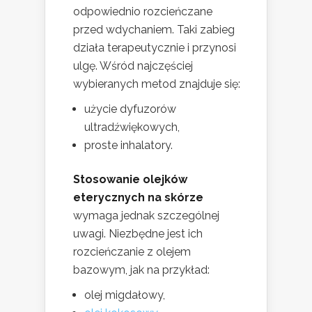
odpowiednio rozcieńczane
przed wdychaniem. Taki zabieg
działa terapeutycznie i przynosi
ulgę. Wśród najczęściej
wybieranych metod znajduje się:
użycie dyfuzorów
ultradźwiękowych,
proste inhalatory.
Stosowanie olejków
eterycznych na skórze
wymaga jednak szczególnej
uwagi. Niezbędne jest ich
rozcieńczanie z olejem
bazowym, jak na przykład:
olej migdałowy,