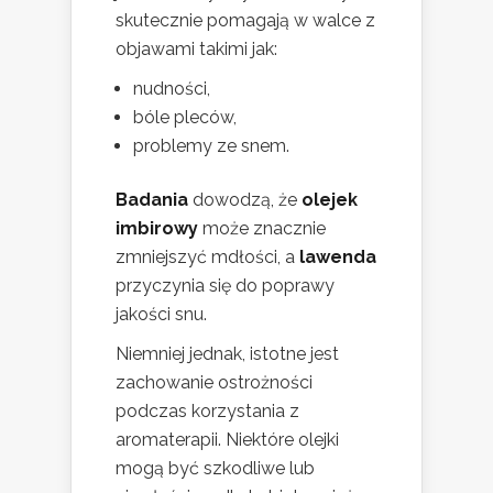
skutecznie pomagają w walce z
objawami takimi jak:
nudności,
bóle pleców,
problemy ze snem.
Badania
dowodzą, że
olejek
imbirowy
może znacznie
zmniejszyć mdłości, a
lawenda
przyczynia się do poprawy
jakości snu.
Niemniej jednak, istotne jest
zachowanie ostrożności
podczas korzystania z
aromaterapii. Niektóre olejki
mogą być szkodliwe lub