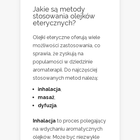
Jakie są metody
stosowania olejków
eterycznych?
Olejki eteryczne oferują wiele
możliwości zastosowania, co
sprawia, że zyskują na
popularności w dziedzinie
aromaterapii. Do najczęściej
stosowanych metod należą:
inhalacja
,
masaż
,
dyfuzja
.
Inhalacja
to proces polegający
na wdychaniu aromatycznych
olejków. Może być niezwykle