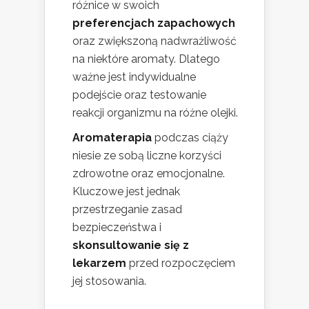
różnice w swoich
preferencjach zapachowych
oraz zwiększoną nadwrażliwość
na niektóre aromaty. Dlatego
ważne jest indywidualne
podejście oraz testowanie
reakcji organizmu na różne olejki.
Aromaterapia
podczas ciąży
niesie ze sobą liczne korzyści
zdrowotne oraz emocjonalne.
Kluczowe jest jednak
przestrzeganie zasad
bezpieczeństwa i
skonsultowanie się z
lekarzem
przed rozpoczęciem
jej stosowania.