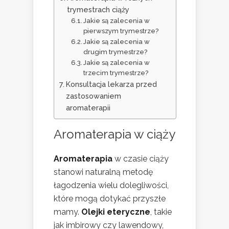
trymestrach ciąży
Jakie są zalecenia w
pierwszym trymestrze?
Jakie są zalecenia w
drugim trymestrze?
Jakie są zalecenia w
trzecim trymestrze?
Konsultacja lekarza przed
zastosowaniem
aromaterapii
Aromaterapia w ciąży
Aromaterapia
w czasie ciąży
stanowi naturalną metodę
łagodzenia wielu dolegliwości,
które mogą dotykać przyszłe
mamy.
Olejki eteryczne
, takie
jak imbirowy czy lawendowy,