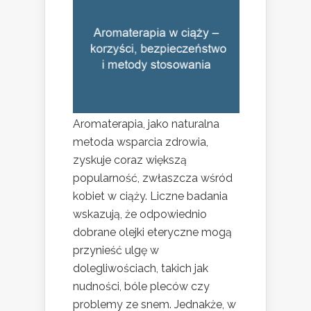
Aromaterapia, jako naturalna
metoda wsparcia zdrowia,
zyskuje coraz większą
popularność, zwłaszcza wśród
kobiet w ciąży. Liczne badania
wskazują, że odpowiednio
dobrane olejki eteryczne mogą
przynieść ulgę w
dolegliwościach, takich jak
nudności, bóle pleców czy
problemy ze snem. Jednakże, w