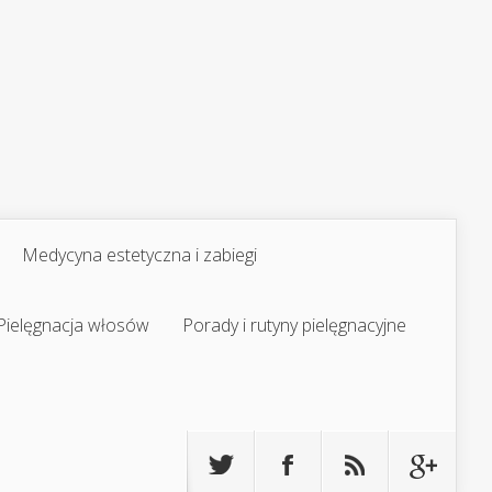
Medycyna estetyczna i zabiegi
Pielęgnacja włosów
Porady i rutyny pielęgnacyjne