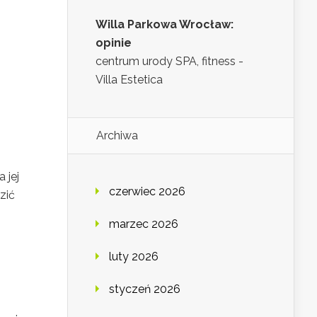
Willa Parkowa Wrocław:
opinie
centrum urody SPA, fitness -
Villa Estetica
Archiwa
 jej
czerwiec 2026
zić
marzec 2026
luty 2026
styczeń 2026