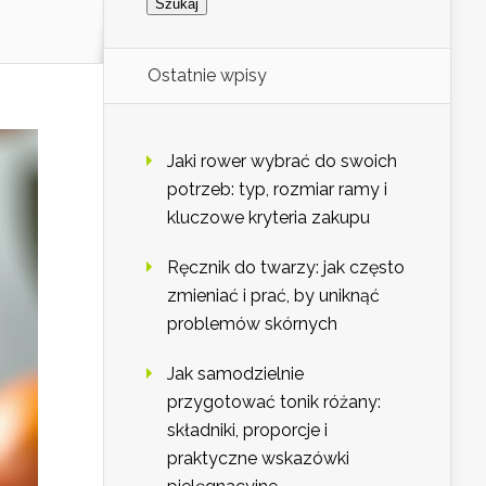
Ostatnie wpisy
Jaki rower wybrać do swoich
potrzeb: typ, rozmiar ramy i
kluczowe kryteria zakupu
Ręcznik do twarzy: jak często
zmieniać i prać, by uniknąć
problemów skórnych
Jak samodzielnie
przygotować tonik różany:
składniki, proporcje i
praktyczne wskazówki