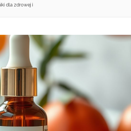
ki dla zdrowej i