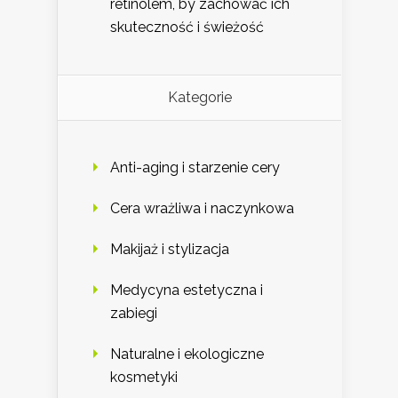
retinolem, by zachować ich
skuteczność i świeżość
Kategorie
Anti-aging i starzenie cery
Cera wrażliwa i naczynkowa
Makijaż i stylizacja
Medycyna estetyczna i
zabiegi
Naturalne i ekologiczne
kosmetyki