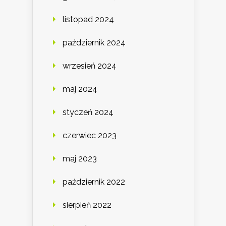
listopad 2024
październik 2024
wrzesień 2024
maj 2024
styczeń 2024
czerwiec 2023
maj 2023
październik 2022
sierpień 2022