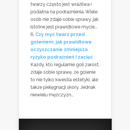
twarzy często jest wrażliwa i
podatna na podrażnienia. Wiele
osób nie zdaje sobie sprawy, jak
istotne jest prawidłowe mycie...
Czy myć twarz przed
goleniem: jak prawidłowe
oczyszczanie zmniejsza
ryzyko podrażnień i zacięć
Każdy, kto regularnie goli zarost,
zdaje sobie sprawę, że golenie
to nie tylko kwestia estetyki, ale
także pielęgnacji skóry. Jednak
niewielu mężczyzn...