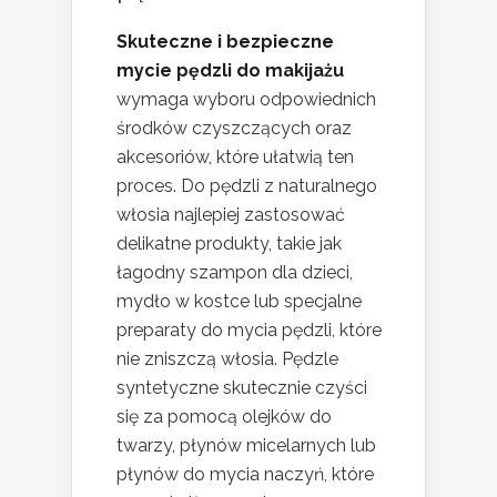
Skuteczne i bezpieczne
mycie pędzli do makijażu
wymaga wyboru odpowiednich
środków czyszczących oraz
akcesoriów, które ułatwią ten
proces. Do pędzli z naturalnego
włosia najlepiej zastosować
delikatne produkty, takie jak
łagodny szampon dla dzieci,
mydło w kostce lub specjalne
preparaty do mycia pędzli, które
nie zniszczą włosia. Pędzle
syntetyczne skutecznie czyści
się za pomocą olejków do
twarzy, płynów micelarnych lub
płynów do mycia naczyń, które