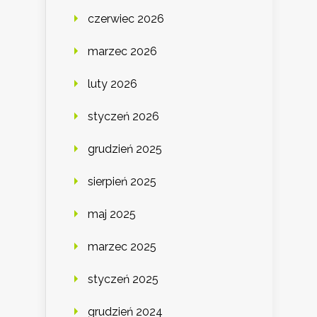
czerwiec 2026
marzec 2026
luty 2026
styczeń 2026
grudzień 2025
sierpień 2025
maj 2025
marzec 2025
styczeń 2025
grudzień 2024