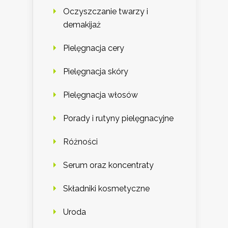
Oczyszczanie twarzy i
demakijaż
Pielęgnacja cery
Pielęgnacja skóry
Pielęgnacja włosów
Porady i rutyny pielęgnacyjne
Różności
Serum oraz koncentraty
Składniki kosmetyczne
Uroda