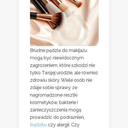
Brudne pędzle do makijażu
mogą być niewidocznym
zagrożeniem, które szkodzi nie
tylko Twojej urodzie, ale również
zdrowiu skóry. Wiele osób nie
zdaje sobie sprawy, że
nagromadzone resztki
kosmetyków, bakterie i
zanieczyszczenia mogą
prowadzić do podrażnień,
trądziku
czy alergii. Czy