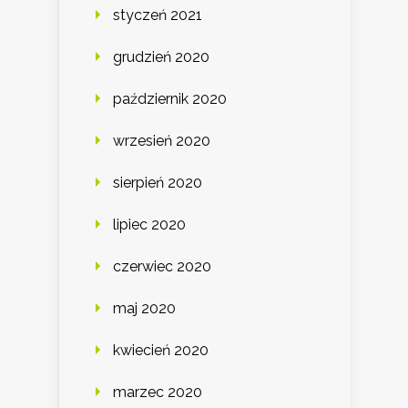
styczeń 2021
grudzień 2020
październik 2020
wrzesień 2020
sierpień 2020
lipiec 2020
czerwiec 2020
maj 2020
kwiecień 2020
marzec 2020