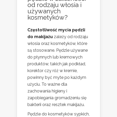
od rodzaju włosia i
używanych
kosmetyków?
Częstotliwość mycia pędzli
do makijażu
zależy od rodzaju
włosia oraz kosmetyków, które
są stosowane. Pędzle używane
do płynnych lub kremowych
produktów, takich jak podkład,
korektor czy róż w kremie,
powinny być myte po każdym
użyciu. To ważne dla
zachowania higieny i
zapobiegania gromadzeniu się
bakterii oraz resztek makijażu.
Pędzle do kosmetyków sypkich,