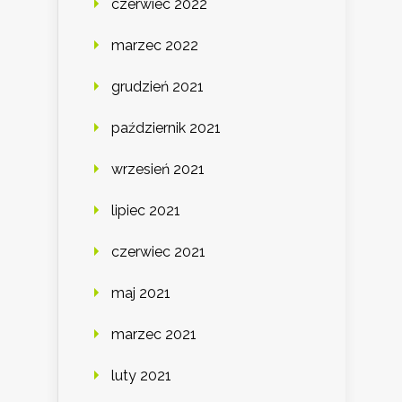
czerwiec 2022
marzec 2022
grudzień 2021
październik 2021
wrzesień 2021
lipiec 2021
czerwiec 2021
maj 2021
marzec 2021
luty 2021