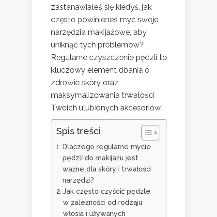
zastanawiałeś się kiedyś, jak
często powinieneś myć swoje
narzędzia makijażowe, aby
uniknąć tych problemów?
Regularne czyszczenie pędzli to
kluczowy element dbania o
zdrowie skóry oraz
maksymalizowania trwałości
Twoich ulubionych akcesoriów.
Spis treści
Dlaczego regularne mycie
pędzli do makijażu jest
ważne dla skóry i trwałości
narzędzi?
Jak często czyścić pędzle
w zależności od rodzaju
włosia i używanych