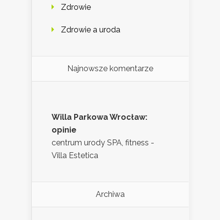
Zdrowie
Zdrowie a uroda
Najnowsze komentarze
Willa Parkowa Wrocław:
opinie
centrum urody SPA, fitness -
Villa Estetica
Archiwa