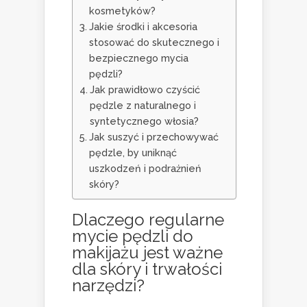
kosmetyków?
Jakie środki i akcesoria
stosować do skutecznego i
bezpiecznego mycia
pędzli?
Jak prawidłowo czyścić
pędzle z naturalnego i
syntetycznego włosia?
Jak suszyć i przechowywać
pędzle, by uniknąć
uszkodzeń i podrażnień
skóry?
Dlaczego regularne
mycie pędzli do
makijażu jest ważne
dla skóry i trwałości
narzędzi?