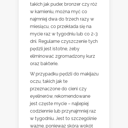
takich jak puder, bronzer czy róż
w kamieniu, można myć co
najmniej dwa do trzech razy w
miesiącu, co przekłada się na
mycie raz w tygodniu lub co 2-3
dni. Regularne czyszczenie tych
pędzli jest istotne, żeby
eliminować zgromadzony kurz
oraz bakterie.
W przypadku pędzli do makijażu
oczu, takich jak te
przeznaczone do cieni czy
eyelinerów, rekomendowane
jest częste mycie – najlepiej
codziennie lub przynajmniej raz
w tygodniu. Jest to szczególnie
ważne, ponieważ skóra wokół