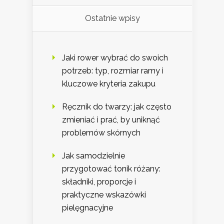
Ostatnie wpisy
Jaki rower wybrać do swoich
potrzeb: typ, rozmiar ramy i
kluczowe kryteria zakupu
Ręcznik do twarzy: jak często
zmieniać i prać, by uniknąć
problemów skórnych
Jak samodzielnie
przygotować tonik różany:
składniki, proporcje i
praktyczne wskazówki
pielęgnacyjne