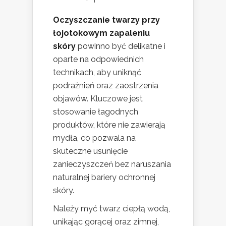
Oczyszczanie twarzy przy
łojotokowym zapaleniu
skóry
powinno być delikatne i
oparte na odpowiednich
technikach, aby uniknąć
podrażnień oraz zaostrzenia
objawów. Kluczowe jest
stosowanie łagodnych
produktów, które nie zawierają
mydła, co pozwala na
skuteczne usunięcie
zanieczyszczeń bez naruszania
naturalnej bariery ochronnej
skóry.
Należy myć twarz ciepłą wodą,
unikając gorącej oraz zimnej,