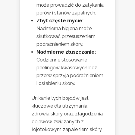
może prowadzić do zatykania
porów i stanów zapalnych.
Zbyt częste mycie:
Nadmierna higiena może
skutkować przesuszeniem i
podrażnieniem skóry.
Nadmierne złuszczanie:
Codzienne stosowanie
peelingów kwasowych bez
przerw sprzyja podrażnieniom
i osłabieniu skóry.
Unikanie tych błędów jest
kluczowe dla utrzymania
zdrowia skóry oraz złagodzenia
objawów związanych z
łojotokowym zapaleniem skóry.