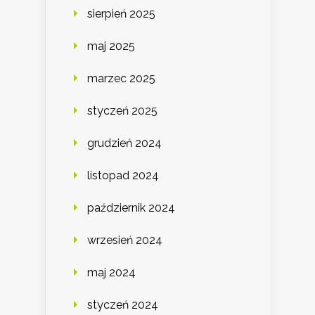
sierpień 2025
maj 2025
marzec 2025
styczeń 2025
grudzień 2024
listopad 2024
październik 2024
wrzesień 2024
maj 2024
styczeń 2024