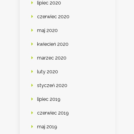
lipiec 2020
czerwiec 2020
maj 2020
kwiecień 2020
marzec 2020
luty 2020
styczeń 2020
lipiec 2019
czerwiec 2019
maj 2019