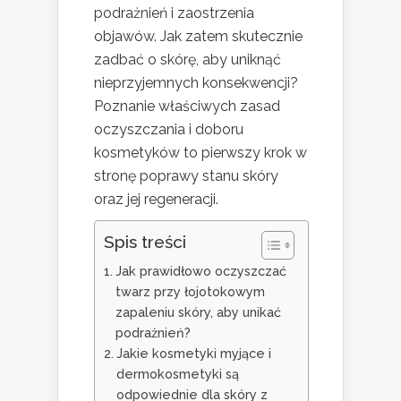
podrażnień i zaostrzenia
objawów. Jak zatem skutecznie
zadbać o skórę, aby uniknąć
nieprzyjemnych konsekwencji?
Poznanie właściwych zasad
oczyszczania i doboru
kosmetyków to pierwszy krok w
stronę poprawy stanu skóry
oraz jej regeneracji.
Spis treści
Jak prawidłowo oczyszczać
twarz przy łojotokowym
zapaleniu skóry, aby unikać
podrażnień?
Jakie kosmetyki myjące i
dermokosmetyki są
odpowiednie dla skóry z