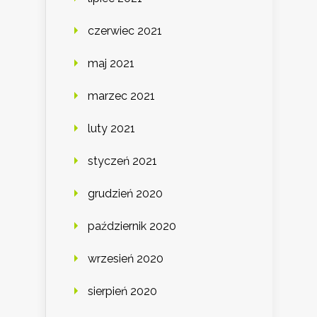
czerwiec 2021
maj 2021
marzec 2021
luty 2021
styczeń 2021
grudzień 2020
październik 2020
wrzesień 2020
sierpień 2020