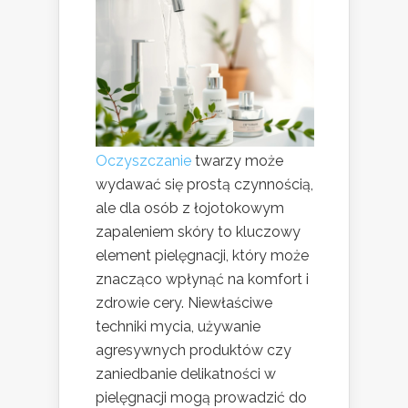
Oczyszczanie
twarzy może
wydawać się prostą czynnością,
ale dla osób z łojotokowym
zapaleniem skóry to kluczowy
element pielęgnacji, który może
znacząco wpłynąć na komfort i
zdrowie cery. Niewłaściwe
techniki mycia, używanie
agresywnych produktów czy
zaniedbanie delikatności w
pielęgnacji mogą prowadzić do