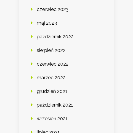
czerwiec 2023
maj 2023
październik 2022
sierpień 2022
czerwiec 2022
marzec 2022
grudzień 2021
październik 2021
wrzesień 2021
lipiec 2021