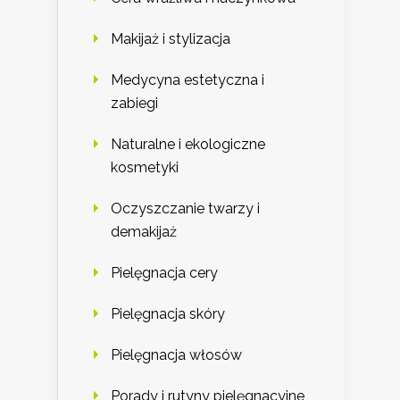
Makijaż i stylizacja
Medycyna estetyczna i
zabiegi
Naturalne i ekologiczne
kosmetyki
Oczyszczanie twarzy i
demakijaż
Pielęgnacja cery
Pielęgnacja skóry
Pielęgnacja włosów
Porady i rutyny pielęgnacyjne