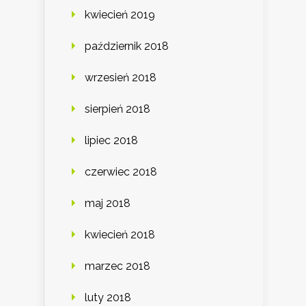
kwiecień 2019
październik 2018
wrzesień 2018
sierpień 2018
lipiec 2018
czerwiec 2018
maj 2018
kwiecień 2018
marzec 2018
luty 2018