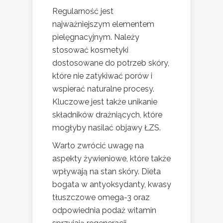
Regularność jest
najważniejszym elementem
pielęgnacyjnym. Należy
stosować kosmetyki
dostosowane do potrzeb skóry,
które nie zatykiwać porów i
wspierać naturalne procesy.
Kluczowe jest także unikanie
składników drażniących, które
mogłyby nasilać objawy ŁZS.
Warto zwrócić uwagę na
aspekty żywieniowe, które także
wpływają na stan skóry. Dieta
bogata w antyoksydanty, kwasy
tłuszczowe omega-3 oraz
odpowiednia podaż witamin