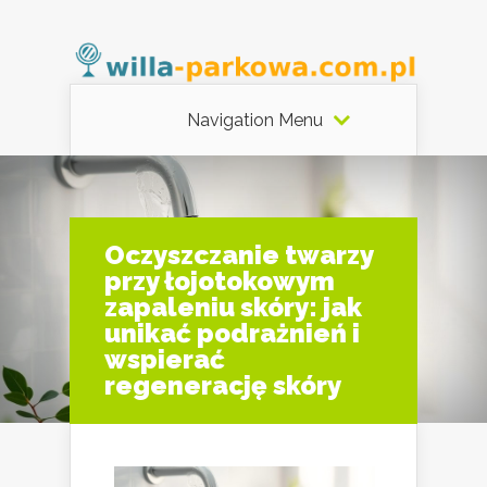
Navigation Menu
Oczyszczanie twarzy
przy łojotokowym
zapaleniu skóry: jak
unikać podrażnień i
wspierać
regenerację skóry