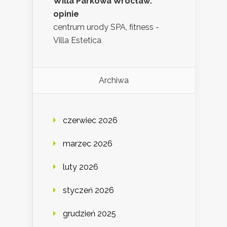
Willa Parkowa Wrocław:
opinie
centrum urody SPA, fitness -
Villa Estetica
Archiwa
czerwiec 2026
marzec 2026
luty 2026
styczeń 2026
grudzień 2025