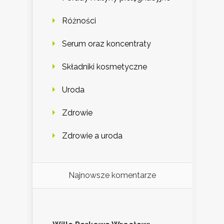
Różności
Serum oraz koncentraty
Składniki kosmetyczne
Uroda
Zdrowie
Zdrowie a uroda
Najnowsze komentarze