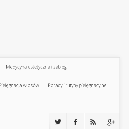
Medycyna estetyczna i zabiegi
Pielęgnacja włosów
Porady i rutyny pielęgnacyjne