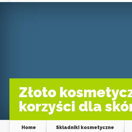
Złoto kosmetycz
korzyści dla skó
Home
Składniki kosmetyczne