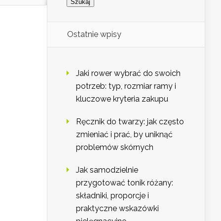
Ostatnie wpisy
Jaki rower wybrać do swoich
potrzeb: typ, rozmiar ramy i
kluczowe kryteria zakupu
Ręcznik do twarzy: jak często
zmieniać i prać, by uniknąć
problemów skórnych
Jak samodzielnie
przygotować tonik różany:
składniki, proporcje i
praktyczne wskazówki