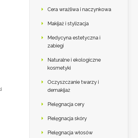
Cera wrażliwa i naczynkowa
Makijaż i stylizacja
Medycyna estetyczna i
zabiegi
Naturalne i ekologiczne
kosmetyki
Oczyszczanie twarzy i
i
demakijaż
Pielęgnacja cery
Pielęgnacja skóry
Pielęgnacja włosów