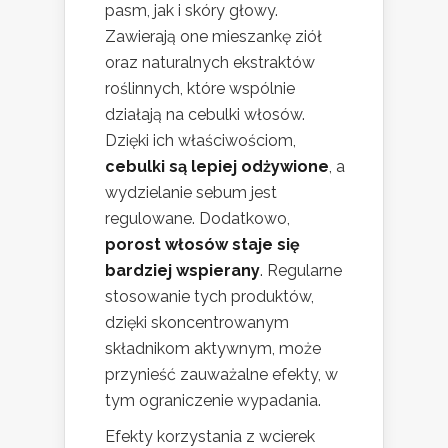
pasm, jak i skóry głowy.
Zawierają one mieszankę ziół
oraz naturalnych ekstraktów
roślinnych, które wspólnie
działają na cebulki włosów.
Dzięki ich właściwościom,
cebulki są lepiej odżywione
, a
wydzielanie sebum jest
regulowane. Dodatkowo,
porost włosów staje się
bardziej wspierany
. Regularne
stosowanie tych produktów,
dzięki skoncentrowanym
składnikom aktywnym, może
przynieść zauważalne efekty, w
tym ograniczenie wypadania.
Efekty korzystania z wcierek