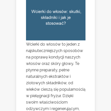
Wcierki do włosów to jeden z
najskuteczniejszych sposobów
na poprawę kondycji naszych
włosów oraz skóry głowy. Te
płynne preparaty, pełne
naturalnych ekstraktów i
ziołowych składników, od
wieków cieszą się popularnością
w pielęgnacji fryzur. Dzięki
swoim właściwościom
odżywczym i regenerującym,