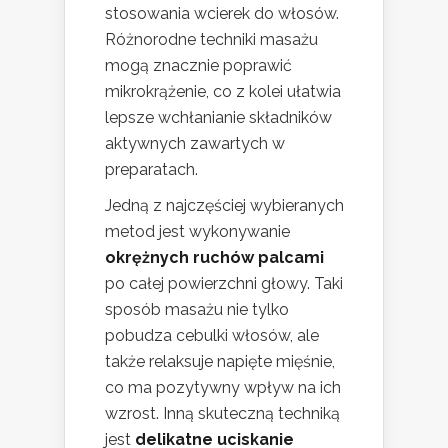
stosowania wcierek do włosów.
Różnorodne techniki masażu
mogą znacznie poprawić
mikrokrążenie, co z kolei ułatwia
lepsze wchłanianie składników
aktywnych zawartych w
preparatach.
Jedną z najczęściej wybieranych
metod jest wykonywanie
okrężnych ruchów palcami
po całej powierzchni głowy. Taki
sposób masażu nie tylko
pobudza cebulki włosów, ale
także relaksuje napięte mięśnie,
co ma pozytywny wpływ na ich
wzrost. Inną skuteczną techniką
jest
delikatne uciskanie