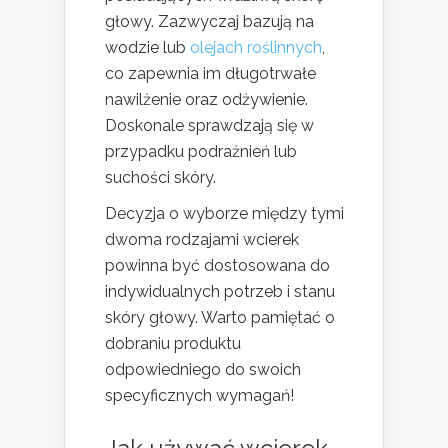
głowy. Zazwyczaj bazują na
wodzie lub
olejach roślinnych
,
co zapewnia im długotrwałe
nawilżenie oraz odżywienie.
Doskonale sprawdzają się w
przypadku podrażnień lub
suchości skóry.
Decyzja o wyborze między tymi
dwoma rodzajami wcierek
powinna być dostosowana do
indywidualnych potrzeb i stanu
skóry głowy. Warto pamiętać o
dobraniu produktu
odpowiedniego do swoich
specyficznych wymagań!