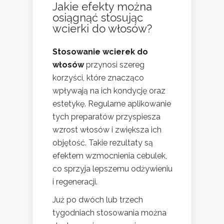
Jakie efekty można
osiągnąć stosując
wcierki do włosów?
Stosowanie wcierek do
włosów
przynosi szereg
korzyści, które znacząco
wpływają na ich kondycję oraz
estetykę. Regularne aplikowanie
tych preparatów przyspiesza
wzrost włosów i zwiększa ich
objętość. Takie rezultaty są
efektem wzmocnienia cebulek,
co sprzyja lepszemu odżywieniu
i regeneracji.
Już po dwóch lub trzech
tygodniach stosowania można