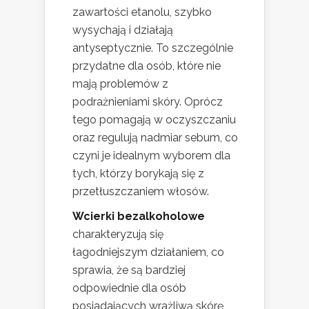
zawartości etanolu, szybko
wysychają i działają
antyseptycznie. To szczególnie
przydatne dla osób, które nie
mają problemów z
podrażnieniami skóry. Oprócz
tego pomagają w oczyszczaniu
oraz regulują nadmiar sebum, co
czyni je idealnym wyborem dla
tych, którzy borykają się z
przetłuszczaniem włosów.
Wcierki bezalkoholowe
charakteryzują się
łagodniejszym działaniem, co
sprawia, że są bardziej
odpowiednie dla osób
posiadających wrażliwą skórę