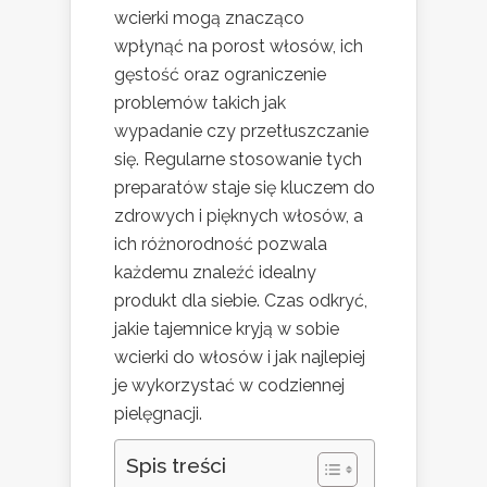
wcierki mogą znacząco
wpłynąć na porost włosów, ich
gęstość oraz ograniczenie
problemów takich jak
wypadanie czy przetłuszczanie
się. Regularne stosowanie tych
preparatów staje się kluczem do
zdrowych i pięknych włosów, a
ich różnorodność pozwala
każdemu znaleźć idealny
produkt dla siebie. Czas odkryć,
jakie tajemnice kryją w sobie
wcierki do włosów i jak najlepiej
je wykorzystać w codziennej
pielęgnacji.
Spis treści