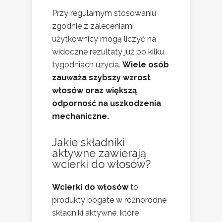
Przy regularnym stosowaniu
zgodnie z zaleceniami
użytkownicy mogą liczyć na
widoczne rezultaty już po kilku
tygodniach użycia.
Wiele osób
zauważa szybszy wzrost
włosów oraz większą
odporność na uszkodzenia
mechaniczne.
Jakie składniki
aktywne zawierają
wcierki do włosów?
Wcierki do włosów
to
produkty bogate w różnorodne
składniki aktywne, które