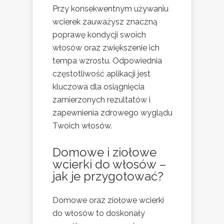
Przy konsekwentnym używaniu
wcierek zauważysz znaczną
poprawę kondycji swoich
włosów oraz zwiększenie ich
tempa wzrostu. Odpowiednia
częstotliwość aplikacji jest
kluczowa dla osiągnięcia
zamierzonych rezultatów i
zapewnienia zdrowego wyglądu
Twoich włosów.
Domowe i ziołowe
wcierki do włosów –
jak je przygotować?
Domowe oraz ziołowe wcierki
do włosów to doskonały