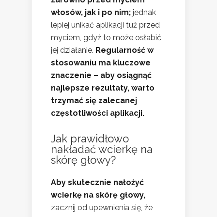
włosów, jak i po nim;
jednak
lepiej unikać aplikacji tuż przed
myciem, gdyż to może osłabić
jej działanie.
Regularność w
stosowaniu ma kluczowe
znaczenie – aby osiągnąć
najlepsze rezultaty, warto
trzymać się zalecanej
częstotliwości aplikacji.
Jak prawidłowo
nakładać wcierkę na
skórę głowy?
Aby skutecznie nałożyć
wcierkę na skórę głowy,
zacznij od upewnienia się, że