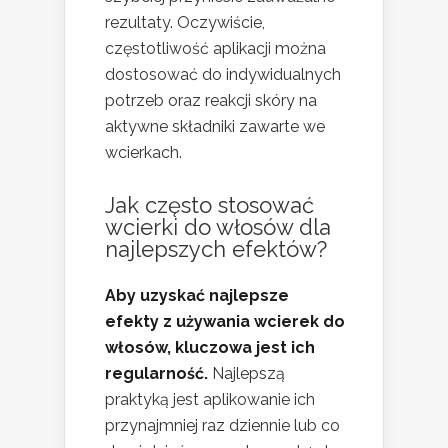
rezultaty. Oczywiście,
częstotliwość aplikacji można
dostosować do indywidualnych
potrzeb oraz reakcji skóry na
aktywne składniki zawarte we
wcierkach.
Jak często stosować
wcierki do włosów dla
najlepszych efektów?
Aby uzyskać najlepsze
efekty z używania wcierek do
włosów, kluczowa jest ich
regularność.
Najlepszą
praktyką jest aplikowanie ich
przynajmniej raz dziennie lub co