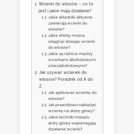
Wcierki do włosów – co to
jest i jakie mają działanie?
Jakie składniki aktywne
zawierają wcierki do
włosów?
Jakie efekty można
osiągnąć stosując wcierki
do włosów?
Jakie są różnice między
wcierkami alkoholowymi
a bezalkoholowymi?
Jak używać wcierek do
włosów? Poradnik od A do
Z
Jak aplikować wcierkę do
włosów?
Jak prawidłowo nakładać
wcierkę na skórę głowy?
Jakie techniki masażu
skóry głowy wspomagają
działanie wcierki?