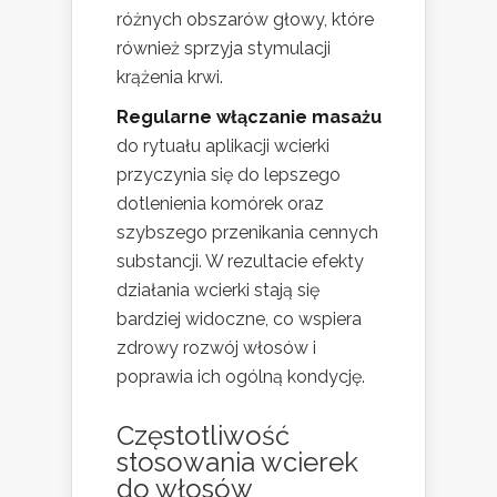
różnych obszarów głowy, które
również sprzyja stymulacji
krążenia krwi.
Regularne włączanie masażu
do rytuału aplikacji wcierki
przyczynia się do lepszego
dotlenienia komórek oraz
szybszego przenikania cennych
substancji. W rezultacie efekty
działania wcierki stają się
bardziej widoczne, co wspiera
zdrowy rozwój włosów i
poprawia ich ogólną kondycję.
Częstotliwość
stosowania wcierek
do włosów