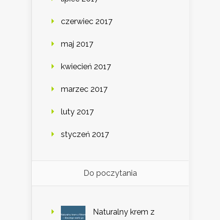
czerwiec 2017
maj 2017
kwiecień 2017
marzec 2017
luty 2017
styczeń 2017
Do poczytania
Naturalny krem z