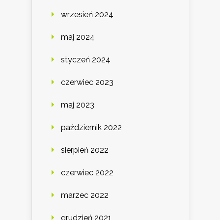
wrzesień 2024
maj 2024
styczeń 2024
czerwiec 2023
maj 2023
październik 2022
sierpień 2022
czerwiec 2022
marzec 2022
grudzień 2021