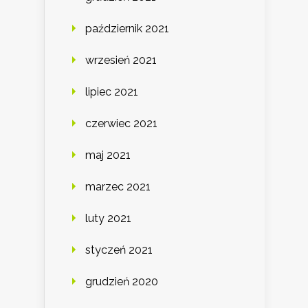
październik 2021
wrzesień 2021
lipiec 2021
czerwiec 2021
maj 2021
marzec 2021
luty 2021
styczeń 2021
grudzień 2020