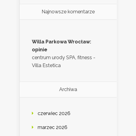
Najnowsze komentarze
Willa Parkowa Wrocław:
opinie
centrum urody SPA, fitness -
Villa Estetica
Archiwa
czerwiec 2026
marzec 2026