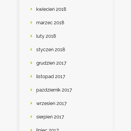
kwiecień 2018
marzec 2018
luty 2018
styczeń 2018
grudzień 2017
listopad 2017
październik 2017
wrzesień 2017
sierpień 2017
lipiec 2017