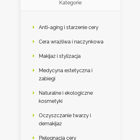
Kategorie
Anti-aging i starzenie cery
Cera wrażliwa i naczynkowa
Makijaż i stylizacja
Medycyna estetyczna i
zabiegi
Naturalne i ekologiczne
kosmetyki
Oczyszczanie twarzy i
demakijaż
Pielęgnacja cery