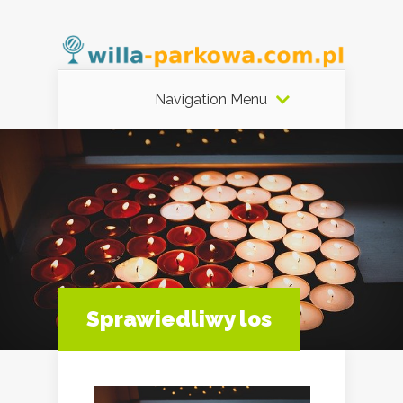
Navigation Menu
Sprawiedliwy los