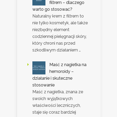
filtrem – dlaczego
warto go stosować?
Naturalny krem z filtrem to
nie tylko kosmetyk, ale także
niezbędny element
codziennej pielęgnacji skóry,
który chroni nas przed
szkodliwym działaniem …
Maść z nagietka na
hemoroidy –
działanie i skuteczne
stosowanie
Maść z nagietka, znana ze
swoich wyjątkowych
właściwości leczniczych,
staje się coraz bardziej