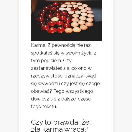
Karma. Z pewnością nie raz
spotkałeś się w swoim życiu z
tym pojęciem. Czy
zastanawiałeś się, co ono w
rzeczywistości oznacza, skąd
się wywodzi i czy jest się czego
obawiać? Tego wszystkiego
dowiesz się z dalszej części
tego tekstu.
Czy to prawda, że…
zła karma wraca
?