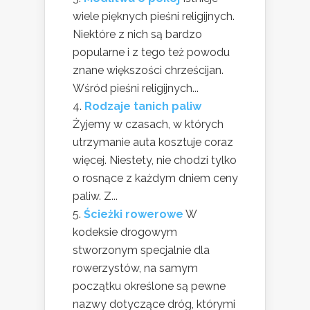
wiele pięknych pieśni religijnych.
Niektóre z nich są bardzo
popularne i z tego też powodu
znane większości chrześcijan.
Wśród pieśni religijnych...
Rodzaje tanich paliw
Żyjemy w czasach, w których
utrzymanie auta kosztuje coraz
więcej. Niestety, nie chodzi tylko
o rosnące z każdym dniem ceny
paliw. Z...
Ścieżki rowerowe
W
kodeksie drogowym
stworzonym specjalnie dla
rowerzystów, na samym
początku określone są pewne
nazwy dotyczące dróg, którymi