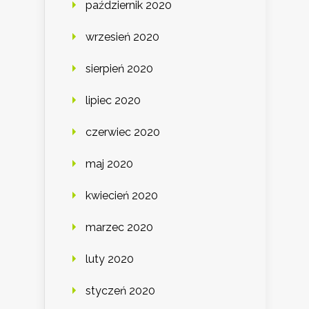
październik 2020
wrzesień 2020
sierpień 2020
lipiec 2020
czerwiec 2020
maj 2020
kwiecień 2020
marzec 2020
luty 2020
styczeń 2020