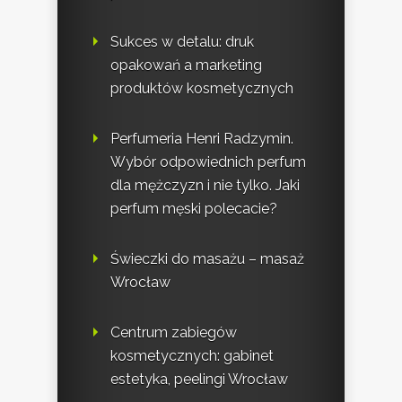
Sukces w detalu: druk
opakowań a marketing
produktów kosmetycznych
Perfumeria Henri Radzymin.
Wybór odpowiednich perfum
dla mężczyzn i nie tylko. Jaki
perfum męski polecacie?
Świeczki do masażu – masaż
Wrocław
Centrum zabiegów
kosmetycznych: gabinet
estetyka, peelingi Wrocław