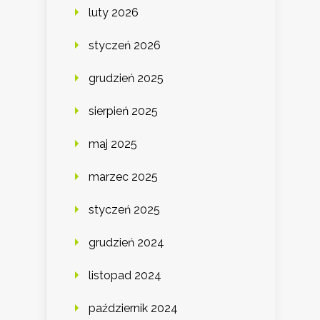
luty 2026
styczeń 2026
grudzień 2025
sierpień 2025
maj 2025
marzec 2025
styczeń 2025
grudzień 2024
listopad 2024
październik 2024