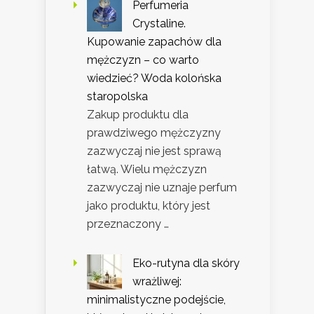
Perfumeria
Crystaline.
Kupowanie zapachów dla
mężczyzn – co warto
wiedzieć? Woda kolońska
staropolska
Zakup produktu dla
prawdziwego mężczyzny
zazwyczaj nie jest sprawą
łatwą. Wielu mężczyzn
zazwyczaj nie uznaje perfum
jako produktu, który jest
przeznaczony …
Eko-rutyna dla skóry
wrażliwej:
minimalistyczne podejście,