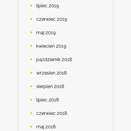
lipiec 2019
czerwiec 2019
maj 2019
kwiecień 2019
październik 2018
wrzesień 2018
sierpień 2018
lipiec 2018
czerwiec 2018
maj 2018