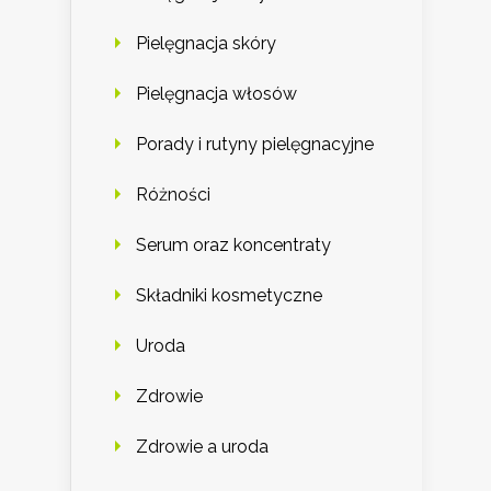
Pielęgnacja skóry
Pielęgnacja włosów
Porady i rutyny pielęgnacyjne
Różności
Serum oraz koncentraty
Składniki kosmetyczne
Uroda
Zdrowie
Zdrowie a uroda