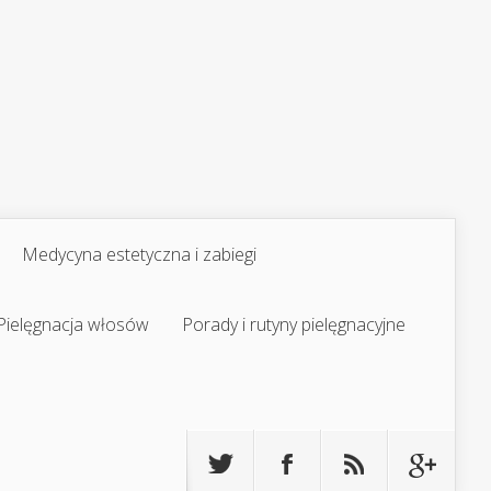
Medycyna estetyczna i zabiegi
Pielęgnacja włosów
Porady i rutyny pielęgnacyjne