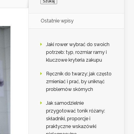
Ostatnie wpisy
Jaki rower wybrać do swoich
potrzeb: typ, rozmiar ramy i
kluczowe kryteria zakupu
Ręcznik do twarzy: jak często
zmieniać i prać, by uniknąć
problemów skórnych
Jak samodzielnie
przygotować tonik różany:
składniki, proporcje i
praktyczne wskazówki