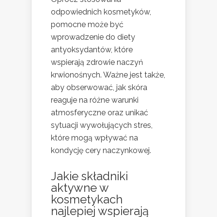
odpowiednich kosmetyków,
pomocne może być
wprowadzenie do diety
antyoksydantów, które
wspierają zdrowie naczyń
krwionośnych. Ważne jest także,
aby obserwować, jak skóra
reaguje na różne warunki
atmosferyczne oraz unikać
sytuacji wywołujących stres,
które mogą wpływać na
kondycję cery naczynkowej.
Jakie składniki
aktywne w
kosmetykach
najlepiej wspierają