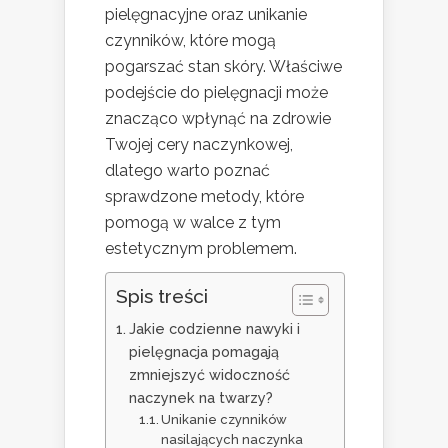
pielęgnacyjne oraz unikanie
czynników, które mogą
pogarszać stan skóry. Właściwe
podejście do pielęgnacji może
znacząco wpłynąć na zdrowie
Twojej cery naczynkowej,
dlatego warto poznać
sprawdzone metody, które
pomogą w walce z tym
estetycznym problemem.
Spis treści
Jakie codzienne nawyki i
pielęgnacja pomagają
zmniejszyć widoczność
naczynek na twarzy?
Unikanie czynników
nasilających naczynka