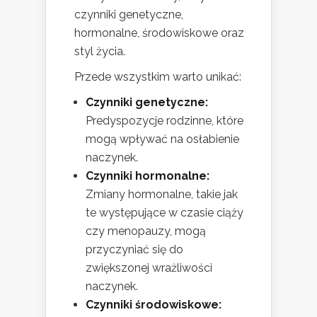
czynniki genetyczne,
hormonalne, środowiskowe oraz
styl życia.
Przede wszystkim warto unikać:
Czynniki genetyczne:
Predyspozycje rodzinne, które
mogą wpływać na osłabienie
naczynek.
Czynniki hormonalne:
Zmiany hormonalne, takie jak
te występujące w czasie ciąży
czy menopauzy, mogą
przyczyniać się do
zwiększonej wrażliwości
naczynek.
Czynniki środowiskowe: