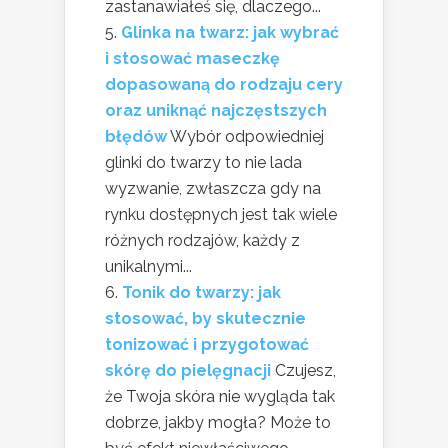
zastanawiałeś się, dlaczego...
Glinka na twarz: jak wybrać
i stosować maseczkę
dopasowaną do rodzaju cery
oraz uniknąć najczęstszych
błędów
Wybór odpowiedniej
glinki do twarzy to nie lada
wyzwanie, zwłaszcza gdy na
rynku dostępnych jest tak wiele
różnych rodzajów, każdy z
unikalnymi...
Tonik do twarzy: jak
stosować, by skutecznie
tonizować i przygotować
skórę do pielęgnacji
Czujesz,
że Twoja skóra nie wygląda tak
dobrze, jakby mogła? Może to