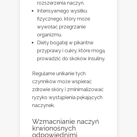
rozszerzenia naczyń.
Intensywnego wysiłku
fizycznego, który może
wywołać przegrzanie
organizmu.
Diety bogatej w pikantne
przyprawy i cukry, które mogą
prowadzić do skoków insuliny.
Regularne unikanie tych
czynników może wspierać
zdrowie skóry i zminimalizować
ryzyko wystąpienia pękających
naczynek.
Wzmacnianie naczyń
krwionośnych
odpowiednimi