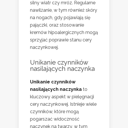
silny wiatr czy mróz. Regularne
nawilżanie, w tym również skóry
na nogach, gdy pojawiają się
pajączki, oraz stosowanie
kremów hipoalergicznych mogą
sprzyjać poprawie stanu cery
naczynkowej.
Unikanie czynników
nasilających naczynka
Unikanie czynników
nasilających naczynka
to
kluczowy aspekt w pielęgnacji
cery naczynkowej. Istnieje wiele
czynników, które mogą
pogarszać widoczność
naczynek na twarzy, w tym