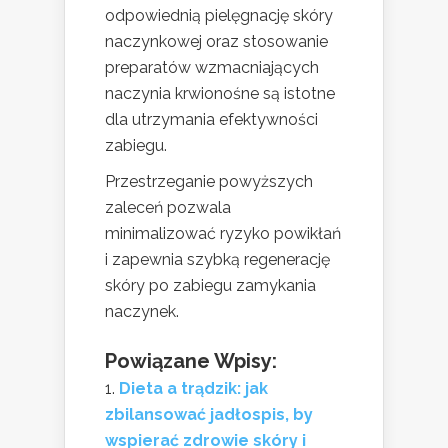
odpowiednią pielęgnację skóry
naczynkowej oraz stosowanie
preparatów wzmacniających
naczynia krwionośne są istotne
dla utrzymania efektywności
zabiegu.
Przestrzeganie powyższych
zaleceń pozwala
minimalizować ryzyko powikłań
i zapewnia szybką regenerację
skóry po zabiegu zamykania
naczynek.
Powiązane Wpisy:
Dieta a trądzik: jak
zbilansować jadłospis, by
wspierać zdrowie skóry i