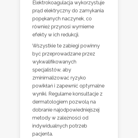
Elektrokoagulacja wykorzystuje
prąd elektryczny do zamykania
popękanych naczynek, co
również przynosi wymierne
efekty w ich redukcji.
Wszystkie te zabiegi powinny
być przeprowadzane przez
wykwalifikowanych
specjalistów, aby
zminimalizować ryzyko
powikłań i zapewnić optymalne
wyniki. Regularne konsultacje z
dermatologiem pozwolą na
dobranie najodpowiedniejszej
metody w zależności od
indywidualnych potrzeb
pacjenta.