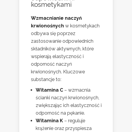
kosmetykami
Wzmacnianie naczyń
krwionośnych
w kosmetykach
odbywa się poprzez
zastosowanie odpowiednich
składników aktywnych, które
wspierają elastyczność i
odporność naczyń
krwionośnych. Kluczowe
substancje to:
Witamina C
– wzmacnia
ścianki naczyń krwionośnych,
zwiększając ich elastyczność i
odporność na pękanie.
Witamina K
– reguluje
krążenie oraz przyspiesza