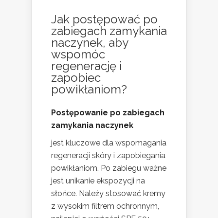
Jak postępować po
zabiegach zamykania
naczynek, aby
wspomóc
regenerację i
zapobiec
powikłaniom?
Postępowanie po zabiegach
zamykania naczynek
jest kluczowe dla wspomagania
regeneracji skóry i zapobiegania
powikłaniom. Po zabiegu ważne
jest unikanie ekspozycji na
słońce. Należy stosować kremy
z wysokim filtrem ochronnym,