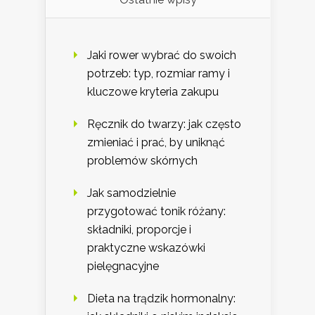
Jaki rower wybrać do swoich
potrzeb: typ, rozmiar ramy i
kluczowe kryteria zakupu
Ręcznik do twarzy: jak często
zmieniać i prać, by uniknąć
problemów skórnych
Jak samodzielnie
przygotować tonik różany:
składniki, proporcje i
praktyczne wskazówki
pielęgnacyjne
Dieta na trądzik hormonalny: