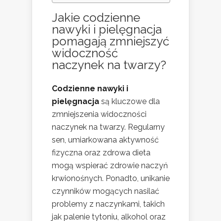
Jakie codzienne
nawyki i pielęgnacja
pomagają zmniejszyć
widoczność
naczynek na twarzy?
Codzienne nawyki i
pielęgnacja
są kluczowe dla
zmniejszenia widoczności
naczynek na twarzy. Regularny
sen, umiarkowana aktywność
fizyczna oraz zdrowa dieta
mogą wspierać zdrowie naczyń
krwionośnych. Ponadto, unikanie
czynników mogących nasilać
problemy z naczynkami, takich
jak palenie tytoniu, alkohol oraz