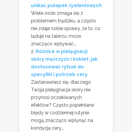
unikać pułapek żywieniowych
Wiele osób zmaga się z
problemem trądziku, a często
nie zdaje sobie sprawy, że to, co
ląduje na talerzu, może
znacząco wpływać...
Różnice w pielęgnacji
skóry mężczyzn i kobiet: jak
dostosować rytuał do
specyfiki i potrzeb cery
Zastanawiasz się, dlaczego
Twoja pielęgnacja skóry nie
przynosi oczekiwanych
efektów? Często popełniane
błędy w codziennej rutynie
mogą znacząco wpłynąć na
kondycję cery....