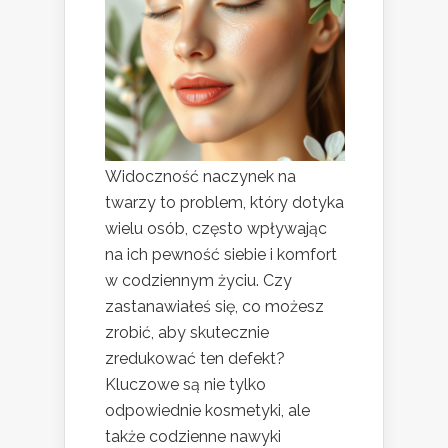
Widoczność naczynek na
twarzy to problem, który dotyka
wielu osób, często wpływając
na ich pewność siebie i komfort
w codziennym życiu. Czy
zastanawiałeś się, co możesz
zrobić, aby skutecznie
zredukować ten defekt?
Kluczowe są nie tylko
odpowiednie kosmetyki, ale
także codzienne nawyki