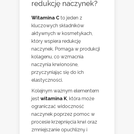
redukcję naczynek?
Witamina C
to jeden z
kluczowych składników
aktywnych w kosmetykach,
który wspiera redukcję
naczynek. Pomaga w produkcji
kolagenu, co wzmacnia
naczynia krwionośne,
przyczyniając się do ich
elastyczności.
Kolejnym ważnym elementem
jest
witamina K
, która może
ograniczać widoczność
naczynek poprzez pomoc w
procesie krzepnięcia krwi oraz
zmniejszanie opuchlizny i