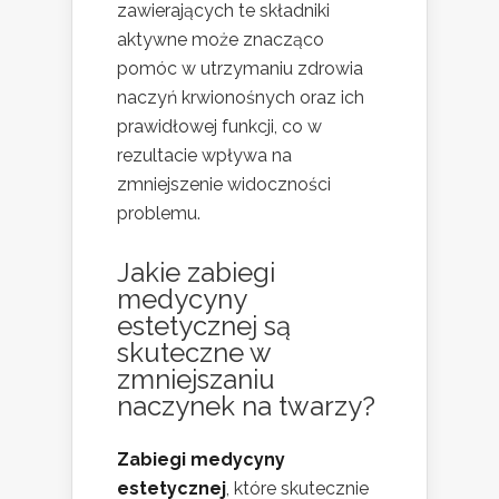
zawierających te składniki
aktywne może znacząco
pomóc w utrzymaniu zdrowia
naczyń krwionośnych oraz ich
prawidłowej funkcji, co w
rezultacie wpływa na
zmniejszenie widoczności
problemu.
Jakie zabiegi
medycyny
estetycznej są
skuteczne w
zmniejszaniu
naczynek na twarzy?
Zabiegi medycyny
estetycznej
, które skutecznie