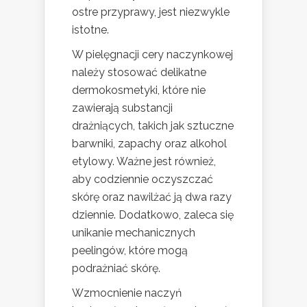
ostre przyprawy, jest niezwykle
istotne.
W pielęgnacji cery naczynkowej
należy stosować delikatne
dermokosmetyki, które nie
zawierają substancji
drażniących, takich jak sztuczne
barwniki, zapachy oraz alkohol
etylowy. Ważne jest również,
aby codziennie oczyszczać
skórę oraz nawilżać ją dwa razy
dziennie. Dodatkowo, zaleca się
unikanie mechanicznych
peelingów, które mogą
podrażniać skórę.
Wzmocnienie naczyń