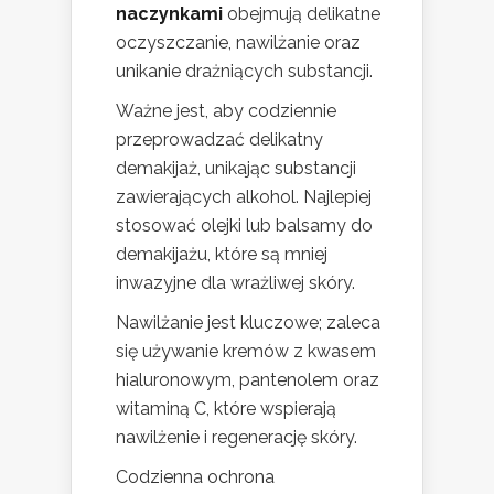
naczynkami
obejmują delikatne
oczyszczanie, nawilżanie oraz
unikanie drażniących substancji.
Ważne jest, aby codziennie
przeprowadzać delikatny
demakijaż, unikając substancji
zawierających alkohol. Najlepiej
stosować olejki lub balsamy do
demakijażu, które są mniej
inwazyjne dla wrażliwej skóry.
Nawilżanie jest kluczowe; zaleca
się używanie kremów z kwasem
hialuronowym, pantenolem oraz
witaminą C, które wspierają
nawilżenie i regenerację skóry.
Codzienna ochrona