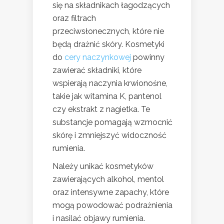
się na składnikach łagodzących
oraz filtrach
przeciwsłonecznych, które nie
będą drażnić skóry. Kosmetyki
do
cery naczynkowej
powinny
zawierać składniki, które
wspierają naczynia krwionośne,
takie jak witamina K, pantenol
czy ekstrakt z nagietka. Te
substancje pomagają wzmocnić
skórę i zmniejszyć widoczność
rumienia.
Należy unikać kosmetyków
zawierających alkohol, mentol
oraz intensywne zapachy, które
mogą powodować podrażnienia
i nasilać objawy rumienia.