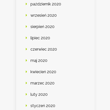
październik 2020
wrzesień 2020
sierpień 2020
lipiec 2020
czerwiec 2020
maj 2020
kwiecień 2020
marzec 2020
luty 2020
styczeń 2020