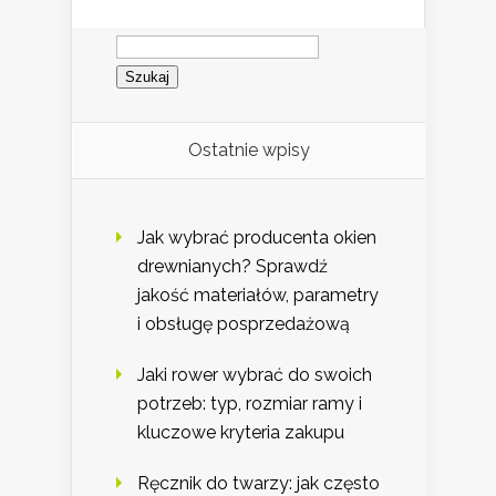
Szukaj:
Ostatnie wpisy
Jak wybrać producenta okien
drewnianych? Sprawdź
jakość materiałów, parametry
i obsługę posprzedażową
Jaki rower wybrać do swoich
potrzeb: typ, rozmiar ramy i
kluczowe kryteria zakupu
Ręcznik do twarzy: jak często