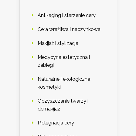
Anti-aging i starzenie cery
Cera wrażliwa i naczynkowa
Makijaż i stylizacja
Medycyna estetyczna i
zabiegi
Naturalne i ekologiczne
kosmetyki
Oczyszczanie twarzy i
demakijaż
Pielęgnacja cery