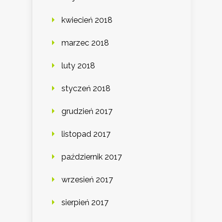
kwiecień 2018
marzec 2018
luty 2018
styczeń 2018
grudzień 2017
listopad 2017
październik 2017
wrzesień 2017
sierpień 2017