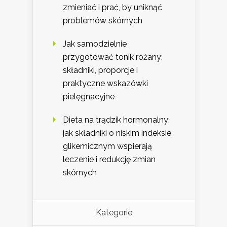
zmieniać i prać, by uniknąć
problemów skórnych
Jak samodzielnie
przygotować tonik różany:
składniki, proporcje i
praktyczne wskazówki
pielęgnacyjne
Dieta na trądzik hormonalny:
jak składniki o niskim indeksie
glikemicznym wspierają
leczenie i redukcję zmian
skórnych
Kategorie