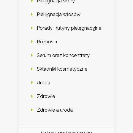
Pielęgnacja skóry
Pielęgnacja włosów
Porady i rutyny pielęgnacyjne
Różności
Serum oraz koncentraty
Składniki kosmetyczne
Uroda
Zdrowie
Zdrowie a uroda