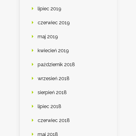
lipiec 2019
czerwiec 2019
maj 2019
kwiecień 2019
październik 2018
wrzesień 2018
sierpień 2018
lipiec 2018
czerwiec 2018
maj 2018