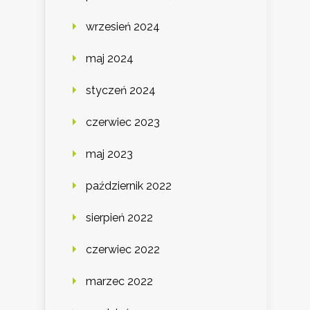
wrzesień 2024
maj 2024
styczeń 2024
czerwiec 2023
maj 2023
październik 2022
sierpień 2022
czerwiec 2022
marzec 2022