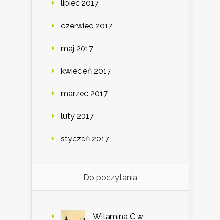
lipiec 2017
czerwiec 2017
maj 2017
kwiecień 2017
marzec 2017
luty 2017
styczeń 2017
Do poczytania
Witamina C w