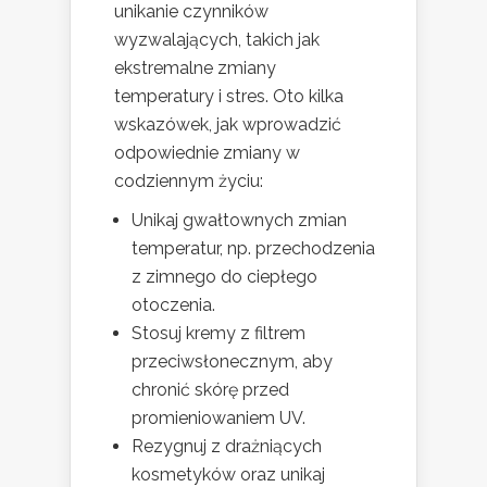
unikanie czynników
wyzwalających, takich jak
ekstremalne zmiany
temperatury i stres. Oto kilka
wskazówek, jak wprowadzić
odpowiednie zmiany w
codziennym życiu:
Unikaj gwałtownych zmian
temperatur, np. przechodzenia
z zimnego do ciepłego
otoczenia.
Stosuj kremy z filtrem
przeciwsłonecznym, aby
chronić skórę przed
promieniowaniem UV.
Rezygnuj z drażniących
kosmetyków oraz unikaj