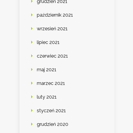
grudzień 2021
październik 2021
wrzesień 2021
lipiec 2021
czerwiec 2021
maj 2021
marzec 2021
luty 2021
styczeń 2021
grudzień 2020