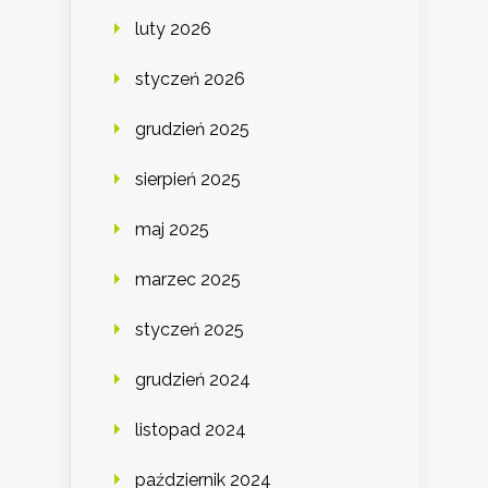
luty 2026
styczeń 2026
grudzień 2025
sierpień 2025
maj 2025
marzec 2025
styczeń 2025
grudzień 2024
listopad 2024
październik 2024