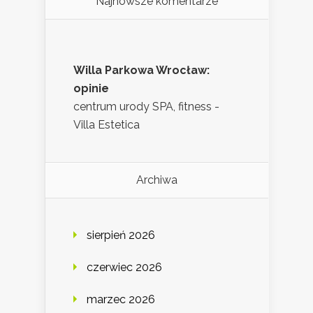
Najnowsze komentarze
Willa Parkowa Wrocław:
opinie
centrum urody SPA, fitness -
Villa Estetica
Archiwa
sierpień 2026
czerwiec 2026
marzec 2026