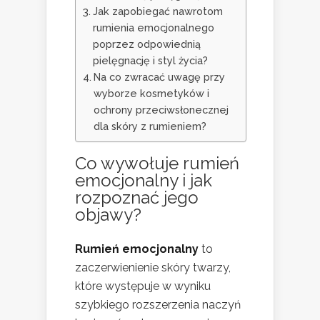
Jak zapobiegać nawrotom
rumienia emocjonalnego
poprzez odpowiednią
pielęgnację i styl życia?
Na co zwracać uwagę przy
wyborze kosmetyków i
ochrony przeciwsłonecznej
dla skóry z rumieniem?
Co wywołuje rumień
emocjonalny i jak
rozpoznać jego
objawy?
Rumień emocjonalny
to
zaczerwienienie skóry twarzy,
które występuje w wyniku
szybkiego rozszerzenia naczyń