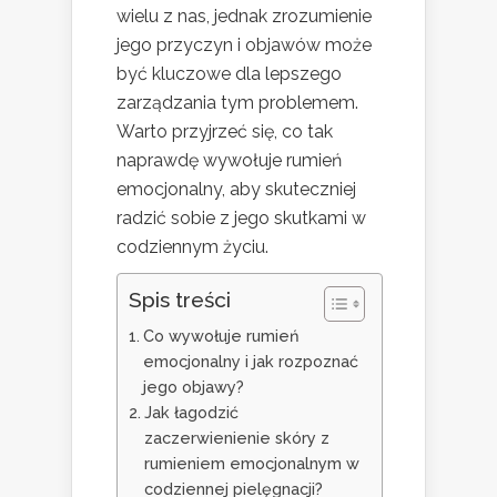
wielu z nas, jednak zrozumienie
jego przyczyn i objawów może
być kluczowe dla lepszego
zarządzania tym problemem.
Warto przyjrzeć się, co tak
naprawdę wywołuje rumień
emocjonalny, aby skuteczniej
radzić sobie z jego skutkami w
codziennym życiu.
Spis treści
Co wywołuje rumień
emocjonalny i jak rozpoznać
jego objawy?
Jak łagodzić
zaczerwienienie skóry z
rumieniem emocjonalnym w
codziennej pielęgnacji?