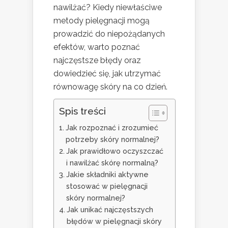
nawilżać? Kiedy niewłaściwe
metody pielęgnacji mogą
prowadzić do niepożądanych
efektów, warto poznać
najczęstsze błędy oraz
dowiedzieć się, jak utrzymać
równowagę skóry na co dzień.
Spis treści
Jak rozpoznać i zrozumieć
potrzeby skóry normalnej?
Jak prawidłowo oczyszczać
i nawilżać skórę normalną?
Jakie składniki aktywne
stosować w pielęgnacji
skóry normalnej?
Jak unikać najczęstszych
błędów w pielęgnacji skóry