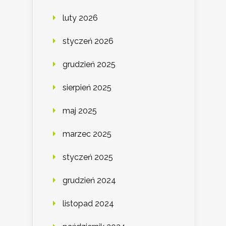
luty 2026
styczeń 2026
grudzień 2025
sierpień 2025
maj 2025
marzec 2025
styczeń 2025
grudzień 2024
listopad 2024