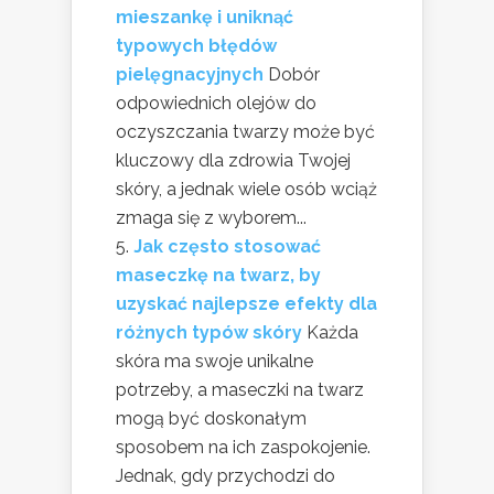
mieszankę i uniknąć
typowych błędów
pielęgnacyjnych
Dobór
odpowiednich olejów do
oczyszczania twarzy może być
kluczowy dla zdrowia Twojej
skóry, a jednak wiele osób wciąż
zmaga się z wyborem...
Jak często stosować
maseczkę na twarz, by
uzyskać najlepsze efekty dla
różnych typów skóry
Każda
skóra ma swoje unikalne
potrzeby, a maseczki na twarz
mogą być doskonałym
sposobem na ich zaspokojenie.
Jednak, gdy przychodzi do