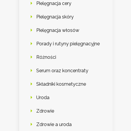
Pielęgnacja cery
Pielęgnacja skóry
Pielęgnacja włosów
Porady i rutyny pielęgnacyjne
Różności
Serum oraz koncentraty
Składniki kosmetyczne
Uroda
Zdrowie
Zdrowie a uroda