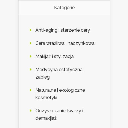
Kategorie
Anti-aging i starzenie cery
Cera wrażliwa i naczynkowa
Makijaż i stylizacja
Medycyna estetyczna i
zabiegi
Naturalne i ekologiczne
kosmetyki
Oczyszczanie twarzy i
demakijaż