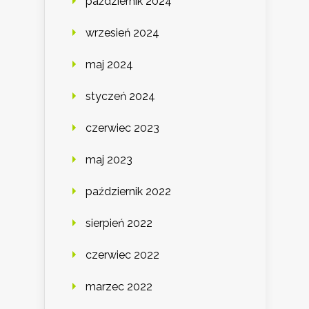
październik 2024
wrzesień 2024
maj 2024
styczeń 2024
czerwiec 2023
maj 2023
październik 2022
sierpień 2022
czerwiec 2022
marzec 2022