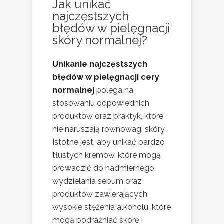
Jak unikać
najczęstszych
błędów w pielęgnacji
skóry normalnej?
Unikanie najczęstszych
błędów w pielęgnacji cery
normalnej
polega na
stosowaniu odpowiednich
produktów oraz praktyk, które
nie naruszają równowagi skóry.
Istotne jest, aby unikać bardzo
tłustych kremów, które mogą
prowadzić do nadmiernego
wydzielania sebum oraz
produktów zawierających
wysokie stężenia alkoholu, które
mogą podrażniać skórę i