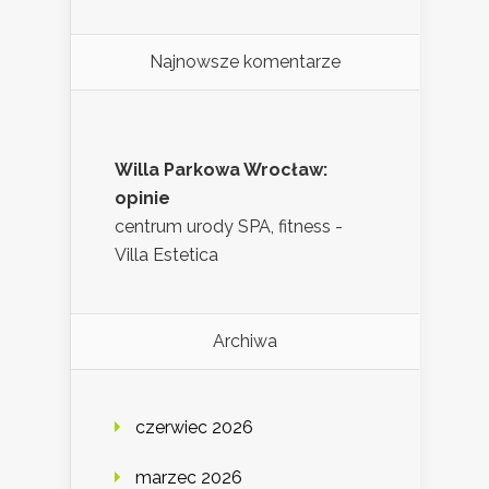
Najnowsze komentarze
Willa Parkowa Wrocław:
opinie
centrum urody SPA, fitness -
Villa Estetica
Archiwa
czerwiec 2026
marzec 2026