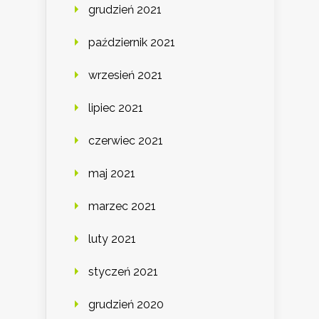
grudzień 2021
październik 2021
wrzesień 2021
lipiec 2021
czerwiec 2021
maj 2021
marzec 2021
luty 2021
styczeń 2021
grudzień 2020