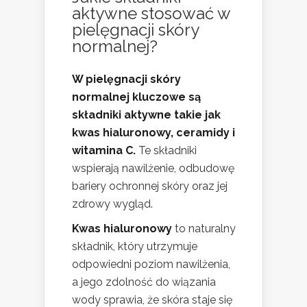
aktywne stosować w
pielęgnacji skóry
normalnej?
W pielęgnacji skóry
normalnej kluczowe są
składniki aktywne takie jak
kwas hialuronowy, ceramidy i
witamina C.
Te składniki
wspierają nawilżenie, odbudowę
bariery ochronnej skóry oraz jej
zdrowy wygląd.
Kwas hialuronowy
to naturalny
składnik, który utrzymuje
odpowiedni poziom nawilżenia,
a jego zdolność do wiązania
wody sprawia, że skóra staje się