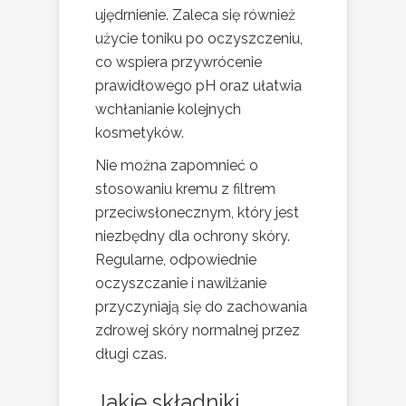
ujędrnienie. Zaleca się również
użycie toniku po oczyszczeniu,
co wspiera przywrócenie
prawidłowego pH oraz ułatwia
wchłanianie kolejnych
kosmetyków.
Nie można zapomnieć o
stosowaniu kremu z filtrem
przeciwsłonecznym, który jest
niezbędny dla ochrony skóry.
Regularne, odpowiednie
oczyszczanie i nawilżanie
przyczyniają się do zachowania
zdrowej skóry normalnej przez
długi czas.
Jakie składniki