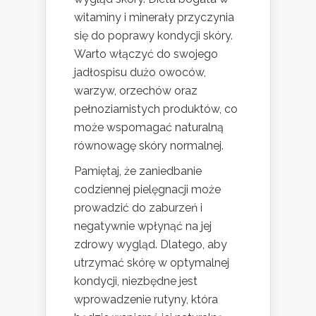
witaminy i minerały przyczynia
się do poprawy kondycji skóry.
Warto włączyć do swojego
jadłospisu dużo owoców,
warzyw, orzechów oraz
pełnoziarnistych produktów, co
może wspomagać naturalną
równowagę skóry normalnej.
Pamiętaj, że zaniedbanie
codziennej pielęgnacji może
prowadzić do zaburzeń i
negatywnie wpłynąć na jej
zdrowy wygląd. Dlatego, aby
utrzymać skórę w optymalnej
kondycji, niezbędne jest
wprowadzenie rutyny, która