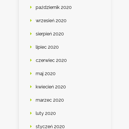
październik 2020
wrzesień 2020
sierpień 2020
lipiec 2020
czerwiec 2020
maj 2020
kwiecień 2020
marzec 2020
luty 2020
styczeń 2020