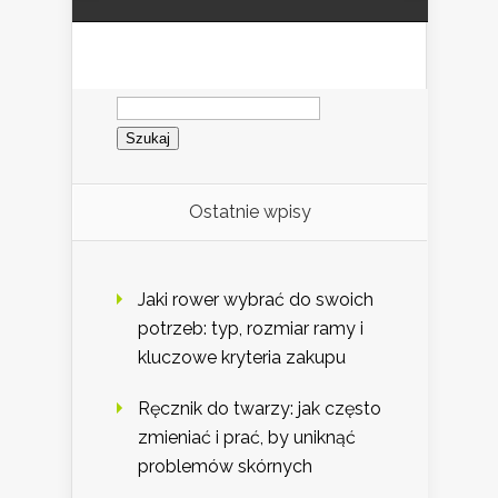
Szukaj:
Ostatnie wpisy
Jaki rower wybrać do swoich
potrzeb: typ, rozmiar ramy i
kluczowe kryteria zakupu
Ręcznik do twarzy: jak często
zmieniać i prać, by uniknąć
problemów skórnych