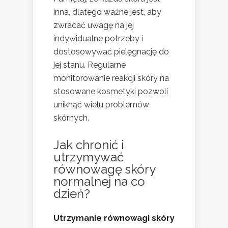
inna, dlatego ważne jest, aby
zwracać uwagę na jej
indywidualne potrzeby i
dostosowywać pielęgnację do
jej stanu. Regularne
monitorowanie reakcji skóry na
stosowane kosmetyki pozwoli
uniknąć wielu problemów
skórnych.
Jak chronić i
utrzymywać
równowagę skóry
normalnej na co
dzień?
Utrzymanie równowagi skóry