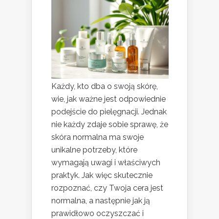
Każdy, kto dba o swoją skórę,
wie, jak ważne jest odpowiednie
podejście do pielęgnacji. Jednak
nie każdy zdaje sobie sprawę, że
skóra normalna ma swoje
unikalne potrzeby, które
wymagają uwagi i właściwych
praktyk. Jak więc skutecznie
rozpoznać, czy Twoja cera jest
normalna, a następnie jak ją
prawidłowo oczyszczać i