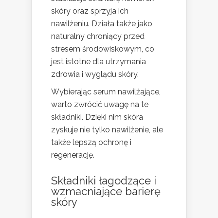
skóry oraz sprzyja ich
nawilżeniu. Działa także jako
naturalny chroniący przed
stresem środowiskowym, co
jest istotne dla utrzymania
zdrowia i wyglądu skóry.
Wybierając serum nawilżające,
warto zwrócić uwagę na te
składniki. Dzięki nim skóra
zyskuje nie tylko nawilżenie, ale
także lepszą ochronę i
regenerację.
Składniki łagodzące i
wzmacniające barierę
skóry