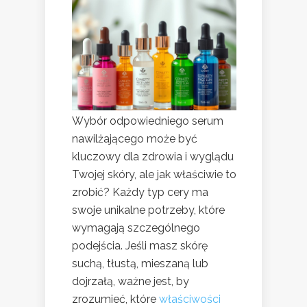
Wybór odpowiedniego serum
nawilżającego może być
kluczowy dla zdrowia i wyglądu
Twojej skóry, ale jak właściwie to
zrobić? Każdy typ cery ma
swoje unikalne potrzeby, które
wymagają szczególnego
podejścia. Jeśli masz skórę
suchą, tłustą, mieszaną lub
dojrzałą, ważne jest, by
zrozumieć, które
właściwości