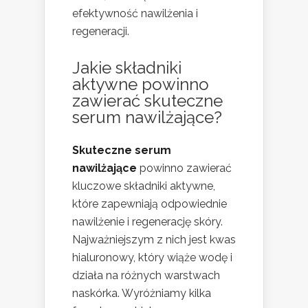
efektywność nawilżenia i
regeneracji.
Jakie składniki
aktywne powinno
zawierać skuteczne
serum nawilżające?
Skuteczne serum
nawilżające
powinno zawierać
kluczowe składniki aktywne,
które zapewniają odpowiednie
nawilżenie i regenerację skóry.
Najważniejszym z nich jest kwas
hialuronowy, który wiąże wodę i
działa na różnych warstwach
naskórka. Wyróżniamy kilka