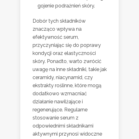
gojenie podrażnień skóry.
Dobór tych składników
znacząco wpływa na
efektywność serum,
przyczyniając się do poprawy
kondycji oraz elastyczności
skóry. Ponadto, warto zwrócić
uwagę na inne składniki, takie jak
ceramidy, niacynamid, czy
ekstrakty roślinne, które mogą
dodatkowo wzmacniać
działanie nawilżające i
regenerujące. Regularne
stosowanie serum z
odpowiednimi składnikami
aktywnymi przynosi widoczne