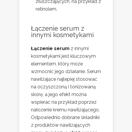
złuszczających, na przykład z
retinolem.
Łączenie serum z
innymi kosmetykami
Łączenie serum
z innymi
kosmetykami jest kluczowym
elementem, który może
wzmocnić jego działanie. Serum
nawilżające najlepiej stosować
na oczyszczoną i tonizowaną
skórę, a jego efekt można
wspierać na przykład poprzez
nałożenie kremu nawilżającego.
Odpowiednio dobrane składniki
z produktów nawilżających