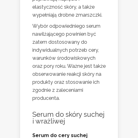
elastyczność skóry, a także
wypełniają drobne zmarszczki.
Wybór odpowiedniego serum
nawilżającego powinien być
zatem dostosowany do
indywidualnych potrzeb cery,
warunków środowiskowych
oraz pory roku. Ważne jest także
obserwowanie reakcji skóry na
produkty oraz stosowanie ich
zgodnie z zaleceniami
producenta.
Serum do skóry suchej
i wrażliwej
Serum do cery suchej