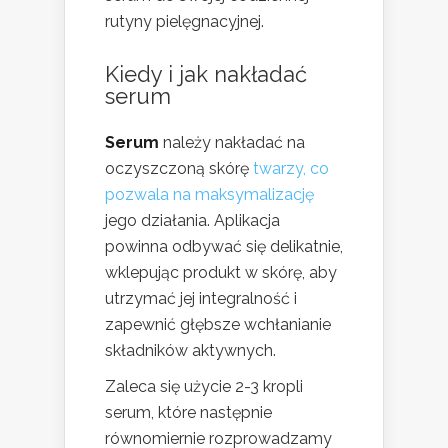
rutyny pielęgnacyjnej.
Kiedy i
jak nakładać
serum
Serum
należy nakładać na
oczyszczoną skórę
twarzy, co
pozwala na maksymalizację
jego działania. Aplikacja
powinna odbywać się delikatnie,
wklepując produkt w skórę, aby
utrzymać jej integralność i
zapewnić głębsze wchłanianie
składników aktywnych.
Zaleca się użycie 2-3 kropli
serum, które następnie
równomiernie rozprowadzamy