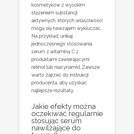
kosmetyków z wysokim
stężeniem substancji
aktywnych, których właściwości
mogą się nawzajem wykluczać.
Na przykład, unikaj
jednoczesnego stosowania
serum z witaminą C z
produktami zawierającymi
retinol lub niacynamid. Zawsze
warto zajrzeć do instrukcji
producenta, aby uzyskać
najlepsze rezultaty.
Jakie efekty można
oczekiwać regularnie
stosując serum
nawilżające do