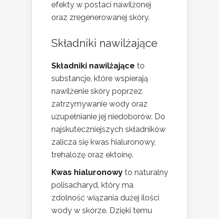
efekty w postaci nawilżonej
oraz zregenerowanej skóry.
Składniki nawilżające
Składniki nawilżające
to
substancje, które wspierają
nawilżenie skóry poprzez
zatrzymywanie wody oraz
uzupełnianie jej niedoborów. Do
najskuteczniejszych składników
zalicza się kwas hialuronowy,
trehalozę oraz ektoinę.
Kwas hialuronowy
to naturalny
polisacharyd, który ma
zdolność wiązania dużej ilości
wody w skórze. Dzięki temu