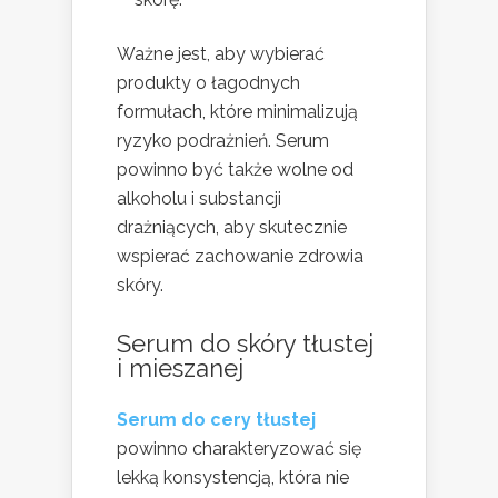
Ważne jest, aby wybierać
produkty o łagodnych
formułach, które minimalizują
ryzyko podrażnień. Serum
powinno być także wolne od
alkoholu i substancji
drażniących, aby skutecznie
wspierać zachowanie zdrowia
skóry.
Serum do skóry tłustej
i mieszanej
Serum do cery tłustej
powinno charakteryzować się
lekką konsystencją, która nie