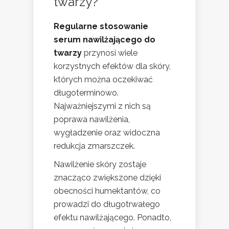
twarzy?
Regularne stosowanie
serum nawilżającego do
twarzy
przynosi wiele
korzystnych efektów dla skóry,
których można oczekiwać
długoterminowo.
Najważniejszymi z nich są
poprawa nawilżenia,
wygładzenie oraz widoczna
redukcja zmarszczek.
Nawilżenie skóry zostaje
znacząco zwiększone dzięki
obecności humektantów, co
prowadzi do długotrwałego
efektu nawilżającego. Ponadto,