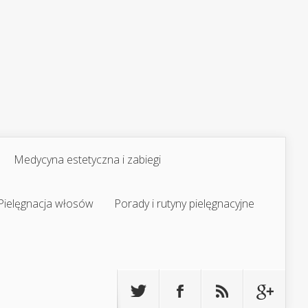
Medycyna estetyczna i zabiegi
Pielęgnacja włosów
Porady i rutyny pielęgnacyjne