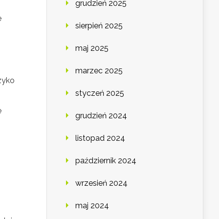
grudzień 2025
e
sierpień 2025
maj 2025
marzec 2025
yzyko
styczeń 2025
e
grudzień 2024
listopad 2024
październik 2024
wrzesień 2024
maj 2024