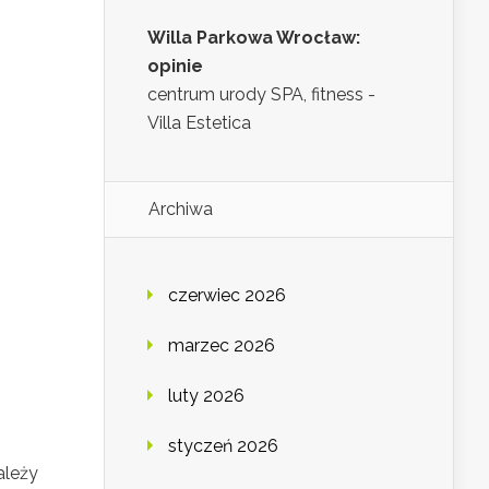
Willa Parkowa Wrocław:
opinie
centrum urody SPA, fitness -
Villa Estetica
Archiwa
czerwiec 2026
marzec 2026
luty 2026
styczeń 2026
ależy