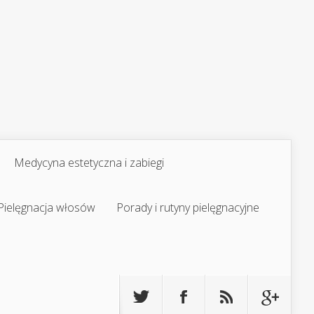
Medycyna estetyczna i zabiegi
Pielęgnacja włosów
Porady i rutyny pielęgnacyjne