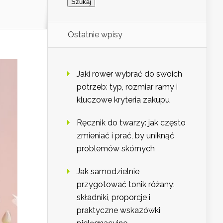
Ostatnie wpisy
Jaki rower wybrać do swoich
potrzeb: typ, rozmiar ramy i
kluczowe kryteria zakupu
Ręcznik do twarzy: jak często
zmieniać i prać, by uniknąć
problemów skórnych
Jak samodzielnie
przygotować tonik różany:
składniki, proporcje i
praktyczne wskazówki