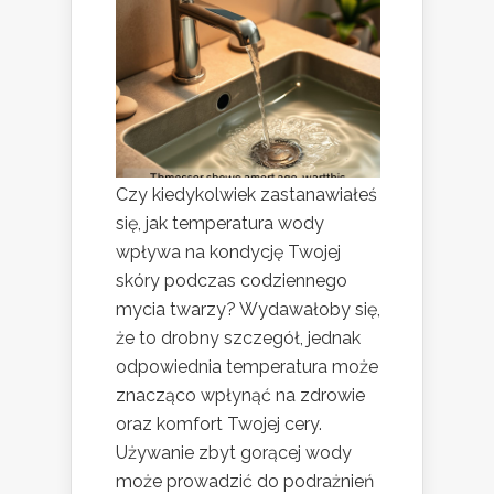
Czy kiedykolwiek zastanawiałeś
się, jak temperatura wody
wpływa na kondycję Twojej
skóry podczas codziennego
mycia twarzy? Wydawałoby się,
że to drobny szczegół, jednak
odpowiednia temperatura może
znacząco wpłynąć na zdrowie
oraz komfort Twojej cery.
Używanie zbyt gorącej wody
może prowadzić do podrażnień