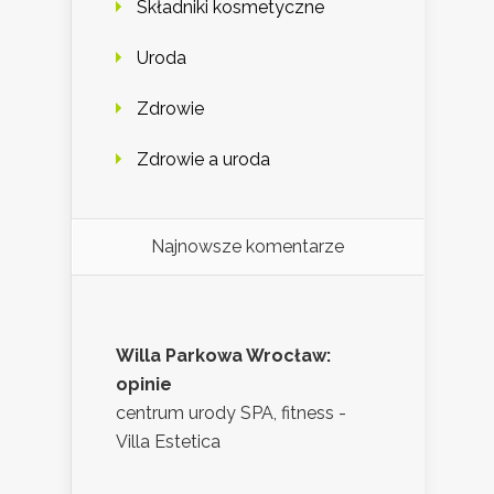
Składniki kosmetyczne
Uroda
Zdrowie
Zdrowie a uroda
Najnowsze komentarze
Willa Parkowa Wrocław:
opinie
centrum urody SPA, fitness -
Villa Estetica