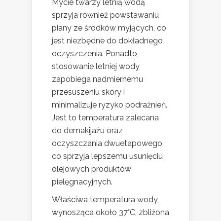
Mycie twarzy letnią wodą
sprzyja również powstawaniu
piany ze środków myjących, co
jest niezbędne do dokładnego
oczyszczenia. Ponadto,
stosowanie letniej wody
zapobiega nadmiernemu
przesuszeniu skóry i
minimalizuje ryzyko podrażnień.
Jest to temperatura zalecana
do demakijażu oraz
oczyszczania dwuetapowego,
co sprzyja lepszemu usunięciu
olejowych produktów
pielęgnacyjnych.
Właściwa temperatura wody,
wynosząca około 37°C, zbliżona