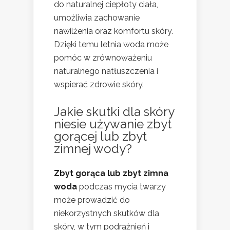
do naturalnej ciepłoty ciała,
umożliwia zachowanie
nawilżenia oraz komfortu skóry.
Dzięki temu letnia woda może
pomóc w zrównoważeniu
naturalnego natłuszczenia i
wspierać zdrowie skóry.
Jakie skutki dla skóry
niesie używanie zbyt
gorącej lub zbyt
zimnej wody?
Zbyt gorąca lub zbyt zimna
woda
podczas mycia twarzy
może prowadzić do
niekorzystnych skutków dla
skóry, w tym podrażnień i