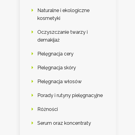
Naturalne i ekologiczne
kosmetyki
Oczyszczanie twarzy i
demakijaż
Pielęgnacja cery
Pielęgnacja skóry
Pielęgnacja włosów
Porady i rutyny pielęgnacyjne
Różności
Serum oraz koncentraty