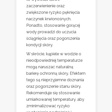
zaczerwienienie oraz
zwiększone ryzyko pęknięcia
naczynek krwionośnych.
Ponadto, stosowanie gorącej
wody prowadzi do uczucia
ściągnięcia oraz pogorszenia
kondycji skóry.
W skrócie, kąpiele w wodzie o
nieodpowiedniej temperaturze
mogą naruszać naturalną
barierę ochronną skóry. Efektem
tego są nieprzyjemne doznania
oraz pogorszenie stanu skóry.
Rekomenduje się stosowanie
umiarkowanej temperatury, aby
zminimalizować ryzyko