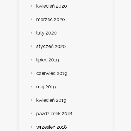
kwiecień 2020
marzec 2020
luty 2020
styczeń 2020
lipiec 2019
czerwiec 2019
maj 2019
kwiecień 2019
październik 2018
wrzesień 2018