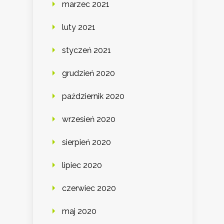
marzec 2021
luty 2021
styczeń 2021
grudzień 2020
październik 2020
wrzesień 2020
sierpień 2020
lipiec 2020
czerwiec 2020
maj 2020