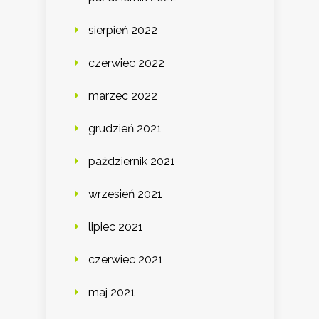
sierpień 2022
czerwiec 2022
marzec 2022
grudzień 2021
październik 2021
wrzesień 2021
lipiec 2021
czerwiec 2021
maj 2021