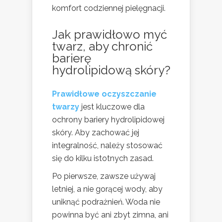
komfort codziennej pielęgnacji.
Jak prawidłowo myć
twarz, aby chronić
barierę
hydrolipidową skóry?
Prawidłowe oczyszczanie
twarzy
jest kluczowe dla
ochrony bariery hydrolipidowej
skóry. Aby zachować jej
integralność, należy stosować
się do kilku istotnych zasad.
Po pierwsze, zawsze używaj
letniej, a nie gorącej wody, aby
uniknąć podrażnień. Woda nie
powinna być ani zbyt zimna, ani