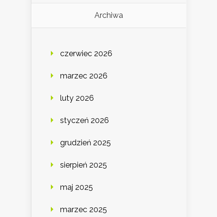
Archiwa
czerwiec 2026
marzec 2026
luty 2026
styczeń 2026
grudzień 2025
sierpień 2025
maj 2025
marzec 2025