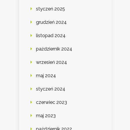
styczeń 2025
grudzień 2024
listopad 2024
październik 2024
wrzesień 2024
maj 2024
styczeń 2024
czerwiec 2023
maj 2023
październik 2022