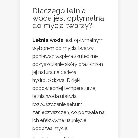
Dlaczego letnia
woda jest optymalna
do mycia twarzy?
Letnia woda
jest optymalnym
wyborem do mycia twarzy,
ponieważ wspiera skuteczne
oczyszczanie skóry oraz chroni
jej naturalną barierę
hydrolipidową. Dzięki
odpowiedniej temperaturze,
letnia woda ułatwia
rozpuszczanie sebum i
zanieczyszczeń, co pozwala na
ich efektywne usunięcie
podczas mycia.