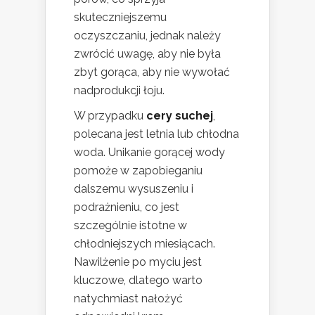
skuteczniejszemu
oczyszczaniu, jednak należy
zwrócić uwagę, aby nie była
zbyt gorąca, aby nie wywołać
nadprodukcji łoju.
W przypadku
cery suchej
,
polecana jest letnia lub chłodna
woda. Unikanie gorącej wody
pomoże w zapobieganiu
dalszemu wysuszeniu i
podrażnieniu, co jest
szczególnie istotne w
chłodniejszych miesiącach.
Nawilżenie po myciu jest
kluczowe, dlatego warto
natychmiast nałożyć