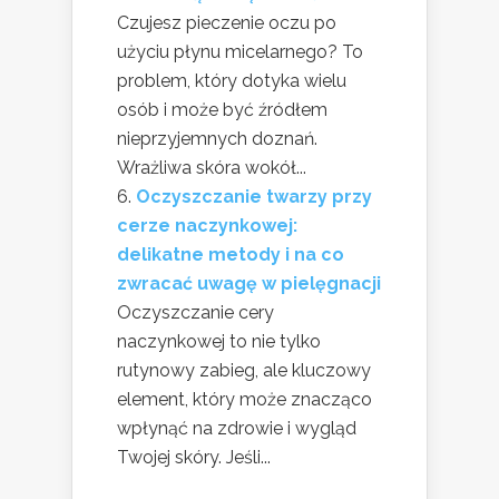
Czujesz pieczenie oczu po
użyciu płynu micelarnego? To
problem, który dotyka wielu
osób i może być źródłem
nieprzyjemnych doznań.
Wrażliwa skóra wokół...
Oczyszczanie twarzy przy
cerze naczynkowej:
delikatne metody i na co
zwracać uwagę w pielęgnacji
Oczyszczanie cery
naczynkowej to nie tylko
rutynowy zabieg, ale kluczowy
element, który może znacząco
wpłynąć na zdrowie i wygląd
Twojej skóry. Jeśli...