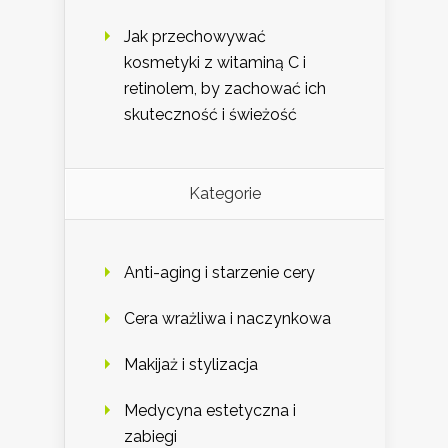
Jak przechowywać
kosmetyki z witaminą C i
retinolem, by zachować ich
skuteczność i świeżość
Kategorie
Anti-aging i starzenie cery
Cera wrażliwa i naczynkowa
Makijaż i stylizacja
Medycyna estetyczna i
zabiegi