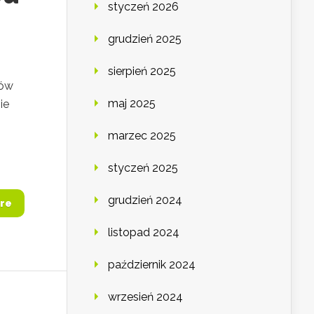
styczeń 2026
grudzień 2025
sierpień 2025
tów
maj 2025
ie
marzec 2025
styczeń 2025
grudzień 2024
re
listopad 2024
październik 2024
wrzesień 2024