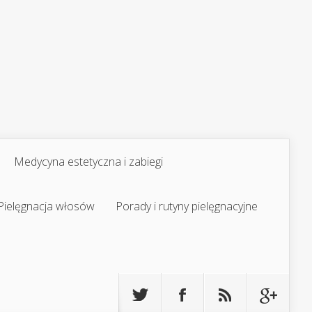
Medycyna estetyczna i zabiegi
Pielęgnacja włosów
Porady i rutyny pielęgnacyjne