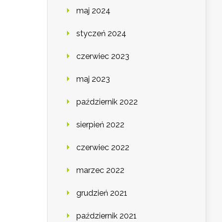
maj 2024
styczeń 2024
czerwiec 2023
maj 2023
październik 2022
sierpień 2022
czerwiec 2022
marzec 2022
grudzień 2021
październik 2021