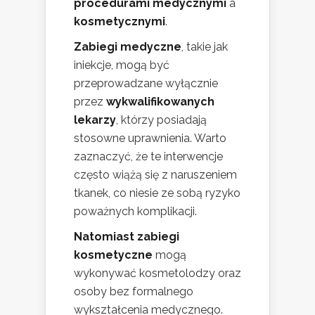
procedurami medycznymi
a
kosmetycznymi
.
Zabiegi medyczne
, takie jak
iniekcje, mogą być
przeprowadzane wyłącznie
przez
wykwalifikowanych
lekarzy
, którzy posiadają
stosowne uprawnienia. Warto
zaznaczyć, że te interwencje
często wiążą się z naruszeniem
tkanek, co niesie ze sobą ryzyko
poważnych komplikacji.
Natomiast zabiegi
kosmetyczne
mogą
wykonywać kosmetolodzy oraz
osoby bez formalnego
wykształcenia medycznego.