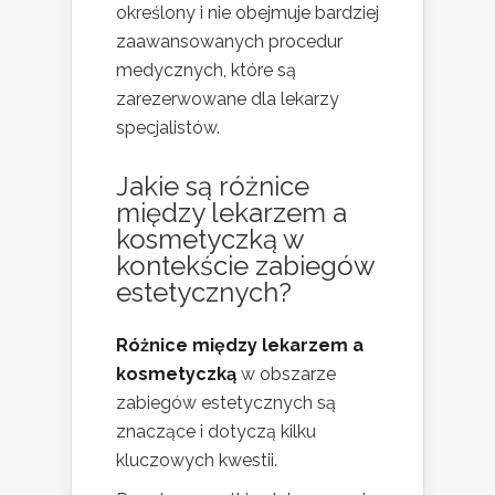
określony i nie obejmuje bardziej
zaawansowanych procedur
medycznych, które są
zarezerwowane dla lekarzy
specjalistów.
Jakie są różnice
między lekarzem a
kosmetyczką w
kontekście zabiegów
estetycznych?
Różnice między lekarzem a
kosmetyczką
w obszarze
zabiegów estetycznych są
znaczące i dotyczą kilku
kluczowych kwestii.