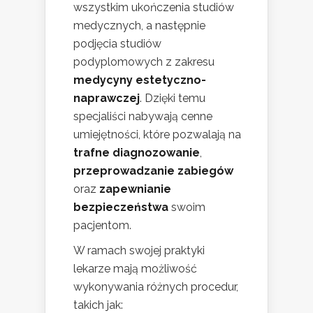
wszystkim ukończenia studiów
medycznych, a następnie
podjęcia studiów
podyplomowych z zakresu
medycyny estetyczno-
naprawczej
. Dzięki temu
specjaliści nabywają cenne
umiejętności, które pozwalają na
trafne diagnozowanie
,
przeprowadzanie zabiegów
oraz
zapewnianie
bezpieczeństwa
swoim
pacjentom.
W ramach swojej praktyki
lekarze mają możliwość
wykonywania różnych procedur,
takich jak: