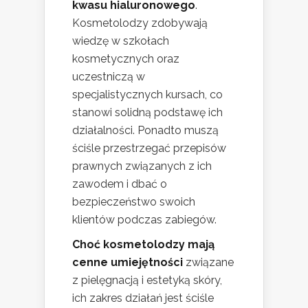
kwasu hialuronowego
.
Kosmetolodzy zdobywają
wiedzę w szkołach
kosmetycznych oraz
uczestniczą w
specjalistycznych kursach, co
stanowi solidną podstawę ich
działalności. Ponadto muszą
ściśle przestrzegać przepisów
prawnych związanych z ich
zawodem i dbać o
bezpieczeństwo swoich
klientów podczas zabiegów.
Choć kosmetolodzy mają
cenne umiejętności
związane
z pielęgnacją i estetyką skóry,
ich zakres działań jest ściśle