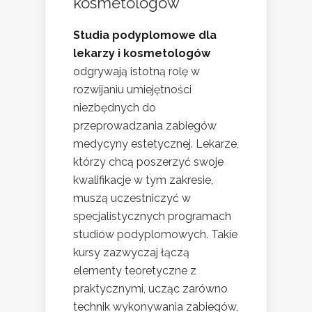
kosmetologów
Studia podyplomowe dla
lekarzy i kosmetologów
odgrywają istotną rolę w
rozwijaniu umiejętności
niezbędnych do
przeprowadzania zabiegów
medycyny estetycznej. Lekarze,
którzy chcą poszerzyć swoje
kwalifikacje w tym zakresie,
muszą uczestniczyć w
specjalistycznych programach
studiów podyplomowych. Takie
kursy zazwyczaj łączą
elementy teoretyczne z
praktycznymi, ucząc zarówno
technik wykonywania zabiegów,