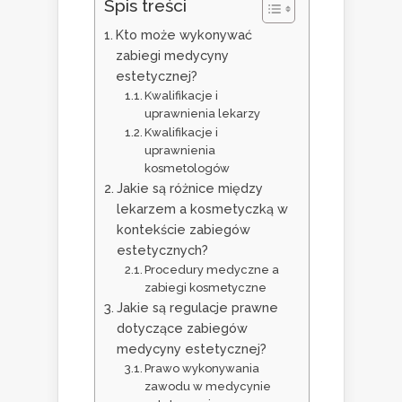
Spis treści
Kto może wykonywać
zabiegi medycyny
estetycznej?
Kwalifikacje i
uprawnienia lekarzy
Kwalifikacje i
uprawnienia
kosmetologów
Jakie są różnice między
lekarzem a kosmetyczką w
kontekście zabiegów
estetycznych?
Procedury medyczne a
zabiegi kosmetyczne
Jakie są regulacje prawne
dotyczące zabiegów
medycyny estetycznej?
Prawo wykonywania
zawodu w medycynie