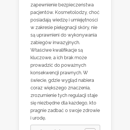
zapewnienie bezpieczeństwa
pacjentów. Kosmetolodzy, choć
posiadają wiedzę i umiejętności
w zakresie pielęgnacji skóry, nie
są uprawnieni do wykonywania
zabiegów inwazyjnych.
Właściwe kwalifikacje są
kluczowe, a ich brak może
prowadzić do poważnych
konsekwencji prawnych. W
świecie, gdzie wygląd nabiera
coraz większego znaczenia,
zrozumienie tych regulacji staje
się niezbędne dla każdego, kto
pragnie zadbać o swoje zdrowie
i urodę.