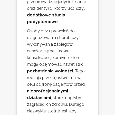
przeprowadzać jedynie lekarze
oraz dentyści, którzy ukończyli
dodatkowe studia
podyplomowe
.
Osoby bez uprawnień do
diagnozowania chorób czy
wykonywania zabiegów
narażają się na surowe
konsekwencje prawne, które
mogą obejmować nawet
rok
pozbawienia wolności
. Tego
rodzaju przestępstwo ma na
celu ochronę pacjentów przed
nieprofesjonalnymi
działaniami
, które mogłyby
zagrażać ich zdrowiu. Dlatego
niezwykle istotne jest, aby