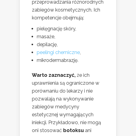
przeprowadzania różnorodnych
zabiegów kosmetycznych. Ich
kompetencje obejmują:
pielęgnację skóry,
masaże,
depilację,
peelingi chemiczne
,
mikrodermabrazję.
Warto zaznaczyć,
że ich
uprawnienia są ograniczone w
porównaniu do lekarzy i nie
pozwalają na wykonywanie
zabiegów medycyny
estetycznej wymagających
iniekcji. Przykładowo, nie mogą
oni stosować
botoksu
ani