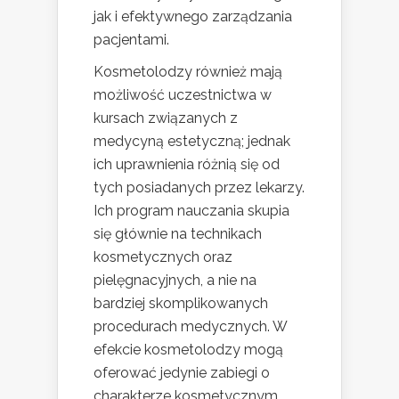
jak i efektywnego zarządzania
pacjentami.
Kosmetolodzy również mają
możliwość uczestnictwa w
kursach związanych z
medycyną estetyczną; jednak
ich uprawnienia różnią się od
tych posiadanych przez lekarzy.
Ich program nauczania skupia
się głównie na technikach
kosmetycznych oraz
pielęgnacyjnych, a nie na
bardziej skomplikowanych
procedurach medycznych. W
efekcie kosmetolodzy mogą
oferować jedynie zabiegi o
charakterze kosmetycznym,