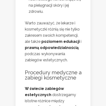
na pielęgnacji skóry i jej
zdrowiu.
Warto zauważyć, że lekarze i
kosmetyczki różnią się nie tylko
zakresem swoich kompetencji,
ale także
poziomem edukacji
i
prawną odpowiedzialnością
podczas wykonywania
zabiegów estetycznych.
Procedury medyczne a
zabiegi kosmetyczne
W świecie zabiegów
estetycznych
dostrzegamy
istotne różnice między