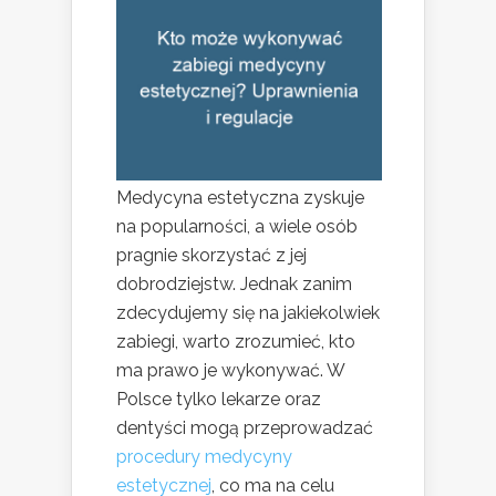
Medycyna estetyczna zyskuje
na popularności, a wiele osób
pragnie skorzystać z jej
dobrodziejstw. Jednak zanim
zdecydujemy się na jakiekolwiek
zabiegi, warto zrozumieć, kto
ma prawo je wykonywać. W
Polsce tylko lekarze oraz
dentyści mogą przeprowadzać
procedury medycyny
estetycznej
, co ma na celu