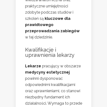
praktyczne umiejętności
zdobyte podczas studiów i
szkoleń są
kluczowe dla
prawidłowego
przeprowadzania zabiegów
w tej dziedzinie.
Kwalifikacje i
uprawnienia lekarzy
Lekarze
pracujący w obszarze
medycyny estetycznej
powinni dysponować
odpowiednimi kwalifikacjami
oraz uprawnieniami, co stanowi
niezbędny fundament ich
działalności. Wymaga to przede