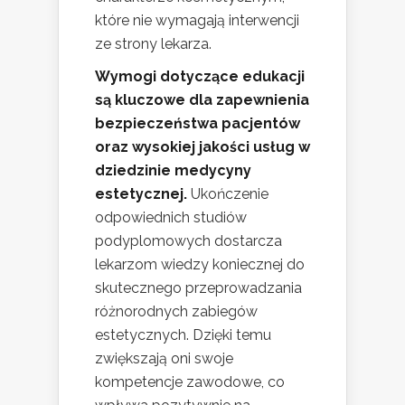
które nie wymagają interwencji
ze strony lekarza.
Wymogi dotyczące edukacji
są kluczowe dla zapewnienia
bezpieczeństwa pacjentów
oraz wysokiej jakości usług w
dziedzinie medycyny
estetycznej.
Ukończenie
odpowiednich studiów
podyplomowych dostarcza
lekarzom wiedzy koniecznej do
skutecznego przeprowadzania
różnorodnych zabiegów
estetycznych. Dzięki temu
zwiększają oni swoje
kompetencje zawodowe, co