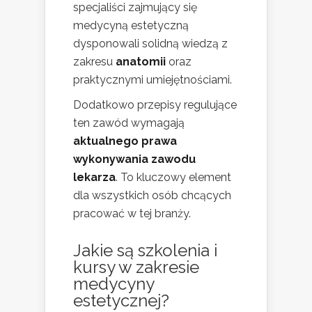
specjaliści zajmujący się
medycyną estetyczną
dysponowali solidną wiedzą z
zakresu
anatomii
oraz
praktycznymi umiejętnościami.
Dodatkowo przepisy regulujące
ten zawód wymagają
aktualnego prawa
wykonywania zawodu
lekarza
. To kluczowy element
dla wszystkich osób chcących
pracować w tej branży.
Jakie są szkolenia i
kursy w zakresie
medycyny
estetycznej?