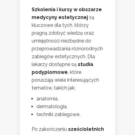
Szkolenia i kursy w obszarze
medycyny estetycznej
są
kluczowe dla tych, którzy
pragną zdobyć wiedzę oraz
umiejętności niezbędne do
przeprowadzania różnorodnych
zabiegów estetycznych. Dla
lekarzy dostępne są
studia
podyplomowe
, które
poruszają wiele interesujących
tematów, takich jak:
anatomia,
dermatologia,
techniki zabiegowe.
Po zakończeniu
sześcioletnich