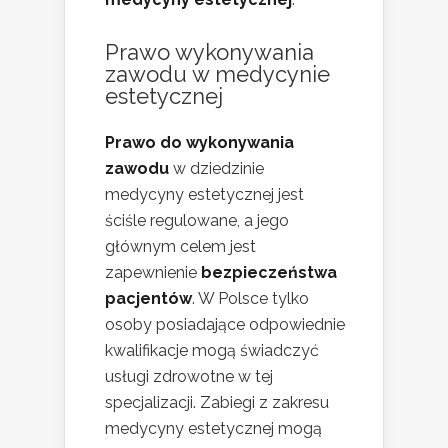
Prawo wykonywania
zawodu w
medycynie
estetycznej
Prawo do wykonywania
zawodu
w dziedzinie
medycyny estetycznej jest
ściśle regulowane, a jego
głównym celem jest
zapewnienie
bezpieczeństwa
pacjentów
. W Polsce tylko
osoby posiadające odpowiednie
kwalifikacje mogą świadczyć
usługi zdrowotne w tej
specjalizacji. Zabiegi z zakresu
medycyny estetycznej mogą