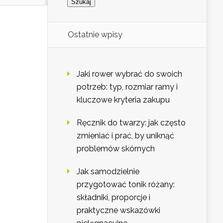
Ostatnie wpisy
Jaki rower wybrać do swoich
potrzeb: typ, rozmiar ramy i
kluczowe kryteria zakupu
Ręcznik do twarzy: jak często
zmieniać i prać, by uniknąć
problemów skórnych
Jak samodzielnie
przygotować tonik różany:
składniki, proporcje i
praktyczne wskazówki