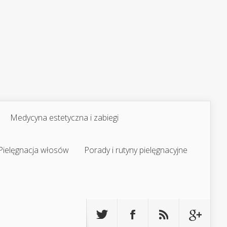
Medycyna estetyczna i zabiegi
Pielęgnacja włosów
Porady i rutyny pielęgnacyjne