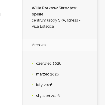
Willa Parkowa Wrocław:
opinie
i
centrum urody SPA, fitness -
Villa Estetica
Archiwa
czerwiec 2026
marzec 2026
luty 2026
styczeń 2026