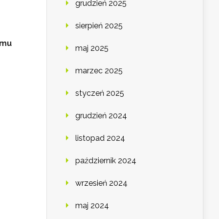
grudzień 2025
sierpień 2025
zmu
maj 2025
marzec 2025
styczeń 2025
grudzień 2024
listopad 2024
październik 2024
wrzesień 2024
maj 2024