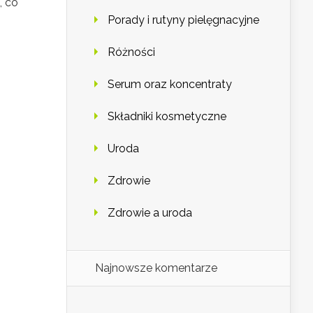
, co
Porady i rutyny pielęgnacyjne
Różności
Serum oraz koncentraty
Składniki kosmetyczne
Uroda
Zdrowie
Zdrowie a uroda
Najnowsze komentarze