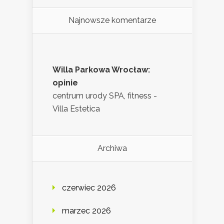
Najnowsze komentarze
Willa Parkowa Wrocław:
opinie
centrum urody SPA, fitness -
Villa Estetica
Archiwa
czerwiec 2026
marzec 2026