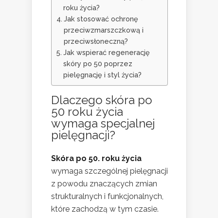
roku życia?
Jak stosować ochronę
przeciwzmarszczkową i
przeciwsłoneczną?
Jak wspierać regenerację
skóry po 50 poprzez
pielęgnację i styl życia?
Dlaczego skóra po
50 roku życia
wymaga specjalnej
pielęgnacji?
Skóra po 50. roku życia
wymaga szczególnej pielęgnacji
z powodu znaczących zmian
strukturalnych i funkcjonalnych,
które zachodzą w tym czasie.