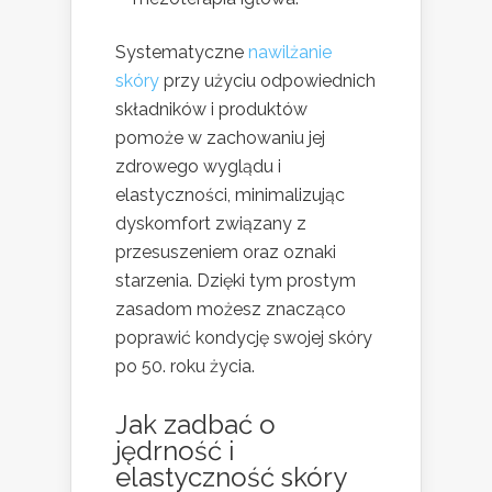
Systematyczne
nawilżanie
skóry
przy użyciu odpowiednich
składników i produktów
pomoże w zachowaniu jej
zdrowego wyglądu i
elastyczności, minimalizując
dyskomfort związany z
przesuszeniem oraz oznaki
starzenia. Dzięki tym prostym
zasadom możesz znacząco
poprawić kondycję swojej skóry
po 50. roku życia.
Jak zadbać o
jędrność i
elastyczność skóry