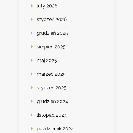
luty 2026
styczeń 2026
grudzień 2025
sierpień 2025
maj 2025
marzec 2025
styczeń 2025
grudzień 2024
listopad 2024
październik 2024