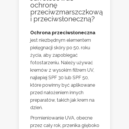
ochronę
przeciwzmarszczkową
i przeciwsłoneczną?
Ochrona przeciwsłoneczna
jest niezbędnym elementem
pielęgnacji skóry po 50. roku
życia, aby zapobiegać
fotostarzeniu. Należy używać
kremów z wysokim filtrem UV,
najlepiej SPF 30 lub SPF 50,
które powinny być aplikowane
przed nałożeniem innych
preparatów, takich jak krem na
dzień.
Promieniowanie UVA, obecne
przez cały rok, przenika głęboko