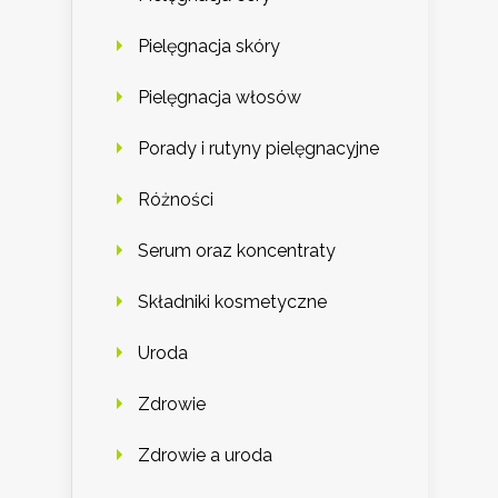
Pielęgnacja skóry
Pielęgnacja włosów
Porady i rutyny pielęgnacyjne
Różności
Serum oraz koncentraty
Składniki kosmetyczne
Uroda
Zdrowie
Zdrowie a uroda