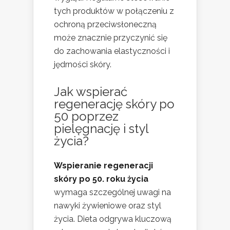
tych produktów w połączeniu z
ochroną przeciwsłoneczną
może znacznie przyczynić się
do zachowania elastyczności i
jędrności skóry.
Jak wspierać
regenerację skóry po
50 poprzez
pielęgnację i styl
życia
?
Wspieranie regeneracji
skóry po 50. roku życia
wymaga szczególnej uwagi na
nawyki żywieniowe oraz styl
życia. Dieta odgrywa kluczową