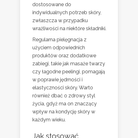
dostosowane do
indywidualnych potrzeb skóry,
zwłaszcza w przypadku
wrażliwości na niektóre składniki.
Regularna pielęgnacja z
użyciem odpowiednich
produktów oraz dodatkowe
zabiegi, takie jak masaże twarzy
czy łagodne peelingi, pomagają
w poprawie jędrności i
elastyczności skóry. Warto
również dbać o zdrowy styl
życia, gdyż ma on znaczący
wpływ na kondycję skóry w
każdym wieku.
Jak stosować