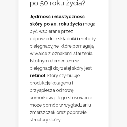
po 50 roku życia?
Jędrność i elastyczność
skóry po 50. roku życia
mogą
być wspierane przez
odpowiednie składniki i metody
pielęgnacyjne, które pomagają
w walce z oznakami starzenia.
Istotnym elementem w
pielęgnacji dojrzałej skóry jest
retinol
, który stymuluje
produkcję kolagenu i
przyspiesza odnowę
komórkową. Jego stosowanie
może pomóc w wygładzaniu
zmarszczek oraz poprawie
struktury skóry.