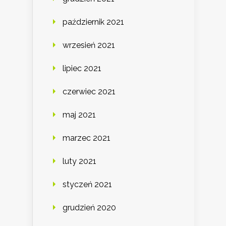
październik 2021
wrzesień 2021
lipiec 2021
czerwiec 2021
maj 2021
marzec 2021
luty 2021
styczeń 2021
grudzień 2020