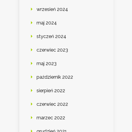
wrzesień 2024
maj 2024
styczeń 2024
czerwiec 2023
maj 2023
październik 2022
sierpień 2022
czerwiec 2022
marzec 2022
grudzień 2021