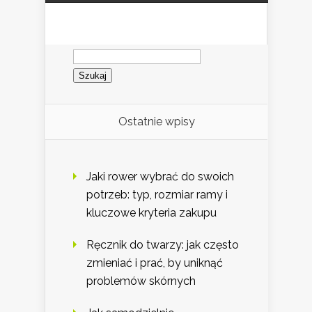
Szukaj:
Ostatnie wpisy
Jaki rower wybrać do swoich
potrzeb: typ, rozmiar ramy i
kluczowe kryteria zakupu
Ręcznik do twarzy: jak często
zmieniać i prać, by uniknąć
problemów skórnych