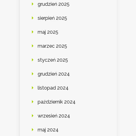
grudzień 2025
sierpień 2025
maj 2025
marzec 2025
styczeń 2025
grudzień 2024
listopad 2024
październik 2024
wrzesień 2024
maj 2024