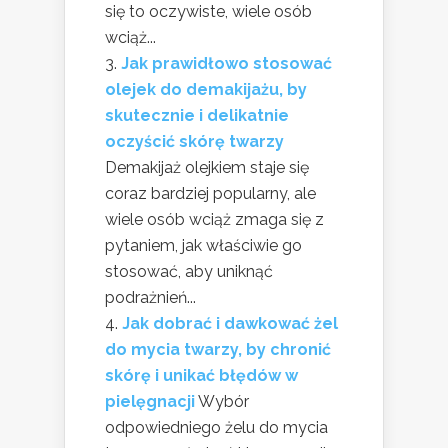
się to oczywiste, wiele osób
wciąż...
Jak prawidłowo stosować
olejek do demakijażu, by
skutecznie i delikatnie
oczyścić skórę twarzy
Demakijaż olejkiem staje się
coraz bardziej popularny, ale
wiele osób wciąż zmaga się z
pytaniem, jak właściwie go
stosować, aby uniknąć
podrażnień...
Jak dobrać i dawkować żel
do mycia twarzy, by chronić
skórę i unikać błędów w
pielęgnacji
Wybór
odpowiedniego żelu do mycia