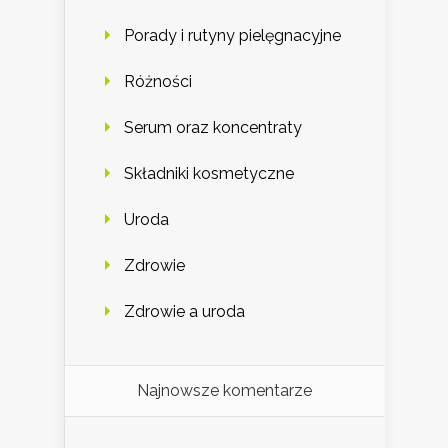
Porady i rutyny pielęgnacyjne
Różności
Serum oraz koncentraty
Składniki kosmetyczne
Uroda
Zdrowie
Zdrowie a uroda
Najnowsze komentarze