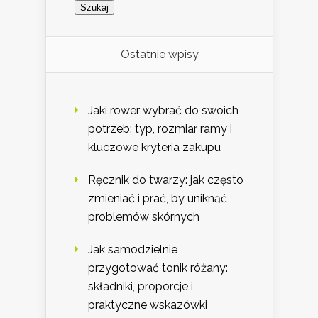
Ostatnie wpisy
Jaki rower wybrać do swoich
potrzeb: typ, rozmiar ramy i
kluczowe kryteria zakupu
Ręcznik do twarzy: jak często
zmieniać i prać, by uniknąć
problemów skórnych
Jak samodzielnie
przygotować tonik różany:
składniki, proporcje i
praktyczne wskazówki