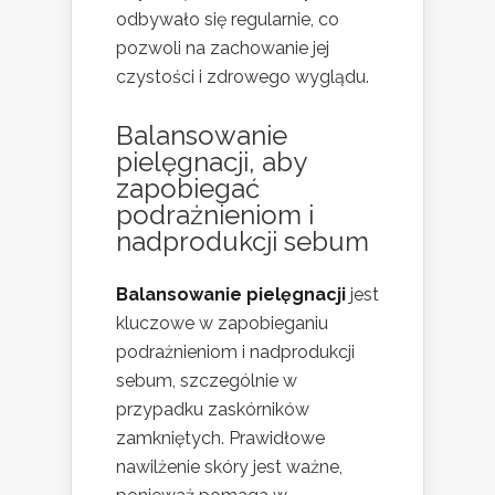
odbywało się regularnie, co
pozwoli na zachowanie jej
czystości i zdrowego wyglądu.
Balansowanie
pielęgnacji, aby
zapobiegać
podrażnieniom i
nadprodukcji sebum
Balansowanie pielęgnacji
jest
kluczowe w zapobieganiu
podrażnieniom i nadprodukcji
sebum, szczególnie w
przypadku zaskórników
zamkniętych. Prawidłowe
nawilżenie skóry jest ważne,