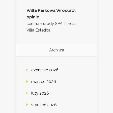
Willa Parkowa Wrocław:
opinie
centrum urody SPA, fitness -
Villa Estetica
Archiwa
czerwiec 2026
marzec 2026
luty 2026
styczeń 2026