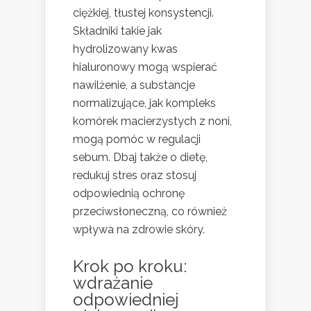
ciężkiej, tłustej konsystencji.
Składniki takie jak
hydrolizowany kwas
hialuronowy mogą wspierać
nawilżenie, a substancje
normalizujące, jak kompleks
komórek macierzystych z noni,
mogą pomóc w regulacji
sebum. Dbaj także o dietę,
redukuj stres oraz stosuj
odpowiednią ochronę
przeciwsłoneczną, co również
wpływa na zdrowie skóry.
Krok po kroku:
wdrażanie
odpowiedniej