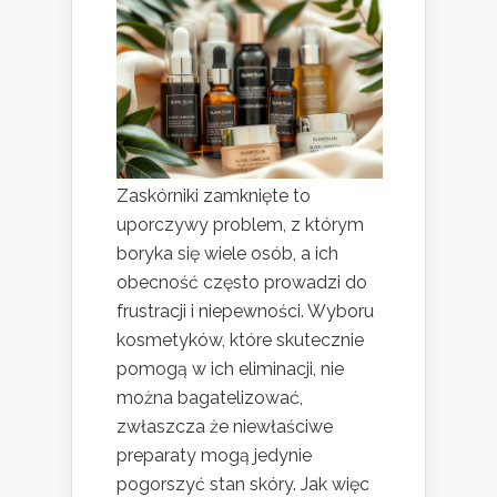
Zaskórniki zamknięte to
uporczywy problem, z którym
boryka się wiele osób, a ich
obecność często prowadzi do
frustracji i niepewności. Wyboru
kosmetyków, które skutecznie
pomogą w ich eliminacji, nie
można bagatelizować,
zwłaszcza że niewłaściwe
preparaty mogą jedynie
pogorszyć stan skóry. Jak więc