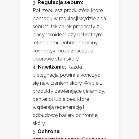
Regulacja sebum:
Potrzebujesz produktów, które
pomogą w regulacji wydzielania
sebum, takich jak preparaty z
niacynamidem czy delikatnymi
retinoidami. Dobrze dobrany
kosmetyk może znacząco
poprawić stan skóry.
Nawilżanie:
Każda
pielęgnacja powinna kończyć
się nawilżeniem skóry. Wybierz
produkty zawierające ceramidy,
pantenol lub aloes, które
wspierają regenerację i
odbudowę bariery ochronnej
skóry.
Ochrona