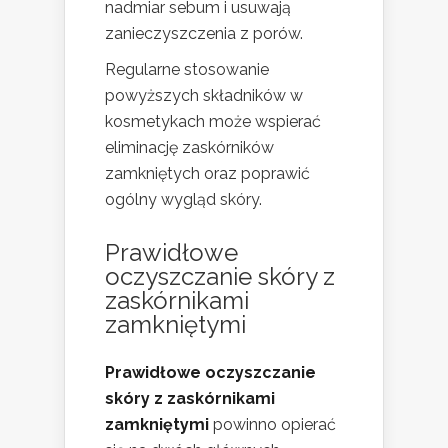
nadmiar sebum i usuwają
zanieczyszczenia z porów.
Regularne stosowanie
powyższych składników w
kosmetykach może wspierać
eliminację zaskórników
zamkniętych oraz poprawić
ogólny wygląd skóry.
Prawidłowe
oczyszczanie skóry z
zaskórnikami
zamkniętymi
Prawidłowe oczyszczanie
skóry z zaskórnikami
zamkniętymi
powinno opierać