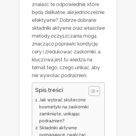
znaleźć te odpowiednie, które
będą delikatne, ale jednocześnie
efektywne? Dobrze dobrane
składniki aktywne oraz właściwe
metody oczyszczania mogą
znacząco poprawić kondycję
cery i zredukować zaskórniki, a
kluczowa jest tu wiedza na
temat tego, czego unikać, aby
nie wywołać podrażnień.
Spis treści
Jak wybrać skuteczne
kosmetyki na zaskórniki
zamknięte, unikając
podrażnień?
Składniki aktywne
pomagające zwalczać