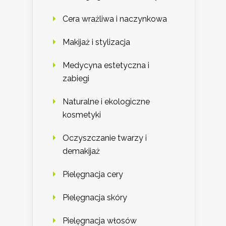
Cera wrażliwa i naczynkowa
Makijaż i stylizacja
Medycyna estetyczna i
zabiegi
Naturalne i ekologiczne
kosmetyki
Oczyszczanie twarzy i
demakijaż
Pielęgnacja cery
Pielęgnacja skóry
Pielęgnacja włosów