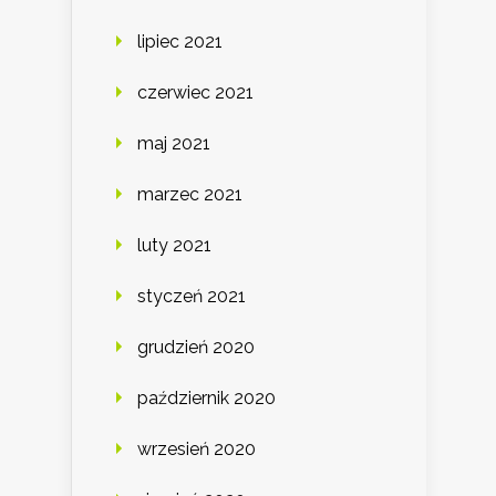
lipiec 2021
czerwiec 2021
maj 2021
marzec 2021
luty 2021
styczeń 2021
grudzień 2020
październik 2020
wrzesień 2020