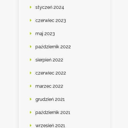
styczeń 2024
czerwiec 2023
maj 2023
październik 2022
sierpień 2022
czerwiec 2022
marzec 2022
grudzień 2021
październik 2021
wrzesień 2021