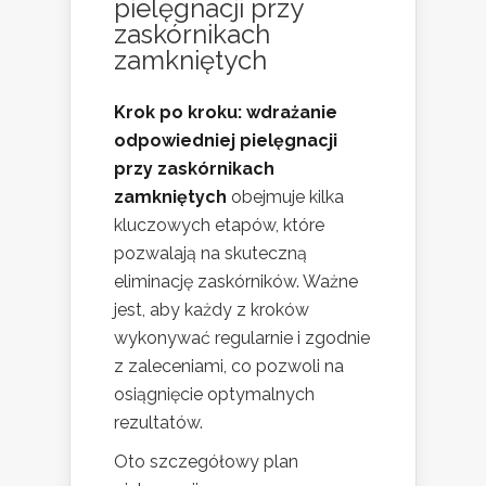
pielęgnacji przy
zaskórnikach
zamkniętych
Krok po kroku: wdrażanie
odpowiedniej pielęgnacji
przy zaskórnikach
zamkniętych
obejmuje kilka
kluczowych etapów, które
pozwalają na skuteczną
eliminację zaskórników. Ważne
jest, aby każdy z kroków
wykonywać regularnie i zgodnie
z zaleceniami, co pozwoli na
osiągnięcie optymalnych
rezultatów.
Oto szczegółowy plan