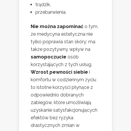
trądzik,
przebarwienia.
Nie można zapominać
o tym,
że medycyna estetyczna nie
tylko poprawia stan skóry; ma
także pozytywny wpływ na
samopoczucie
osób
korzystających z tych usług.
Wzrost pewności siebie
i
komfortu w codziennym życiu
to istotne korzyści płynące z
odpowiednio dobranych
zabiegów, które umożliwiają
uzyskanie satysfakcjonujących
efektów bez ryzyka
drastycznych zmian w