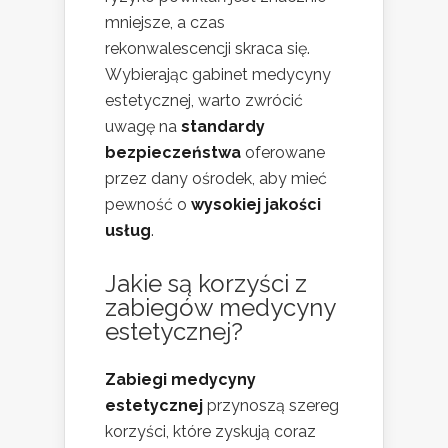
mniejsze, a czas
rekonwalescencji skraca się.
Wybierając gabinet medycyny
estetycznej, warto zwrócić
uwagę na
standardy
bezpieczeństwa
oferowane
przez dany ośrodek, aby mieć
pewność o
wysokiej jakości
usług
.
Jakie są korzyści z
zabiegów medycyny
estetycznej
?
Zabiegi medycyny
estetycznej
przynoszą szereg
korzyści, które zyskują coraz