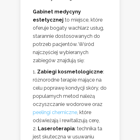
Gabinet medycyny
estetycznej
to miejsce, które
oferuje bogaty wachlarz usług,
starannie dostosowanych do
potrzeb pacjentów. Wśród
najczęściej wybieranych
zabiegów znajdują się:
Zabiegi kosmetologiczne
:
różnorodne terapie mające na
celu poprawę kondycji skóry, do
popularnych metod należą
oczyszczanie wodorowe oraz
peelingi chemiczne
, które
odświeżają i rewitalizują cerę,
Laseroterapia
: technika ta
jest skuteczna w usuwaniu