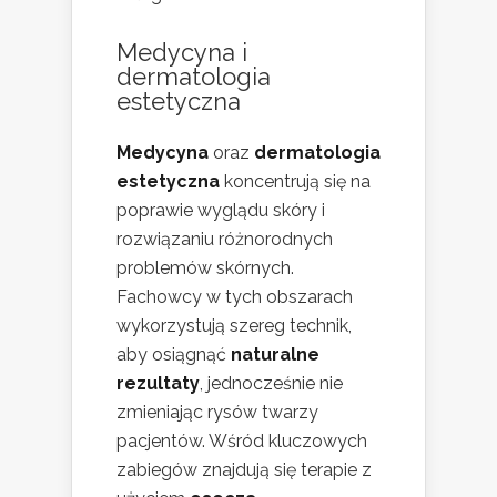
Medycyna i
dermatologia
estetyczna
Medycyna
oraz
dermatologia
estetyczna
koncentrują się na
poprawie wyglądu skóry i
rozwiązaniu różnorodnych
problemów skórnych.
Fachowcy w tych obszarach
wykorzystują szereg technik,
aby osiągnąć
naturalne
rezultaty
, jednocześnie nie
zmieniając rysów twarzy
pacjentów. Wśród kluczowych
zabiegów znajdują się terapie z