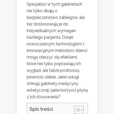
Specjaliści w tych gabinetach
nie tylko dbają o
bezpieczeństwo zabiegów, ale
też dostosowują je do
indywidualnych wymagań
każdego pacjenta. Dzięki
nowoczesnym technologiom i
innowacyjnym metodom, klienci
mogą cieszyć się efektami,
które nie tylko poprawiają ich
wygląd, ale także podnoszą
pewność siebie. Jakie usługi
oferują gabinety medycyny
estetycznej i jakie korzyści płyną
z ich stosowania?
Spis treści