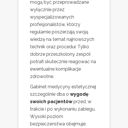
mogą być przeprowadzane
wyłącznie przez
wyspecjalizowanych
profesjonalistów, którzy
regularnie poszerzają swoją
wiedzę na temat najnowszych
technik oraz procedur. Tylko
dobrze przeszkolony zespół
potrafi skutecznie reagować na
ewentualne komplikacje
zdrowotne.
Gabinet medycyny estetycznej
szczególnie dba o
wygodę
swoich pacjentów
przed, w
trakcie i po wykonaniu zabiegu.
Wysoki poziom
bezpieczeństwa obejmuje: