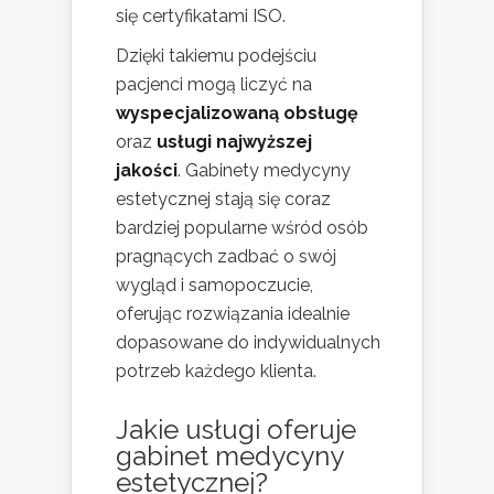
się certyfikatami ISO.
Dzięki takiemu podejściu
pacjenci mogą liczyć na
wyspecjalizowaną obsługę
oraz
usługi najwyższej
jakości
. Gabinety medycyny
estetycznej stają się coraz
bardziej popularne wśród osób
pragnących zadbać o swój
wygląd i samopoczucie,
oferując rozwiązania idealnie
dopasowane do indywidualnych
potrzeb każdego klienta.
Jakie usługi oferuje
gabinet medycyny
estetycznej?