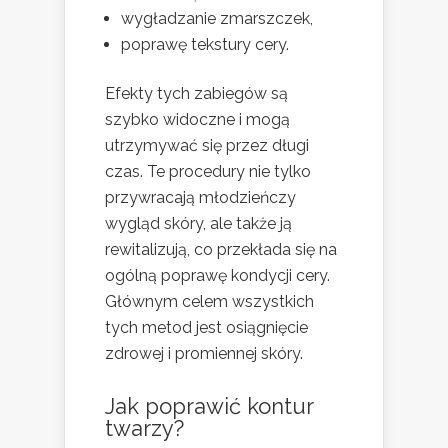
wygładzanie zmarszczek,
poprawę tekstury cery.
Efekty tych zabiegów są
szybko widoczne i mogą
utrzymywać się przez długi
czas. Te procedury nie tylko
przywracają młodzieńczy
wygląd skóry, ale także ją
rewitalizują, co przekłada się na
ogólną poprawę kondycji cery.
Głównym celem wszystkich
tych metod jest osiągnięcie
zdrowej i promiennej skóry.
Jak poprawić kontur
twarzy?