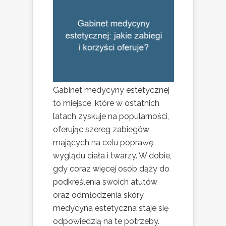
Gabinet medycyny estetycznej
to miejsce, które w ostatnich
latach zyskuje na popularności,
oferując szereg zabiegów
mających na celu poprawę
wyglądu ciała i twarzy. W dobie,
gdy coraz więcej osób dąży do
podkreślenia swoich atutów
oraz odmłodzenia skóry,
medycyna estetyczna staje się
odpowiedzią na te potrzeby.