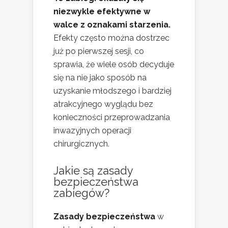
niezwykle efektywne w
walce z oznakami starzenia.
Efekty często można dostrzec
już po pierwszej sesji, co
sprawia, że wiele osób decyduje
się na nie jako sposób na
uzyskanie młodszego i bardziej
atrakcyjnego wyglądu bez
konieczności przeprowadzania
inwazyjnych operacji
chirurgicznych.
Jakie są zasady
bezpieczeństwa
zabiegów?
Zasady bezpieczeństwa
w