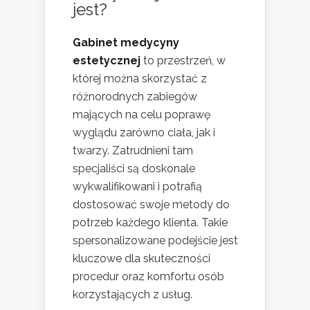
jest?
Gabinet medycyny
estetycznej
to przestrzeń, w
której można skorzystać z
różnorodnych zabiegów
mających na celu poprawę
wyglądu zarówno ciała, jak i
twarzy. Zatrudnieni tam
specjaliści są doskonale
wykwalifikowani i potrafią
dostosować swoje metody do
potrzeb każdego klienta. Takie
spersonalizowane podejście jest
kluczowe dla skuteczności
procedur oraz komfortu osób
korzystających z usług.