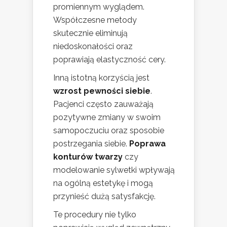
promiennym wyglądem.
Współczesne metody
skutecznie eliminują
niedoskonałości oraz
poprawiają elastyczność cery.
Inną istotną korzyścią jest
wzrost pewności siebie
.
Pacjenci często zauważają
pozytywne zmiany w swoim
samopoczuciu oraz sposobie
postrzegania siebie.
Poprawa
konturów twarzy
czy
modelowanie sylwetki wpływają
na ogólną estetykę i mogą
przynieść dużą satysfakcję.
Te procedury nie tylko