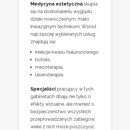
Medycyna estetyczna
skupia
się na doskonaleniu wyglądu
dzięki nowoczesnym, mało
inwazyjnym technikom. Wśród
najczęściej wybieranych usług
znajdują się:
iniekcje kwasu hialuronowego,
botoks,
mezoterapia,
laseroterapia.
Specjaliści
pracujący w tych
gabinetach dbają nie tylko o
efekty wizualne, ale również o
bezpieczeństwo wszystkich
przeprowadzanych zabiegów;
wiele z nich może poszczycić