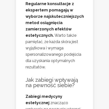
Regularne konsultacje z
ekspertem pomagają w
wyborze najskuteczniejszych
metod osiągnięcia
zamierzonych efektów
estetycznych.
Warto także
pamiętać, że każda skóra jest
wyjątkowa i wymaga
spersonalizowanego podejścia
dla uzyskania optymalnych
rezultatów.
Jak zabiegi wpływają
na pewność siebie?
Zabiegi medycyny
estetycznej
znacząco