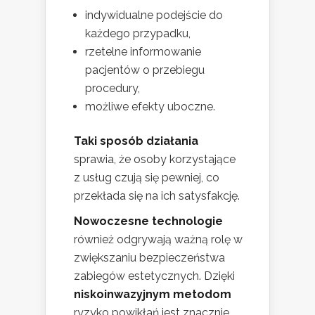
indywidualne podejście do
każdego przypadku,
rzetelne informowanie
pacjentów o przebiegu
procedury,
możliwe efekty uboczne.
Taki sposób działania
sprawia, że osoby korzystające
z usług czują się pewniej, co
przekłada się na ich satysfakcję.
Nowoczesne technologie
również odgrywają ważną rolę w
zwiększaniu bezpieczeństwa
zabiegów estetycznych. Dzięki
niskoinwazyjnym metodom
ryzyko powikłań jest znacznie