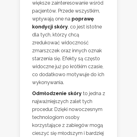
większe zainteresowanie wśród
pacjentów. Przede wszystkim,
wpływają one na
poprawę
kondycji skóry
, co jest istotne
dla tych, którzy chcą
zredukować widoczność
zmarszczek oraz innych oznak
starzenia się. Efekty są często
widoczne już po krótkim czasie,
co dodatkowo motywuje do ich
wykonywania.
Odmłodzenie skóry
to jedna z
najważniejszych zalet tych
procedur. Dzięki nowoczesnym
technologiom osoby
korzystające z zabiegów mogą
cieszyć się młodszym i bardziej