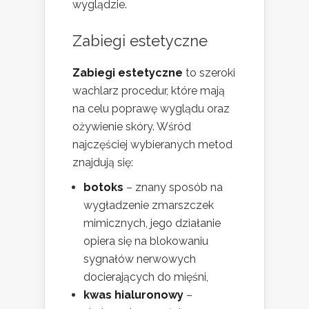
wyglądzie.
Zabiegi estetyczne
Zabiegi estetyczne
to szeroki
wachlarz procedur, które mają
na celu poprawę wyglądu oraz
ożywienie skóry. Wśród
najczęściej wybieranych metod
znajdują się:
botoks
– znany sposób na
wygładzenie zmarszczek
mimicznych, jego działanie
opiera się na blokowaniu
sygnałów nerwowych
docierających do mięśni,
kwas hialuronowy
–