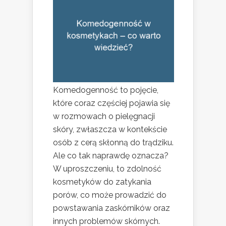
Komedogenność to pojęcie,
które coraz częściej pojawia się
w rozmowach o pielęgnacji
skóry, zwłaszcza w kontekście
osób z cerą skłonną do trądziku.
Ale co tak naprawdę oznacza?
W uproszczeniu, to zdolność
kosmetyków do zatykania
porów, co może prowadzić do
powstawania zaskórników oraz
innych problemów skórnych.