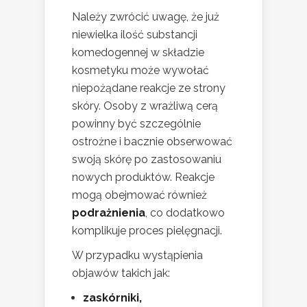
Należy zwrócić uwagę, że już
niewielka ilość substancji
komedogennej w składzie
kosmetyku może wywołać
niepożądane reakcje ze strony
skóry. Osoby z wrażliwą cerą
powinny być szczególnie
ostrożne i bacznie obserwować
swoją skórę po zastosowaniu
nowych produktów. Reakcje
mogą obejmować również
podrażnienia
, co dodatkowo
komplikuje proces pielęgnacji.
W przypadku wystąpienia
objawów takich jak:
zaskórniki,