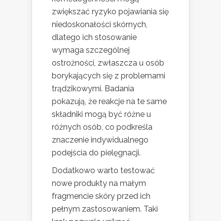
zwiększać ryzyko pojawiania się
niedoskonałości skórnych,
dlatego ich stosowanie
wymaga szczególnej
ostrożności, zwłaszcza u osób
borykających się z problemami
trądzikowymi. Badania
pokazują, że reakcje na te same
składniki mogą być różne u
różnych osób, co podkreśla
znaczenie indywidualnego
podejścia do pielęgnacji.
Dodatkowo warto testować
nowe produkty na małym
fragmencie skóry przed ich
pełnym zastosowaniem. Taki