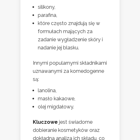
silikony,
parafina,
które często znajdują się w
formułach mających za
zadanie wygładzenie skóry i
nadanie jej blasku.
Innymi popularnymi składnikami
uznawanymi za komedogenne
są:
lanolina,
masło kakaowe,
olej migdałowy.
Kluczowe
jest świadome
dobieranie kosmetyków oraz
dokładna analiza ich składu, co