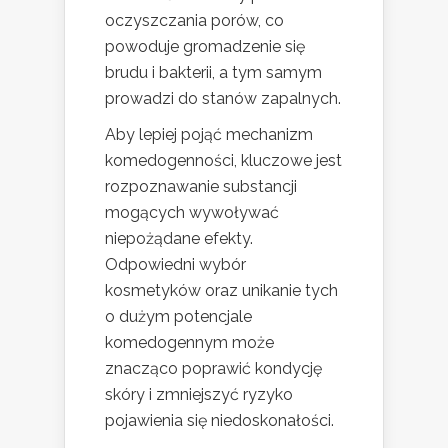
oczyszczania porów, co
powoduje gromadzenie się
brudu i bakterii, a tym samym
prowadzi do stanów zapalnych.
Aby lepiej pojąć mechanizm
komedogenności, kluczowe jest
rozpoznawanie substancji
mogących wywoływać
niepożądane efekty.
Odpowiedni wybór
kosmetyków oraz unikanie tych
o dużym potencjale
komedogennym może
znacząco poprawić kondycję
skóry i zmniejszyć ryzyko
pojawienia się niedoskonałości.