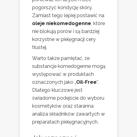
pogorszyć kondycję skóry.
Zamiast tego lepiej postawić na
oleje niekomedogenne
, które
nie blokują porów i są bardziej
korzystne w pielęgnacji cery
tłustej.
Warto także pamiętać, że
substancje komedogenne mogą
występować w produktach
oznaczonych jako „
Oil-Free
”.
Dlatego kluczowe jest
świadome podejście do wyboru
kosmetyków oraz staranna
analiza składników zawartych w
preparatach pielęgnacyjnych.