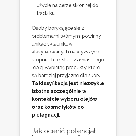
użycie na cerze skłonnej do
trądziku.
Osoby borykające się z
problemami skórnymi powinny
unikać składników
klasyfikowanych na wyższych
stopniach tej skali. Zamiast tego
lepiej wybierać produkty, które
są bardziej przyjazne dla skóry.
Ta klasyfikacja jest niezwykle
istotna szczególnie w
kontekście wyboru olejów
oraz kosmetyków do
pielęgnacji.
Jak ocenić potencjał