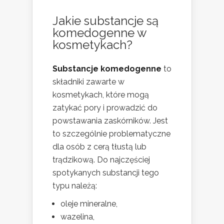
Jakie substancje są
komedogenne w
kosmetykach?
Substancje komedogenne
to
składniki zawarte w
kosmetykach, które mogą
zatykać pory i prowadzić do
powstawania zaskórników. Jest
to szczególnie problematyczne
dla osób z cerą tłustą lub
trądzikową. Do najczęściej
spotykanych substancji tego
typu należą:
oleje mineralne,
wazelina,