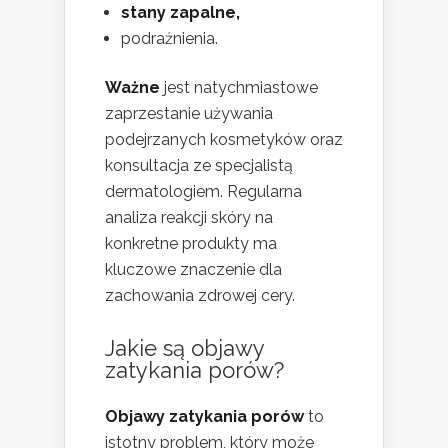
stany zapalne,
podrażnienia.
Ważne
jest natychmiastowe
zaprzestanie używania
podejrzanych kosmetyków oraz
konsultacja ze specjalistą
dermatologiem. Regularna
analiza reakcji skóry na
konkretne produkty ma
kluczowe znaczenie dla
zachowania zdrowej cery.
Jakie są objawy
zatykania porów?
Objawy zatykania porów
to
istotny problem, który może