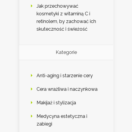
Jak przechowywać
kosmetyki z witaminą C i
retinolem, by zachować ich
skuteczność i świeżość
Kategorie
Anti-aging i starzenie cery
Cera wrażliwa i naczynkowa
Makijaż i stylizacja
Medycyna estetyczna i
zabiegi