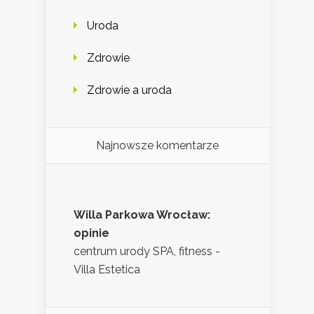
Uroda
Zdrowie
Zdrowie a uroda
Najnowsze komentarze
Willa Parkowa Wrocław:
opinie
centrum urody SPA, fitness -
Villa Estetica