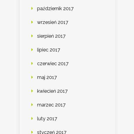
październik 2017
wrzesień 2017
sierpień 2017
lipiec 2017
czerwiec 2017
maj 2017
kwiecień 2017
marzec 2017
luty 2017
styczeń 2017