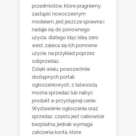
przedmiotów, które pragniemy
zastąpić nowoczesnym
modelem, jest jeszcze sprawna i
nadaje się do ponownego
użycia, dlatego idąc ideą zero
west, zaleca się ich ponowne
użycie, na przykład poprzez
odsprzedaż.
Dzięki wielu, powszechnie
dostępnych portali
ogłoszeniowych, z łatwością
można sprzedać lub nabyć
produkt w przystępnej cenie.
Wystawienie ogłoszenia oraz
sprzedaż, często jest całkowicie
bezpłatna, jednak wymaga
założenia konta, które