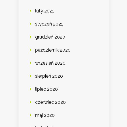
luty 2021
styczeń 2021
grudzień 2020
październik 2020
wrzesień 2020
sierpień 2020
lipiec 2020
czerwiec 2020
maj 2020