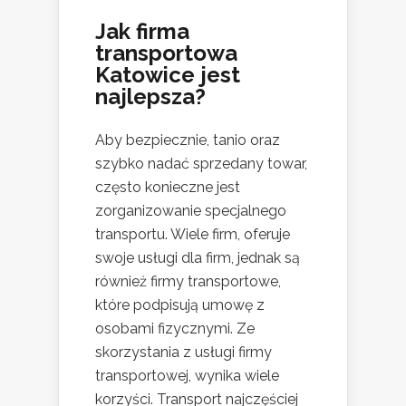
Jak
firma
transportowa
Katowice
jest
najlepsza?
Aby bezpiecznie, tanio oraz
szybko nadać sprzedany towar,
często konieczne jest
zorganizowanie specjalnego
transportu. Wiele firm, oferuje
swoje usługi dla firm, jednak są
również firmy transportowe,
które podpisują umowę z
osobami fizycznymi. Ze
skorzystania z usługi firmy
transportowej, wynika wiele
korzyści. Transport najczęściej