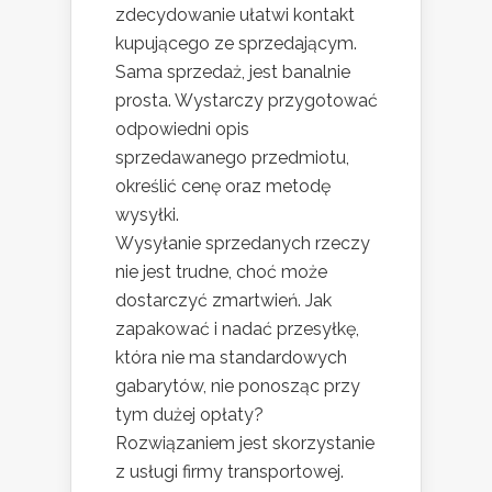
zdecydowanie ułatwi kontakt
kupującego ze sprzedającym.
Sama sprzedaż, jest banalnie
prosta. Wystarczy przygotować
odpowiedni opis
sprzedawanego przedmiotu,
określić cenę oraz metodę
wysyłki.
Wysyłanie sprzedanych rzeczy
nie jest trudne, choć może
dostarczyć zmartwień. Jak
zapakować i nadać przesyłkę,
która nie ma standardowych
gabarytów, nie ponosząc przy
tym dużej opłaty?
Rozwiązaniem jest skorzystanie
z usługi firmy transportowej.