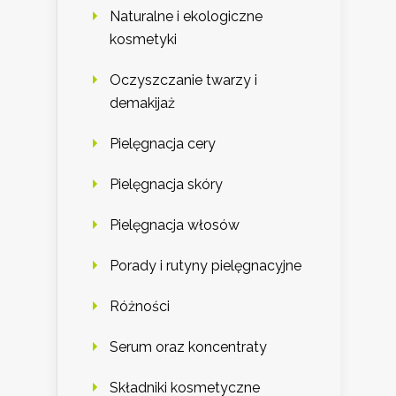
Naturalne i ekologiczne
kosmetyki
Oczyszczanie twarzy i
demakijaż
Pielęgnacja cery
Pielęgnacja skóry
Pielęgnacja włosów
Porady i rutyny pielęgnacyjne
Różności
Serum oraz koncentraty
Składniki kosmetyczne