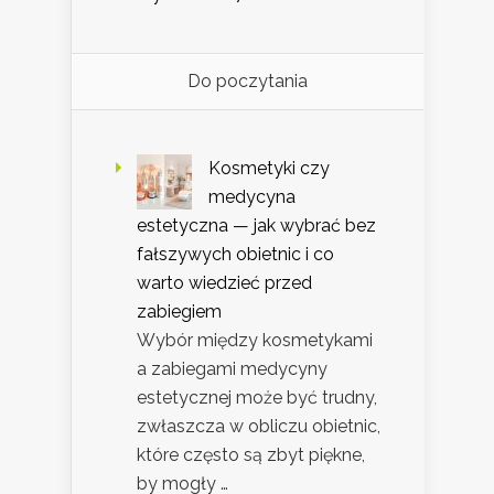
Do poczytania
Kosmetyki czy
medycyna
estetyczna — jak wybrać bez
fałszywych obietnic i co
warto wiedzieć przed
zabiegiem
Wybór między kosmetykami
a zabiegami medycyny
estetycznej może być trudny,
zwłaszcza w obliczu obietnic,
które często są zbyt piękne,
by mogły …