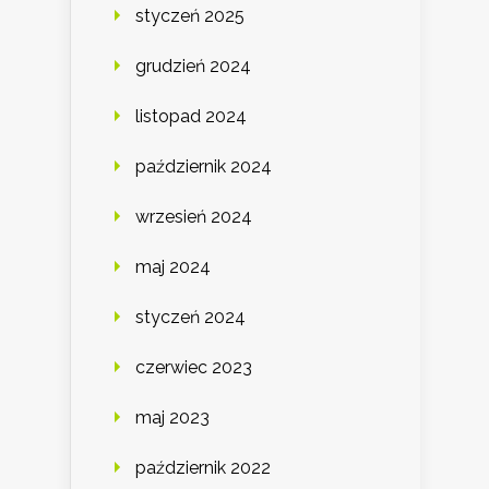
styczeń 2025
grudzień 2024
listopad 2024
październik 2024
wrzesień 2024
maj 2024
styczeń 2024
czerwiec 2023
maj 2023
październik 2022