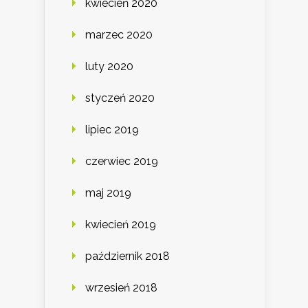
kwiecień 2020
marzec 2020
luty 2020
styczeń 2020
lipiec 2019
czerwiec 2019
maj 2019
kwiecień 2019
październik 2018
wrzesień 2018