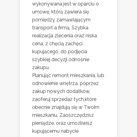
wykonywana jest w oparciu o
umowę, którą zawiera się
pomiędzy zamawiającym
transport a firmą. Szybka
realizacja zlecenia oraz niska
cena, z chęcią zachęci
kupującego, do podjęcia
szybkiej decyzji odnośnie
zakupu.
Planując remont mieszkania, lub
odnowienie wnętrza, poprzez
zakup nowych dodatków,
zaoferuj sprzedaż tych,które
obecnie znajdują się w Twoim
mieszkaniu. Zaoszczędzisz
pieniądze, oraz umożliwisz
kupującemu nabycie