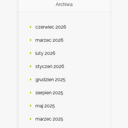
Archiwa
czerwiec 2026
marzec 2026
luty 2026
styczeń 2026
grudzień 2025
sierpień 2025
maj 2025
marzec 2025