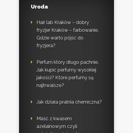
Uroda
Hair lab Kraków – dobry
fryzjer Kraków – farbowanie.
Gdzie warto pójść do
fryzjera?
Perfum który długo pachnie.
Jak kupić perfumy wysokiej
jakości? Które perfumy są
najtrwalsze?
Jak działa pralnia chemiczna?
Maść z kwasem
azelainowym czyli