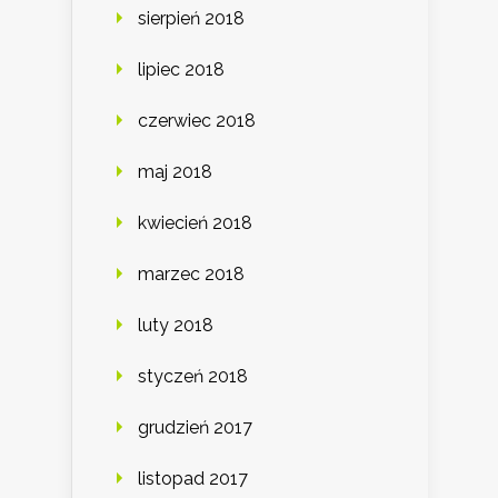
sierpień 2018
lipiec 2018
czerwiec 2018
maj 2018
kwiecień 2018
marzec 2018
luty 2018
styczeń 2018
grudzień 2017
listopad 2017