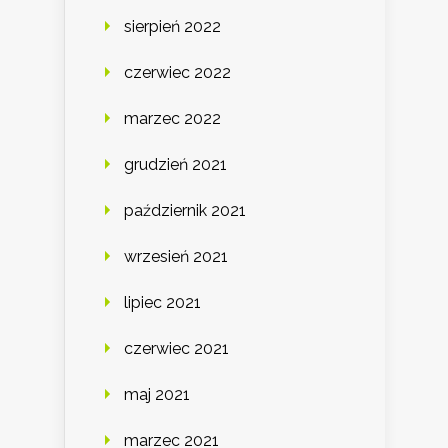
sierpień 2022
czerwiec 2022
marzec 2022
grudzień 2021
październik 2021
wrzesień 2021
lipiec 2021
czerwiec 2021
maj 2021
marzec 2021