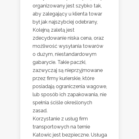
organizowany jest szybko tak,
aby zalegający u klienta towar
był jak najszybciej odebrany,
Kolejną zaletą jest
zdecydowanie niska cena, oraz
możliwość wysyłania towarów
o dużym, niestandardowym
gabarycie. Takie paczki,
zazwyczaj są nieprzyjmowane
przez firmy kurierskie, które
posiadają ograniczenia wagowe,
lub sposób ich zapakowania, nie
spełnia ściśle określonych
zasad.
Korzystanie z usług firm
transportowych na ternie
Katowic jest bezpieczne. Usługa