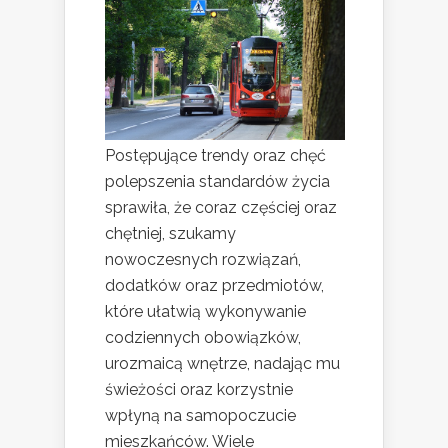
Postępujące trendy oraz chęć
polepszenia standardów życia
sprawiła, że coraz częściej oraz
chętniej, szukamy
nowoczesnych rozwiązań,
dodatków oraz przedmiotów,
które ułatwią wykonywanie
codziennych obowiązków,
urozmaicą wnętrze, nadając mu
świeżości oraz korzystnie
wpłyną na samopoczucie
mieszkańców. Wiele