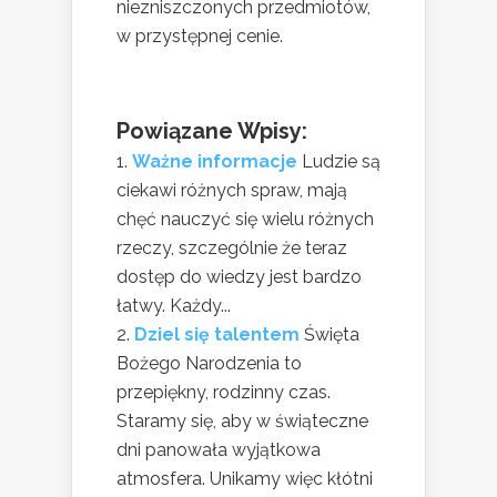
niezniszczonych przedmiotów,
w przystępnej cenie.
Powiązane Wpisy:
Ważne informacje
Ludzie są
ciekawi różnych spraw, mają
chęć nauczyć się wielu różnych
rzeczy, szczególnie że teraz
dostęp do wiedzy jest bardzo
łatwy. Każdy...
Dziel się talentem
Święta
Bożego Narodzenia to
przepiękny, rodzinny czas.
Staramy się, aby w świąteczne
dni panowała wyjątkowa
atmosfera. Unikamy więc kłótni