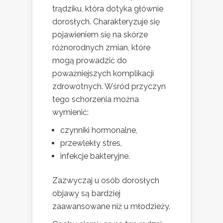
trądziku, która dotyka głównie
dorosłych. Charakteryzuje się
pojawieniem się na skórze
różnorodnych zmian, które
mogą prowadzić do
poważniejszych komplikacji
zdrowotnych. Wśród przyczyn
tego schorzenia można
wymienić:
czynniki hormonalne,
przewlekły stres,
infekcje bakteryjne.
Zazwyczaj u osób dorosłych
objawy są bardziej
zaawansowane niż u młodzieży.