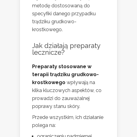
metodę dostosowaną do
specyfiki danego przypadku
trądziku grudkowo-
krostkowego.
Jak działają preparaty
lecznicze?
Preparaty stosowane w
terapii trądziku grudkowo-
krostkowego
wpływają na
kilka kluczowych aspektów, co
prowadzi do zauważalnej
poprawy stanu skóry.
Przede wszystkim, ich działanie
polega na:
ograniczeniu nadmiernej