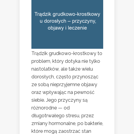
Trądzik grudkowo-krostkowy to
problem, który dotyka nie tylko
nastolatków, ale także wielu
dorosłych, często przynosząc
ze sobą nieprzyjemne objawy
oraz wpływając na pewność
siebie. Jego przyczyny są
różnorodne — od
długotrwałego stresu, przez
zmiany hormonalne, po bakterie,
które mogą zaostrzać stan