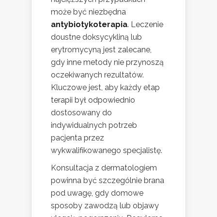
może być niezbędna
antybiotykoterapia
. Leczenie
doustne doksycykliną lub
erytromycyną jest zalecane,
gdy inne metody nie przynoszą
oczekiwanych rezultatów.
Kluczowe jest, aby każdy etap
terapii był odpowiednio
dostosowany do
indywidualnych potrzeb
pacjenta przez
wykwalifikowanego specjalistę.
Konsultacja z dermatologiem
powinna być szczególnie brana
pod uwagę, gdy domowe
sposoby zawodzą lub objawy