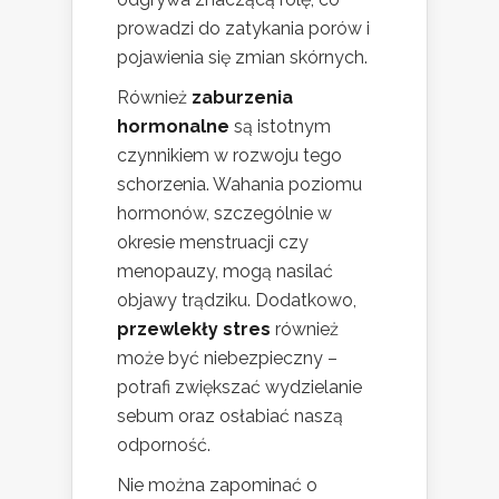
prowadzi do zatykania porów i
pojawienia się zmian skórnych.
Również
zaburzenia
hormonalne
są istotnym
czynnikiem w rozwoju tego
schorzenia. Wahania poziomu
hormonów, szczególnie w
okresie menstruacji czy
menopauzy, mogą nasilać
objawy trądziku. Dodatkowo,
przewlekły stres
również
może być niebezpieczny –
potrafi zwiększać wydzielanie
sebum oraz osłabiać naszą
odporność.
Nie można zapominać o