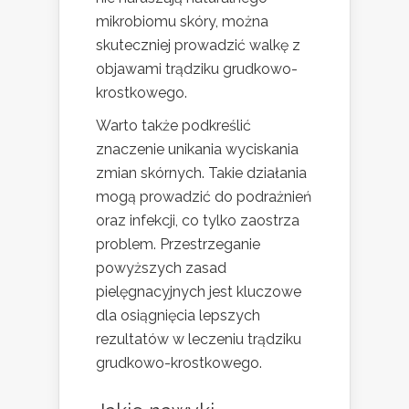
mikrobiomu skóry, można
skuteczniej prowadzić walkę z
objawami trądziku grudkowo-
krostkowego.
Warto także podkreślić
znaczenie unikania wyciskania
zmian skórnych. Takie działania
mogą prowadzić do podrażnień
oraz infekcji, co tylko zaostrza
problem. Przestrzeganie
powyższych zasad
pielęgnacyjnych jest kluczowe
dla osiągnięcia lepszych
rezultatów w leczeniu trądziku
grudkowo-krostkowego.