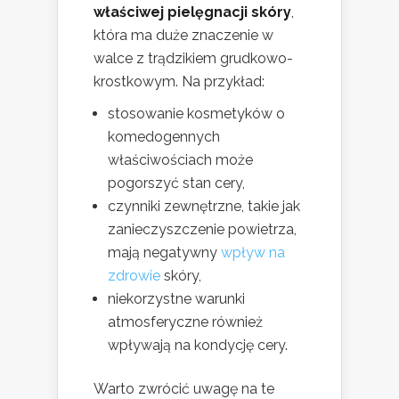
właściwej pielęgnacji skóry
,
która ma duże znaczenie w
walce z trądzikiem grudkowo-
krostkowym. Na przykład:
stosowanie kosmetyków o
komedogennych
właściwościach może
pogorszyć stan cery,
czynniki zewnętrzne, takie jak
zanieczyszczenie powietrza,
mają negatywny
wpływ na
zdrowie
skóry,
niekorzystne warunki
atmosferyczne również
wpływają na kondycję cery.
Warto zwrócić uwagę na te