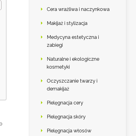
Cera wrażliwa i naczynkowa
Makijaż i stylizacja
Medycyna estetyczna i
zabiegi
Naturalne i ekologiczne
kosmetyki
Oczyszczanie twarzy i
demakijaż
Pielęgnacja cery
Pielęgnacja skóry
po
Pielęgnacja włosów