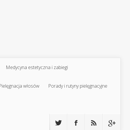
Medycyna estetyczna i zabiegi
Pielęgnacja włosów
Porady i rutyny pielęgnacyjne