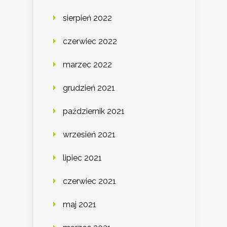
sierpień 2022
czerwiec 2022
marzec 2022
grudzień 2021
październik 2021
wrzesień 2021
lipiec 2021
czerwiec 2021
maj 2021