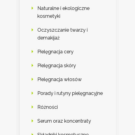
Naturalne i ekologiczne
kosmetyki
Oczyszczanie twarzy i
demakijaż
Pielęgnacja cery
Pielęgnacja skóry
Pielęgnacja włosów
Porady i rutyny pielęgnacyjne
Różności
Serum oraz koncentraty
Składniki kosmetyczne