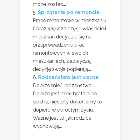
może zostać...
Sprzątanie po remoncie.
Prace remontowe w mieszkaniu
Coraz większa część właścicieli
mieszkań decyduje się na
przeprowadzenie prac
remontowych w swoich
mieszkaniach. Zazwyczaj
decyzję swoją popierają...
Rodzeństwo jest ważne
Dobrze mieć rodzeństwo
Dobrze jest mieć brata albo
siostrę, niestety doceniamy to
dopiero w dorosłym życiu.
Ważne jest to, jak rodzice
wychowują...