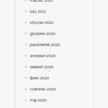
marzec 2021
luty 2021
styczeń 2021
grudzień 2020
październik 2020
wrzesień 2020
sierpień 2020
lipiec 2020
czerwiec 2020
maj 2020