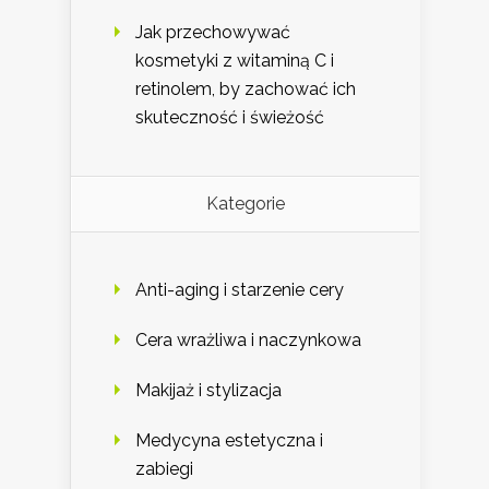
Jak przechowywać
kosmetyki z witaminą C i
retinolem, by zachować ich
skuteczność i świeżość
Kategorie
Anti-aging i starzenie cery
Cera wrażliwa i naczynkowa
Makijaż i stylizacja
Medycyna estetyczna i
zabiegi