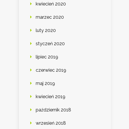
kwiecień 2020
marzec 2020
luty 2020
styczeń 2020
lipiec 2019
czerwiec 2019
maj 2019
kwiecień 2019
październik 2018
wrzesień 2018