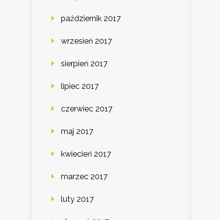
październik 2017
wrzesień 2017
sierpień 2017
lipiec 2017
czerwiec 2017
maj 2017
kwiecień 2017
marzec 2017
luty 2017