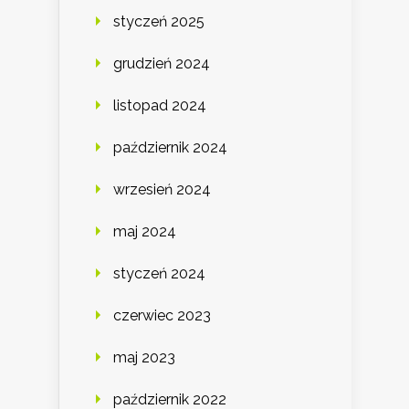
styczeń 2025
grudzień 2024
listopad 2024
październik 2024
wrzesień 2024
maj 2024
styczeń 2024
czerwiec 2023
maj 2023
październik 2022