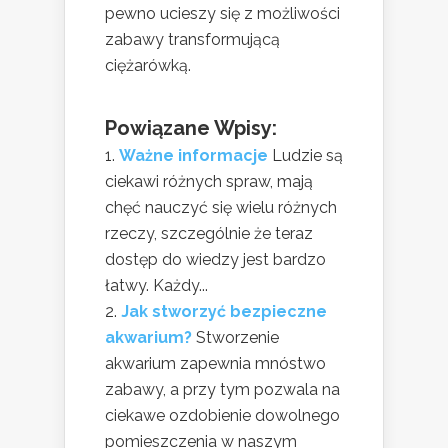
pewno ucieszy się z możliwości
zabawy transformującą
ciężarówką.
Powiązane Wpisy:
Ważne informacje
Ludzie są
ciekawi różnych spraw, mają
chęć nauczyć się wielu różnych
rzeczy, szczególnie że teraz
dostęp do wiedzy jest bardzo
łatwy. Każdy...
Jak stworzyć bezpieczne
akwarium?
Stworzenie
akwarium zapewnia mnóstwo
zabawy, a przy tym pozwala na
ciekawe ozdobienie dowolnego
pomieszczenia w naszym