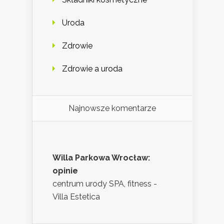
Uroda
Zdrowie
Zdrowie a uroda
Najnowsze komentarze
Willa Parkowa Wrocław:
opinie
centrum urody SPA, fitness -
Villa Estetica