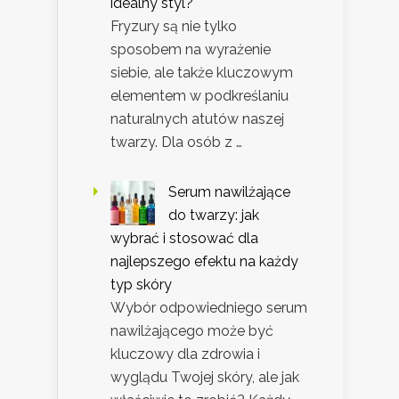
idealny styl?
Fryzury są nie tylko
sposobem na wyrażenie
siebie, ale także kluczowym
elementem w podkreślaniu
naturalnych atutów naszej
twarzy. Dla osób z …
Serum nawilżające
do twarzy: jak
wybrać i stosować dla
najlepszego efektu na każdy
typ skóry
Wybór odpowiedniego serum
nawilżającego może być
kluczowy dla zdrowia i
wyglądu Twojej skóry, ale jak