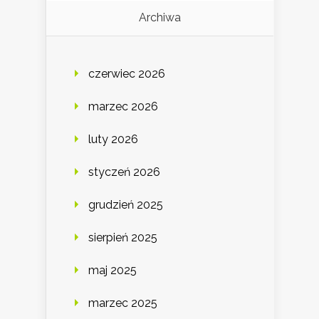
Archiwa
czerwiec 2026
marzec 2026
luty 2026
styczeń 2026
grudzień 2025
sierpień 2025
maj 2025
marzec 2025