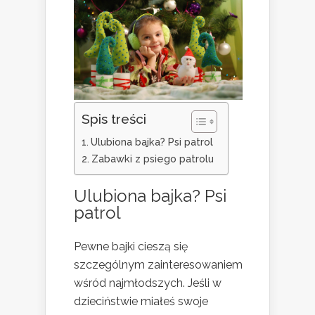
Spis treści
Ulubiona bajka? Psi patrol
Zabawki z psiego patrolu
Ulubiona bajka? Psi
patrol
Pewne bajki cieszą się
szczególnym zainteresowaniem
wśród najmłodszych. Jeśli w
dzieciństwie miałeś swoje