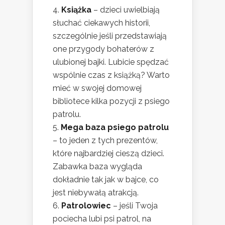
Książka
– dzieci uwielbiają
słuchać ciekawych historii,
szczególnie jeśli przedstawiają
one przygody bohaterów z
ulubionej bajki. Lubicie spędzać
wspólnie czas z książką? Warto
mieć w swojej domowej
bibliotece kilka pozycji z psiego
patrolu.
Mega baza psiego patrolu
– to jeden z tych prezentów,
które najbardziej cieszą dzieci.
Zabawka baza wygląda
dokładnie tak jak w bajce, co
jest niebywałą atrakcją.
Patrolowiec
– jeśli Twoja
pociecha lubi psi patrol, na