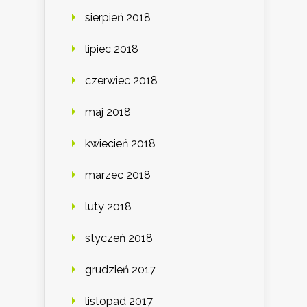
sierpień 2018
lipiec 2018
czerwiec 2018
maj 2018
kwiecień 2018
marzec 2018
luty 2018
styczeń 2018
grudzień 2017
listopad 2017