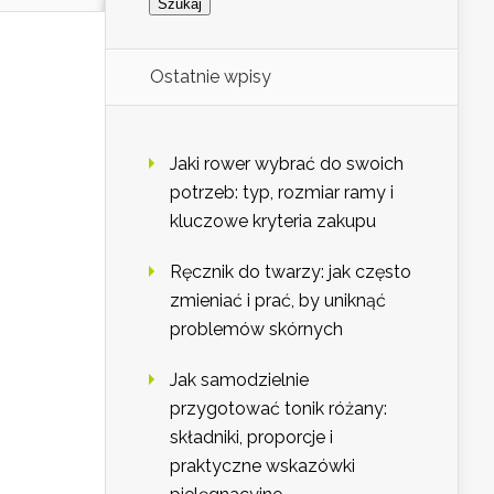
Ostatnie wpisy
Jaki rower wybrać do swoich
potrzeb: typ, rozmiar ramy i
kluczowe kryteria zakupu
Ręcznik do twarzy: jak często
zmieniać i prać, by uniknąć
problemów skórnych
Jak samodzielnie
przygotować tonik różany:
składniki, proporcje i
praktyczne wskazówki