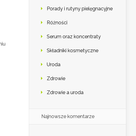
Porady i rutyny pielęgnacyjne
Różności
Serum oraz koncentraty
niu
Składniki kosmetyczne
Uroda
Zdrowie
Zdrowie a uroda
Najnowsze komentarze