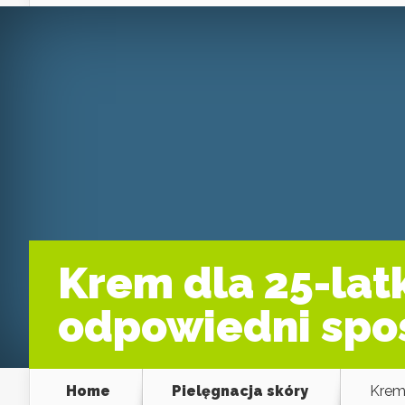
Krem dla 25-lat
odpowiedni spo
Home
Pielęgnacja skóry
Krem 