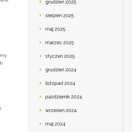
grudzień 2025
sierpień 2025
maj 2025
marzec 2025
jmy
styczeń 2025
ch
grudzień 2024
listopad 2024
październik 2024
y
wrzesień 2024
maj 2024