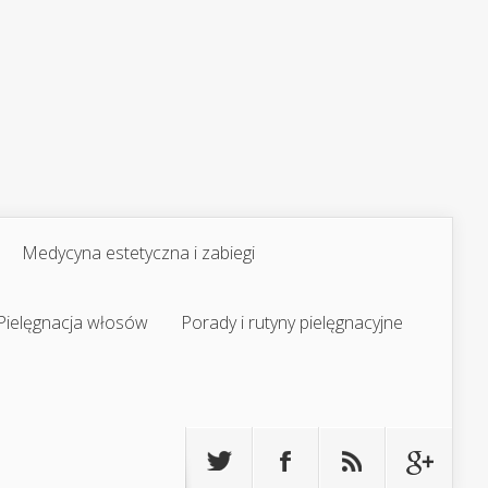
Medycyna estetyczna i zabiegi
Pielęgnacja włosów
Porady i rutyny pielęgnacyjne