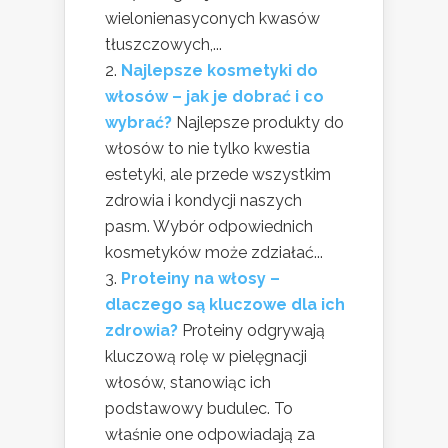
wielonienasyconych kwasów
tłuszczowych,...
Najlepsze kosmetyki do
włosów – jak je dobrać i co
wybrać?
Najlepsze produkty do
włosów to nie tylko kwestia
estetyki, ale przede wszystkim
zdrowia i kondycji naszych
pasm. Wybór odpowiednich
kosmetyków może zdziałać...
Proteiny na włosy –
dlaczego są kluczowe dla ich
zdrowia?
Proteiny odgrywają
kluczową rolę w pielęgnacji
włosów, stanowiąc ich
podstawowy budulec. To
właśnie one odpowiadają za