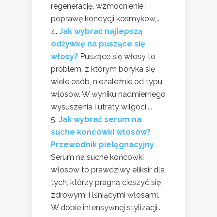
regenerację, wzmocnienie i
poprawę kondycji kosmyków,...
Jak wybrać najlepszą
odżywkę na puszące się
włosy?
Puszące się włosy to
problem, z którym boryka się
wiele osób, niezależnie od typu
włosów. W wyniku nadmiernego
wysuszenia i utraty wilgoci,...
Jak wybrać serum na
suche końcówki włosów?
Przewodnik pielęgnacyjny
Serum na suche końcówki
włosów to prawdziwy eliksir dla
tych, którzy pragną cieszyć się
zdrowymi i lśniącymi włosami.
W dobie intensywnej stylizacji...