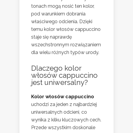
tonach mogą nosić ten kolor,
pod warunkiem dobrania
właściwego odcienia. Dzięki
temu kolor włosów cappuccino
staje się naprawdę
wszechstronnym rozwiązaniem
dla wielu różnych typów urody.
Dlaczego kolor
włosów cappuccino
jest uniwersalny?
Kolor włosów cappuccino
uchodzi za jeden z najbardziej
uniwersalnych odcieni, co
wynika z kilku kluczowych cech.
Przede wszystkim doskonale