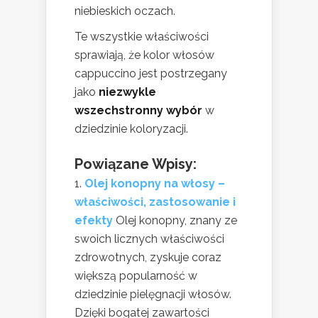
niebieskich oczach.
Te wszystkie właściwości
sprawiają, że kolor włosów
cappuccino jest postrzegany
jako
niezwykle
wszechstronny wybór
w
dziedzinie koloryzacji.
Powiązane Wpisy:
Olej konopny na włosy –
właściwości, zastosowanie i
efekty
Olej konopny, znany ze
swoich licznych właściwości
zdrowotnych, zyskuje coraz
większą popularność w
dziedzinie pielęgnacji włosów.
Dzięki bogatej zawartości