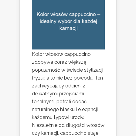
Kolor włosów cappuccino
zdobywa coraz większą
popularność w świecie stylizacji
fryzur, a to nie bez powodu. Ten
zachwycający odcień, z
delikatnymi przejściami
tonalnymi, potrafi dodać
naturalnego blasku i elegancji
każdemu typowi urody.
Niezależnie od długości włosów
czy karnacji, cappuccino staje