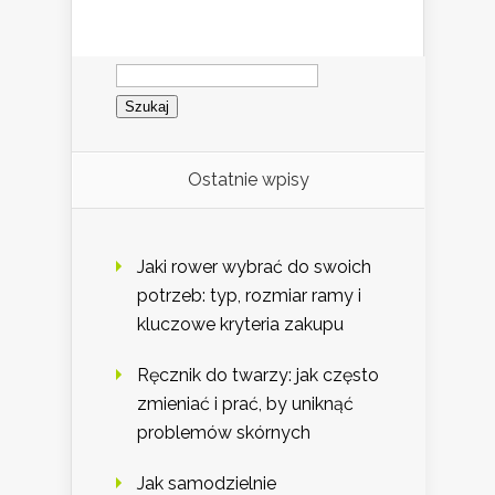
Szukaj:
Ostatnie wpisy
Jaki rower wybrać do swoich
potrzeb: typ, rozmiar ramy i
kluczowe kryteria zakupu
Ręcznik do twarzy: jak często
zmieniać i prać, by uniknąć
problemów skórnych
Jak samodzielnie