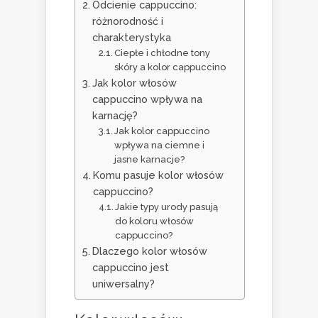
Odcienie cappuccino:
różnorodność i
charakterystyka
Ciepłe i chłodne tony
skóry a kolor cappuccino
Jak kolor włosów
cappuccino wpływa na
karnację?
Jak kolor cappuccino
wpływa na ciemne i
jasne karnacje?
Komu pasuje kolor włosów
cappuccino?
Jakie typy urody pasują
do koloru włosów
cappuccino?
Dlaczego kolor włosów
cappuccino jest
uniwersalny?