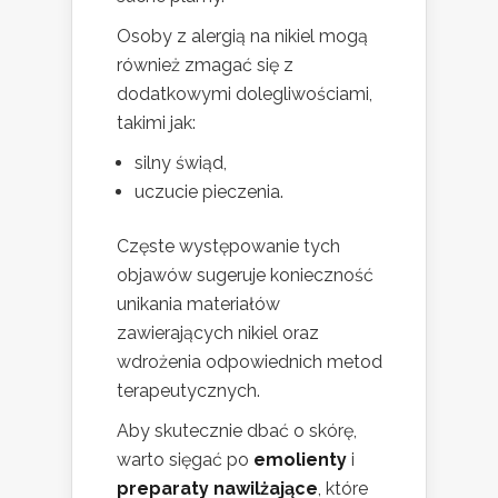
Osoby z alergią na nikiel mogą
również zmagać się z
dodatkowymi dolegliwościami,
takimi jak:
silny świąd,
uczucie pieczenia.
Częste występowanie tych
objawów sugeruje konieczność
unikania materiałów
zawierających nikiel oraz
wdrożenia odpowiednich metod
terapeutycznych.
Aby skutecznie dbać o skórę,
warto sięgać po
emolienty
i
preparaty nawilżające
, które