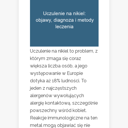
Uczulenie na nikiel to problem, z
którym zmaga się coraz
większa liczba osób, a jego
występowanie w Europie
dotyka aż 18% ludności. To
jeden z najczęstszych
alergenów wywołujących
alergię kontaktową, szczególnie
powszechny wśród kobiet.
Reakcje immunologiczne na ten
metal mogą objawiać się nie