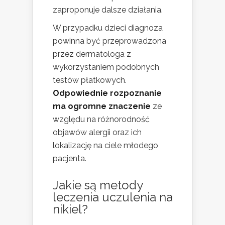
zaproponuje dalsze działania.
W przypadku dzieci diagnoza
powinna być przeprowadzona
przez dermatologa z
wykorzystaniem podobnych
testów płatkowych.
Odpowiednie rozpoznanie
ma ogromne znaczenie
ze
względu na różnorodność
objawów alergii oraz ich
lokalizację na ciele młodego
pacjenta.
Jakie są metody
leczenia uczulenia na
nikiel?