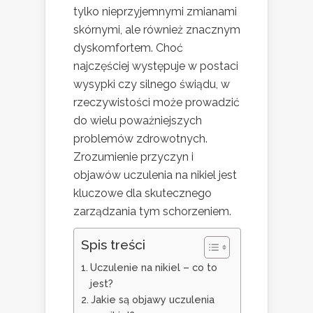
tylko nieprzyjemnymi zmianami
skórnymi, ale również znacznym
dyskomfortem. Choć
najczęściej występuje w postaci
wysypki czy silnego świądu, w
rzeczywistości może prowadzić
do wielu poważniejszych
problemów zdrowotnych.
Zrozumienie przyczyn i
objawów uczulenia na nikiel jest
kluczowe dla skutecznego
zarządzania tym schorzeniem.
Spis treści
Uczulenie na nikiel – co to
jest?
Jakie są objawy uczulenia