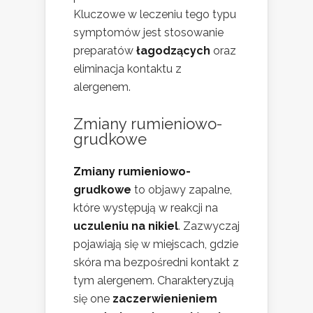
Kluczowe w leczeniu tego typu
symptomów jest stosowanie
preparatów
łagodzących
oraz
eliminacja kontaktu z
alergenem.
Zmiany rumieniowo-
grudkowe
Zmiany rumieniowo-
grudkowe
to objawy zapalne,
które występują w reakcji na
uczuleniu na nikiel
. Zazwyczaj
pojawiają się w miejscach, gdzie
skóra ma bezpośredni kontakt z
tym alergenem. Charakteryzują
się one
zaczerwienieniem