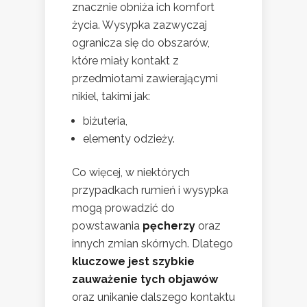
znacznie obniża ich komfort
życia. Wysypka zazwyczaj
ogranicza się do obszarów,
które miały kontakt z
przedmiotami zawierającymi
nikiel, takimi jak:
biżuteria,
elementy odzieży.
Co więcej, w niektórych
przypadkach rumień i wysypka
mogą prowadzić do
powstawania
pęcherzy
oraz
innych zmian skórnych. Dlatego
kluczowe jest szybkie
zauważenie tych objawów
oraz unikanie dalszego kontaktu