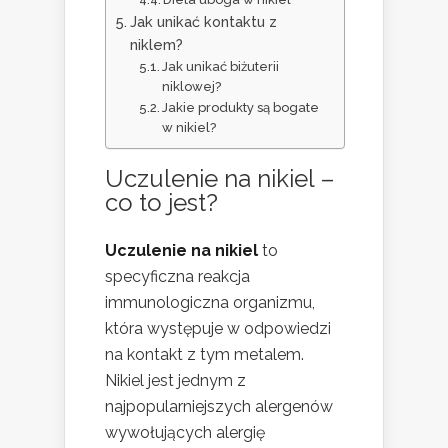
Jak unikać kontaktu z
niklem?
Jak unikać biżuterii
niklowej?
Jakie produkty są bogate
w nikiel?
Uczulenie na nikiel –
co to jest?
Uczulenie na nikiel
to
specyficzna reakcja
immunologiczna organizmu,
która występuje w odpowiedzi
na kontakt z tym metalem.
Nikiel jest jednym z
najpopularniejszych alergenów
wywołujących alergię