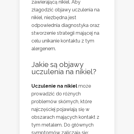
zawierającą nikiel. Aby
złagodzić objawy uczulenia na
nikiel, niezbędna jest
odpowiednia diagnostyka oraz
stworzenie strategii mającej na
celu unikanie kontaktu z tym
alergenem.
Jakie są objawy
uczulenia na nikiel?
Uczulenie na nikiel
może
prowadzić do różnych
problemów skórnych, które
najczęściej pojawiają się w
obszarach mających kontakt z
tym metalem. Do głównych
symptomów zaliczają się: