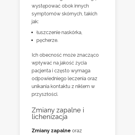
występować obok innych
symptomów skórnych, takich
jak:
łuszczenie naskórka,
pęcherze.
Ich obecność może znacząco
wpływać na jakość życia
pacjenta i często wymaga
odpowiedniego leczenia oraz
unikania kontaktu z niklem w
przyszłości.
Zmiany zapalne i
lichenizacja
Zmiany zapalne
oraz