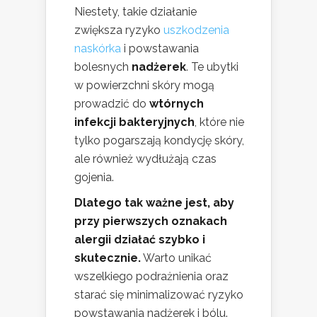
Niestety, takie działanie
zwiększa ryzyko
uszkodzenia
naskórka
i powstawania
bolesnych
nadżerek
. Te ubytki
w powierzchni skóry mogą
prowadzić do
wtórnych
infekcji bakteryjnych
, które nie
tylko pogarszają kondycję skóry,
ale również wydłużają czas
gojenia.
Dlatego tak ważne jest, aby
przy pierwszych oznakach
alergii działać szybko i
skutecznie.
Warto unikać
wszelkiego podrażnienia oraz
starać się minimalizować ryzyko
powstawania nadżerek i bólu.