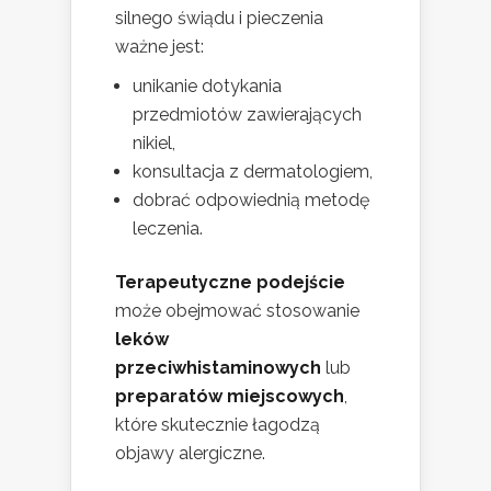
silnego świądu i pieczenia
ważne jest:
unikanie dotykania
przedmiotów zawierających
nikiel,
konsultacja z dermatologiem,
dobrać odpowiednią metodę
leczenia.
Terapeutyczne podejście
może obejmować stosowanie
leków
przeciwhistaminowych
lub
preparatów miejscowych
,
które skutecznie łagodzą
objawy alergiczne.