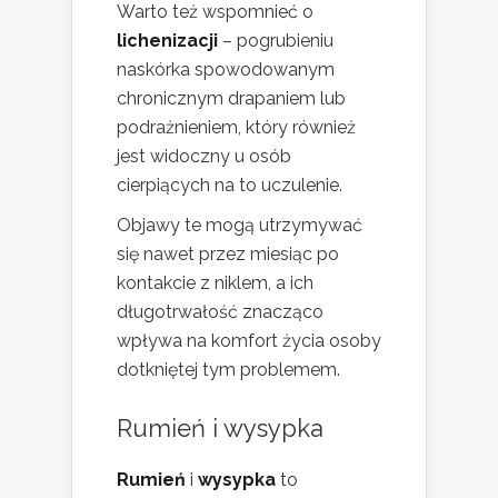
Warto też wspomnieć o
lichenizacji
– pogrubieniu
naskórka spowodowanym
chronicznym drapaniem lub
podrażnieniem, który również
jest widoczny u osób
cierpiących na to uczulenie.
Objawy te mogą utrzymywać
się nawet przez miesiąc po
kontakcie z niklem, a ich
długotrwałość znacząco
wpływa na komfort życia osoby
dotkniętej tym problemem.
Rumień i wysypka
Rumień
i
wysypka
to