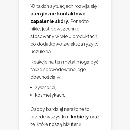
W takich sytuacjach rozwija się
alergiczne kontaktowe
zapalenie skóry
. Ponadto
nikiel jest powszechnie
stosowany w wielu produktach,
co dodatkowo zwiększa ryzyko
uczulenia.
Reakcje na ten metal mogą być
także spowodowane jego
obecnością w:
żywności,
kosmetykach.
Osoby bardziej narażone to
przede wszystkim
kobiety
oraz
te, które noszą biżuterię