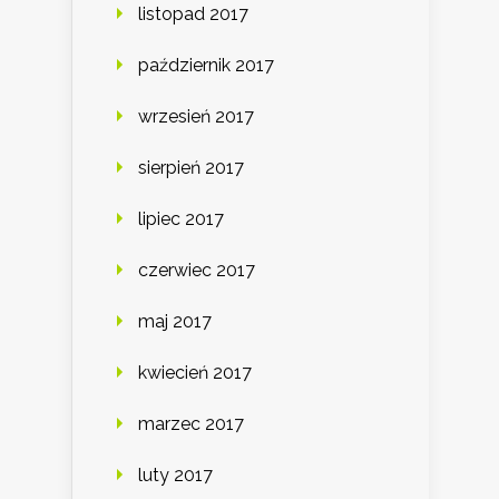
listopad 2017
październik 2017
wrzesień 2017
sierpień 2017
lipiec 2017
czerwiec 2017
maj 2017
kwiecień 2017
marzec 2017
luty 2017