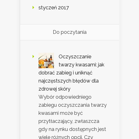
styczeń 2017
Do poczytania
Oczyszczanie
twarzy kwasami: jak
dobrać zabieg i uniknąć
najczęstszych błędów dla
zdrowej skóry
Wybór odpowiedniego
zabiegu oczyszczania twarzy
kwasami może być
przytłaczający, zwłaszcza
gdy na rynku dostępnych jest
wiele różnych opcji. Czy