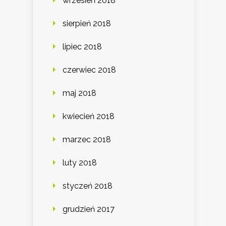
wrzesień 2018
sierpień 2018
lipiec 2018
czerwiec 2018
maj 2018
kwiecień 2018
marzec 2018
luty 2018
styczeń 2018
grudzień 2017