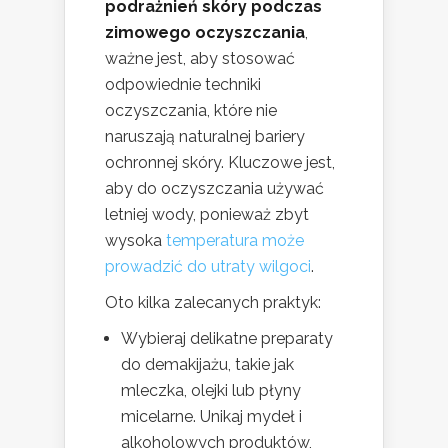
podrażnień skóry podczas
zimowego oczyszczania
,
ważne jest, aby stosować
odpowiednie techniki
oczyszczania, które nie
naruszają naturalnej bariery
ochronnej skóry. Kluczowe jest,
aby do oczyszczania używać
letniej wody, ponieważ zbyt
wysoka
temperatura może
prowadzić do utraty wilgoci
.
Oto kilka zalecanych praktyk:
Wybieraj delikatne preparaty
do demakijażu, takie jak
mleczka, olejki lub płyny
micelarne. Unikaj mydeł i
alkoholowych produktów,