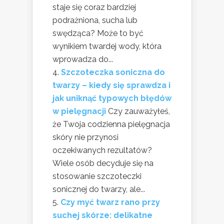
staje się coraz bardziej
podrażniona, sucha lub
swędząca? Może to być
wynikiem twardej wody, która
wprowadza do...
Szczoteczka soniczna do
twarzy – kiedy się sprawdza i
jak uniknąć typowych błędów
w pielęgnacji
Czy zauważyłeś,
że Twoja codzienna pielęgnacja
skóry nie przynosi
oczekiwanych rezultatów?
Wiele osób decyduje się na
stosowanie szczoteczki
sonicznej do twarzy, ale...
Czy myć twarz rano przy
suchej skórze: delikatne