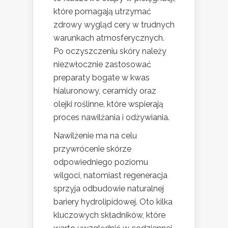
które pomagają utrzymać
zdrowy wygląd cery w trudnych
warunkach atmosferycznych.
Po oczyszczeniu skóry należy
niezwłocznie zastosować
preparaty bogate w kwas
hialuronowy, ceramidy oraz
olejki roślinne, które wspierają
proces nawilżania i odżywiania.
Nawilżenie ma na celu
przywrócenie skórze
odpowiedniego poziomu
wilgoci, natomiast regeneracja
sprzyja odbudowie naturalnej
bariery hydrolipidowej. Oto kilka
kluczowych składników, które