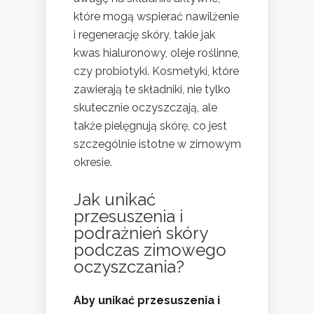
które mogą wspierać nawilżenie
i regenerację skóry, takie jak
kwas hialuronowy, oleje roślinne,
czy probiotyki. Kosmetyki, które
zawierają te składniki, nie tylko
skutecznie oczyszczają, ale
także pielęgnują skórę, co jest
szczególnie istotne w zimowym
okresie.
Jak unikać
przesuszenia i
podrażnień skóry
podczas zimowego
oczyszczania?
Aby unikać przesuszenia i