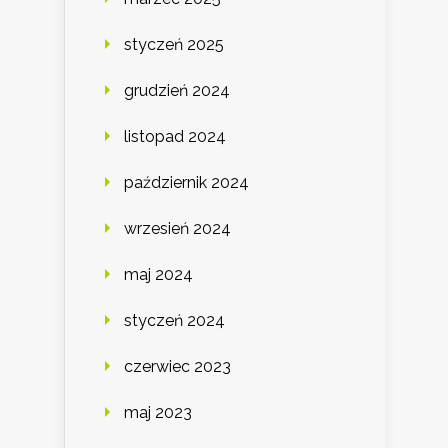
styczeń 2025
grudzień 2024
listopad 2024
październik 2024
wrzesień 2024
maj 2024
styczeń 2024
czerwiec 2023
maj 2023