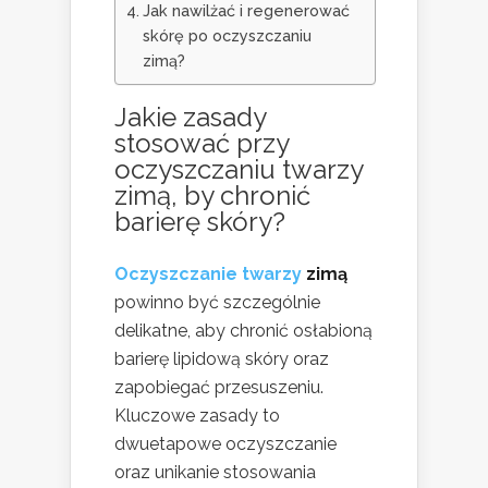
Jak nawilżać i regenerować
skórę po oczyszczaniu
zimą?
Jakie zasady
stosować przy
oczyszczaniu twarzy
zimą, by chronić
barierę skóry?
Oczyszczanie twarzy
zimą
powinno być szczególnie
delikatne, aby chronić osłabioną
barierę lipidową skóry oraz
zapobiegać przesuszeniu.
Kluczowe zasady to
dwuetapowe oczyszczanie
oraz unikanie stosowania