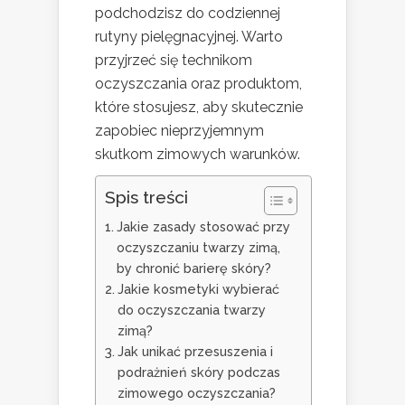
podchodzisz do codziennej
rutyny pielęgnacyjnej. Warto
przyjrzeć się technikom
oczyszczania oraz produktom,
które stosujesz, aby skutecznie
zapobiec nieprzyjemnym
skutkom zimowych warunków.
Spis treści
Jakie zasady stosować przy
oczyszczaniu twarzy zimą,
by chronić barierę skóry?
Jakie kosmetyki wybierać
do oczyszczania twarzy
zimą?
Jak unikać przesuszenia i
podrażnień skóry podczas
zimowego oczyszczania?