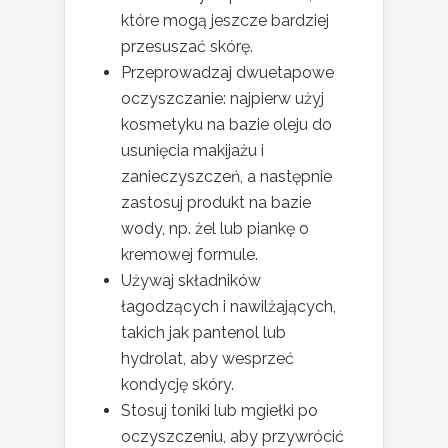
które mogą jeszcze bardziej
przesuszać skórę.
Przeprowadzaj dwuetapowe
oczyszczanie: najpierw użyj
kosmetyku na bazie oleju do
usunięcia makijażu i
zanieczyszczeń, a następnie
zastosuj produkt na bazie
wody, np. żel lub piankę o
kremowej formule.
Używaj składników
łagodzących i nawilżających,
takich jak pantenol lub
hydrolat, aby wesprzeć
kondycję skóry.
Stosuj toniki lub mgiełki po
oczyszczeniu, aby przywrócić