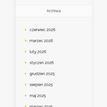
Archiwa
czerwiec 2026
marzec 2026
luty 2026
styczeń 2026
grudzień 2025
sierpień 2025
maj 2025
marzec 2025