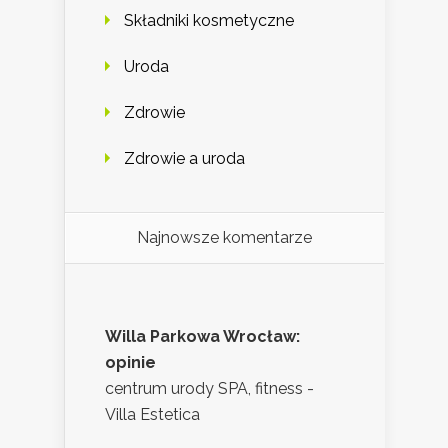
Składniki kosmetyczne
Uroda
Zdrowie
Zdrowie a uroda
Najnowsze komentarze
Willa Parkowa Wrocław:
opinie
centrum urody SPA, fitness -
Villa Estetica