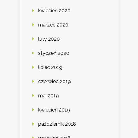
kwiecień 2020
marzec 2020
luty 2020
styczeń 2020
lipiec 2019
czerwiec 2019
maj 2019
kwiecień 2019
październik 2018