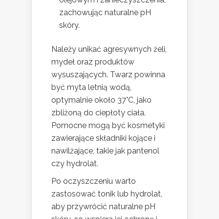
zachowując naturalne pH
skóry.
Należy unikać agresywnych żeli,
mydeł oraz produktów
wysuszających. Twarz powinna
być myta letnią wodą,
optymalnie około 37°C, jako
zbliżoną do ciepłoty ciała.
Pomocne mogą być kosmetyki
zawierające składniki kojące i
nawilżające, takie jak pantenol
czy hydrolat.
Po oczyszczeniu warto
zastosować tonik lub hydrolat,
aby przywrócić naturalne pH