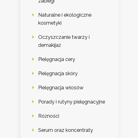
zabiegi
Naturalne i ekologiczne
kosmetyki
Oczyszczanie twarzy i
demakijaż
Pielęgnacja cery
Pielęgnacja skóry
Pielęgnacja włosów
Porady i rutyny pielęgnacyjne
Różności
Serum oraz koncentraty