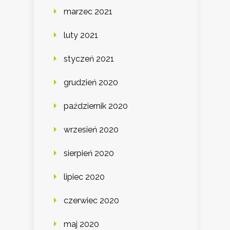
marzec 2021
luty 2021
styczeń 2021
grudzień 2020
październik 2020
wrzesień 2020
sierpień 2020
lipiec 2020
czerwiec 2020
maj 2020