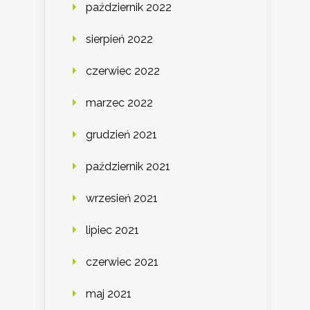
październik 2022
sierpień 2022
czerwiec 2022
marzec 2022
grudzień 2021
październik 2021
wrzesień 2021
lipiec 2021
czerwiec 2021
maj 2021