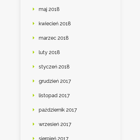
maj 2018
kwiecień 2018
marzec 2018
luty 2018
styczeń 2018
grudzień 2017
listopad 2017
październik 2017
wrzesień 2017
sierpień 2017