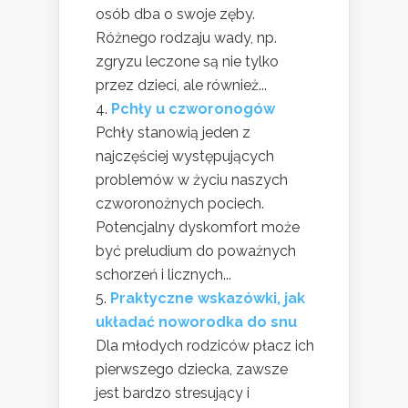
osób dba o swoje zęby.
Różnego rodzaju wady, np.
zgryzu leczone są nie tylko
przez dzieci, ale również...
Pchły u czworonogów
Pchły stanowią jeden z
najczęściej występujących
problemów w życiu naszych
czworonożnych pociech.
Potencjalny dyskomfort może
być preludium do poważnych
schorzeń i licznych...
Praktyczne wskazówki, jak
układać noworodka do snu
Dla młodych rodziców płacz ich
pierwszego dziecka, zawsze
jest bardzo stresujący i