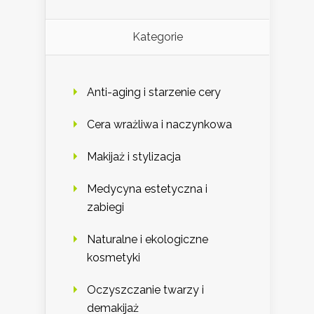
Kategorie
Anti-aging i starzenie cery
Cera wrażliwa i naczynkowa
Makijaż i stylizacja
Medycyna estetyczna i
zabiegi
Naturalne i ekologiczne
kosmetyki
Oczyszczanie twarzy i
demakijaż