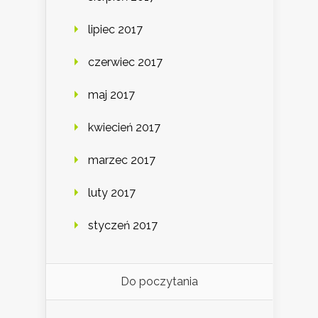
lipiec 2017
czerwiec 2017
maj 2017
kwiecień 2017
marzec 2017
luty 2017
styczeń 2017
Do poczytania