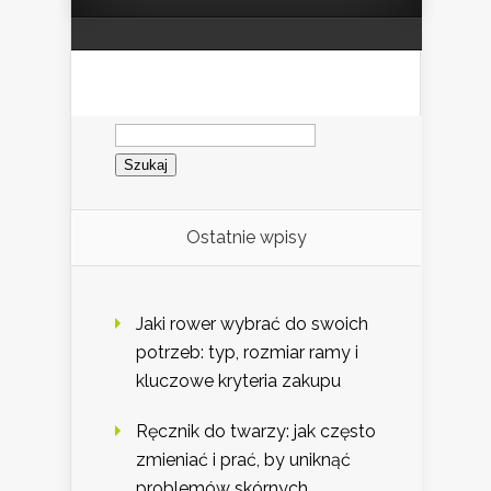
Szukaj:
Ostatnie wpisy
Jaki rower wybrać do swoich
potrzeb: typ, rozmiar ramy i
kluczowe kryteria zakupu
Ręcznik do twarzy: jak często
zmieniać i prać, by uniknąć
problemów skórnych