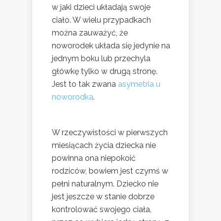
w jaki dzieci układają swoje
ciało. W wielu przypadkach
można zauważyć, że
noworodek układa się jedynie na
jednym boku lub przechyla
główkę tylko w drugą stronę.
Jest to tak zwana
asymetria u
noworodka
.
W rzeczywistości w pierwszych
miesiącach życia dziecka nie
powinna ona niepokoić
rodziców, bowiem jest czymś w
pełni naturalnym. Dziecko nie
jest jeszcze w stanie dobrze
kontrolować swojego ciała,