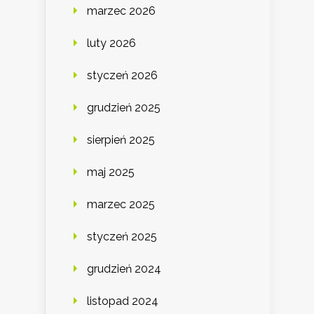
marzec 2026
luty 2026
styczeń 2026
grudzień 2025
sierpień 2025
maj 2025
marzec 2025
styczeń 2025
grudzień 2024
listopad 2024