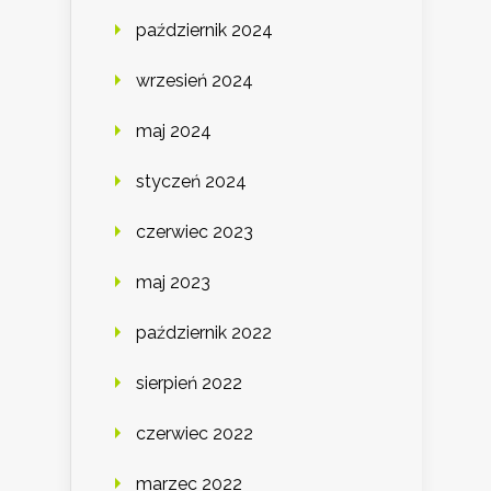
październik 2024
wrzesień 2024
maj 2024
styczeń 2024
czerwiec 2023
maj 2023
październik 2022
sierpień 2022
czerwiec 2022
marzec 2022