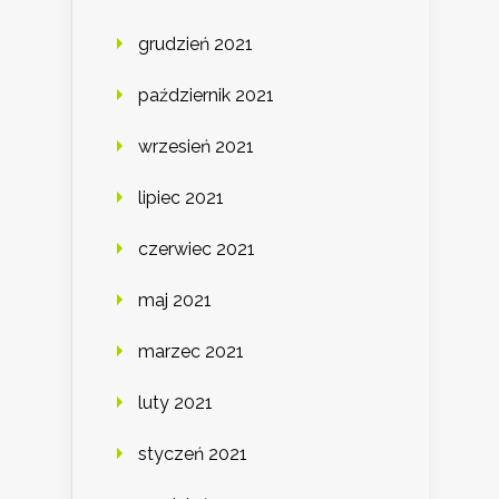
grudzień 2021
październik 2021
wrzesień 2021
lipiec 2021
czerwiec 2021
maj 2021
marzec 2021
luty 2021
styczeń 2021