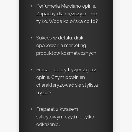
Perfumeria Marciano opinie.
Zapachy dla mężczyzn i nie
tylko. Woda kolońska co to?
Sukces w detalu: druk
opakowań a marketing
produktów kosmetycznych
Praca – dobry fryzjer Zgierz –
opinie. Czym powinien
charakteryzować się stylista
fryzur?
Preparat z kwasem
salicylowym czyli nie tylko
odkażanie…