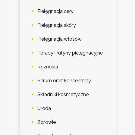
Pielęgnacja cery
Pielęgnacja skóry
Pielęgnacja włosów
Porady i rutyny pielęgnacyjne
Różności
Serum oraz koncentraty
Składniki kosmetyczne
Uroda
Zdrowie