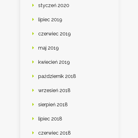
styczeń 2020
lipiec 2019
czerwiec 2019
maj 2019
kwiecień 2019
październik 2018
wrzesień 2018
sierpień 2018
lipiec 2018
czerwiec 2018