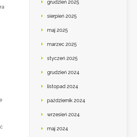
grudzień 2025
ra
sierpień 2025
maj 2025
marzec 2025
styczeń 2025
grudzień 2024
listopad 2024
e
październik 2024
wrzesień 2024
ać
maj 2024