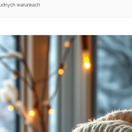
 trudnych warunkach