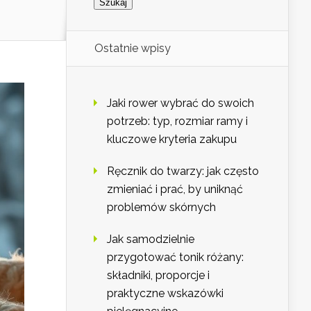
Ostatnie wpisy
Jaki rower wybrać do swoich
potrzeb: typ, rozmiar ramy i
kluczowe kryteria zakupu
Ręcznik do twarzy: jak często
zmieniać i prać, by uniknąć
problemów skórnych
Jak samodzielnie
przygotować tonik różany:
składniki, proporcje i
praktyczne wskazówki