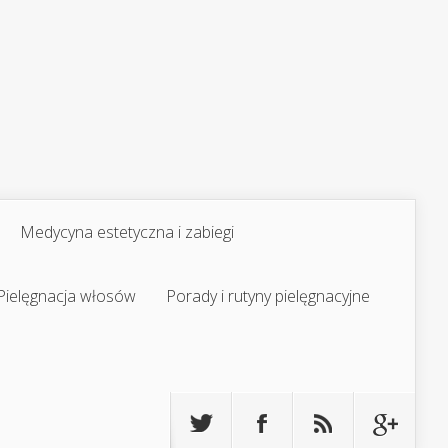
Medycyna estetyczna i zabiegi
Pielęgnacja włosów
Porady i rutyny pielęgnacyjne