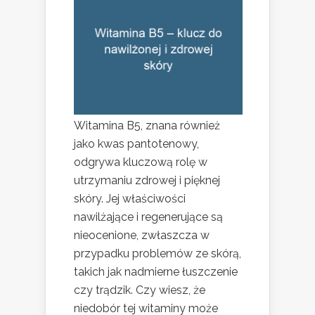
Witamina B5, znana również
jako kwas pantotenowy,
odgrywa kluczową rolę w
utrzymaniu zdrowej i pięknej
skóry. Jej właściwości
nawilżające i regenerujące są
nieocenione, zwłaszcza w
przypadku problemów ze skórą,
takich jak nadmierne łuszczenie
czy trądzik. Czy wiesz, że
niedobór tej witaminy może