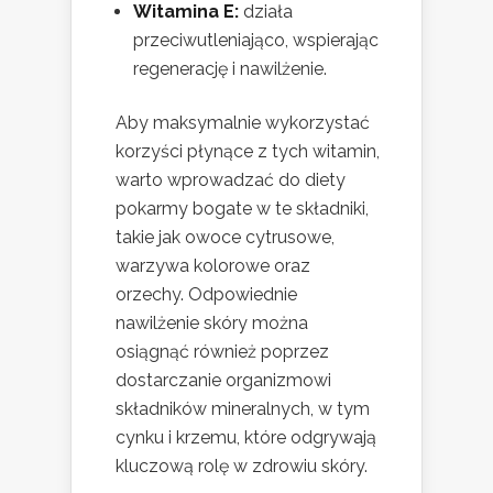
Witamina E:
działa
przeciwutleniająco, wspierając
regenerację i nawilżenie.
Aby maksymalnie wykorzystać
korzyści płynące z tych witamin,
warto wprowadzać do diety
pokarmy bogate w te składniki,
takie jak owoce cytrusowe,
warzywa kolorowe oraz
orzechy. Odpowiednie
nawilżenie skóry można
osiągnąć również poprzez
dostarczanie organizmowi
składników mineralnych, w tym
cynku i krzemu, które odgrywają
kluczową rolę w zdrowiu skóry.