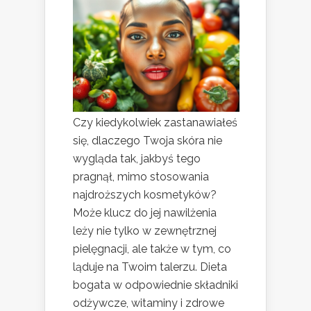
Czy kiedykolwiek zastanawiałeś
się, dlaczego Twoja skóra nie
wygląda tak, jakbyś tego
pragnął, mimo stosowania
najdroższych kosmetyków?
Może klucz do jej nawilżenia
leży nie tylko w zewnętrznej
pielęgnacji, ale także w tym, co
ląduje na Twoim talerzu. Dieta
bogata w odpowiednie składniki
odżywcze, witaminy i zdrowe