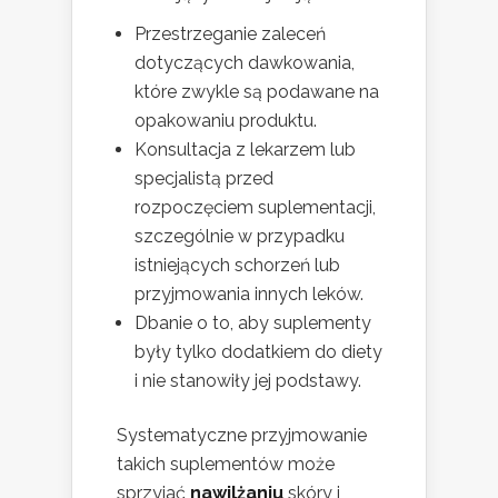
Przestrzeganie zaleceń
dotyczących dawkowania,
które zwykle są podawane na
opakowaniu produktu.
Konsultacja z lekarzem lub
specjalistą przed
rozpoczęciem suplementacji,
szczególnie w przypadku
istniejących schorzeń lub
przyjmowania innych leków.
Dbanie o to, aby suplementy
były tylko dodatkiem do diety
i nie stanowiły jej podstawy.
Systematyczne przyjmowanie
takich suplementów może
sprzyjać
nawilżaniu
skóry i