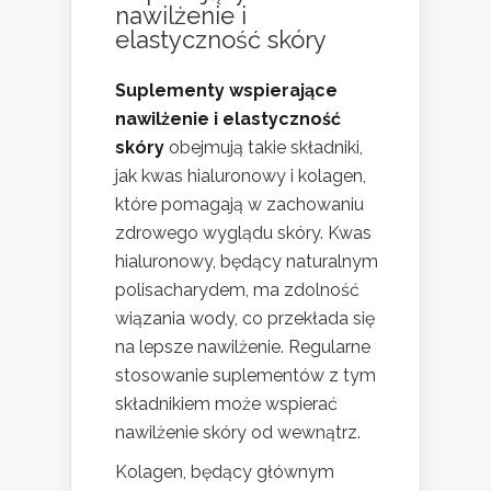
nawilżenie i
elastyczność skóry
Suplementy wspierające
nawilżenie i elastyczność
skóry
obejmują takie składniki,
jak kwas hialuronowy i kolagen,
które pomagają w zachowaniu
zdrowego wyglądu skóry. Kwas
hialuronowy, będący naturalnym
polisacharydem, ma zdolność
wiązania wody, co przekłada się
na lepsze nawilżenie. Regularne
stosowanie suplementów z tym
składnikiem może wspierać
nawilżenie skóry od wewnątrz.
Kolagen, będący głównym