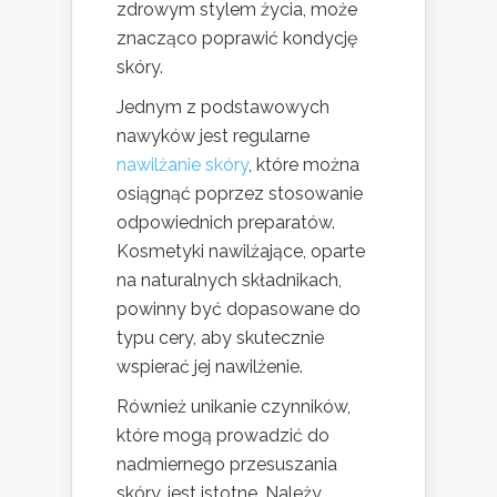
zdrowym stylem życia, może
znacząco poprawić kondycję
skóry.
Jednym z podstawowych
nawyków jest regularne
nawilżanie skóry
, które można
osiągnąć poprzez stosowanie
odpowiednich preparatów.
Kosmetyki nawilżające, oparte
na naturalnych składnikach,
powinny być dopasowane do
typu cery, aby skutecznie
wspierać jej nawilżenie.
Również unikanie czynników,
które mogą prowadzić do
nadmiernego przesuszania
skóry, jest istotne. Należy