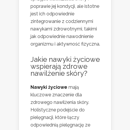
poprawie jej kondycji, ale istotne
jest ich odpowiednie
zintegrowanie z codziennymi
nawykami zdrowotnymi, takimi
jak odpowiednie nawodnienie
organizmu i aktywność fizyczna.
Jakie nawyki życiowe
wspierają zdrowe
nawilżenie skóry?
Nawyki życiowe
mają
kluczowe znaczenie dla
zdrowego nawilżenia skóry.
Holistyczne podejście do
pielęgnacji, które łączy
odpowiednią pielęgnację ze