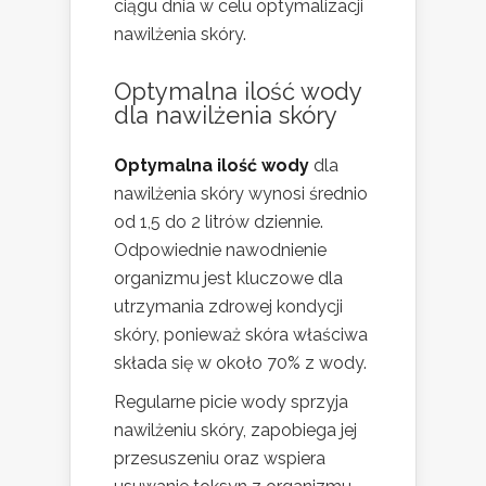
ciągu dnia w celu optymalizacji
nawilżenia skóry.
Optymalna ilość wody
dla nawilżenia skóry
Optymalna ilość wody
dla
nawilżenia skóry wynosi średnio
od 1,5 do 2 litrów dziennie.
Odpowiednie nawodnienie
organizmu jest kluczowe dla
utrzymania zdrowej kondycji
skóry, ponieważ skóra właściwa
składa się w około 70% z wody.
Regularne picie wody sprzyja
nawilżeniu skóry, zapobiega jej
przesuszeniu oraz wspiera