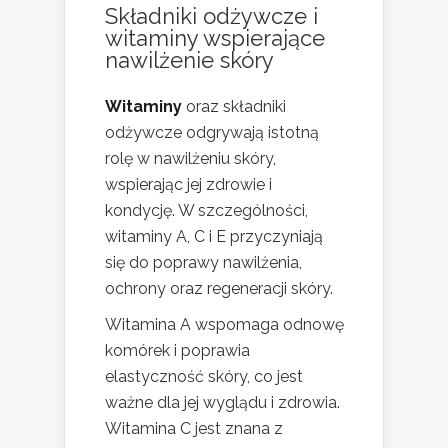
Składniki odżywcze i
witaminy wspierające
nawilżenie skóry
Witaminy
oraz składniki
odżywcze odgrywają istotną
rolę w nawilżeniu skóry,
wspierając jej zdrowie i
kondycję. W szczególności,
witaminy A, C i E przyczyniają
się do poprawy nawilżenia,
ochrony oraz regeneracji skóry.
Witamina A wspomaga odnowę
komórek i poprawia
elastyczność skóry, co jest
ważne dla jej wyglądu i zdrowia.
Witamina C jest znana z