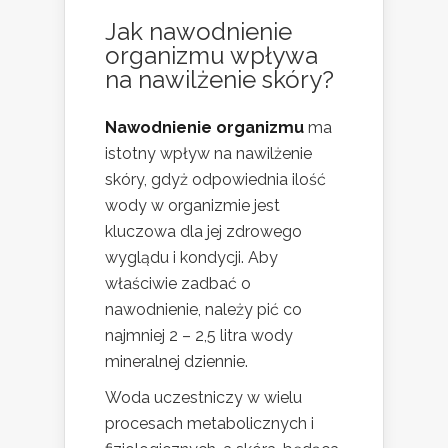
Jak nawodnienie
organizmu wpływa
na nawilżenie skóry?
Nawodnienie organizmu
ma
istotny wpływ na nawilżenie
skóry, gdyż odpowiednia ilość
wody w organizmie jest
kluczowa dla jej zdrowego
wyglądu i kondycji. Aby
właściwie zadbać o
nawodnienie, należy pić co
najmniej 2 – 2,5 litra wody
mineralnej dziennie.
Woda uczestniczy w wielu
procesach metabolicznych i