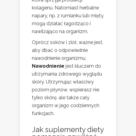
kolagenu. Natomiast herbalne
napary, np. z rumianku lub mięty,
mogą działać łagodząco i
nawilżająco na organizm.
Oprócz soków i ziół, ważne jest,
aby dbać o odpowiednie
nawodnienie organizmu.
Nawodnienie
jest kluczem do
utrzymania zdrowego wyglądu
skóry. Utrzymując właściwy
poziom płynów, wspierasz nie
tylko skórę, ale także cały
organizm w jego codziennych
funkcjach.
Jak suplementy diety