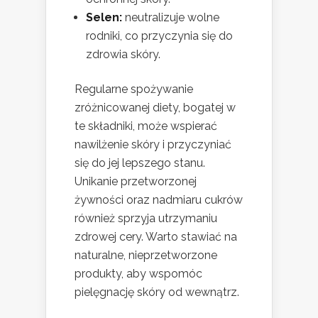
Selen:
neutralizuje wolne
rodniki, co przyczynia się do
zdrowia skóry.
Regularne spożywanie
zróżnicowanej diety, bogatej w
te składniki, może wspierać
nawilżenie skóry i przyczyniać
się do jej lepszego stanu.
Unikanie przetworzonej
żywności oraz nadmiaru cukrów
również sprzyja utrzymaniu
zdrowej cery. Warto stawiać na
naturalne, nieprzetworzone
produkty, aby wspomóc
pielęgnację skóry od wewnątrz.