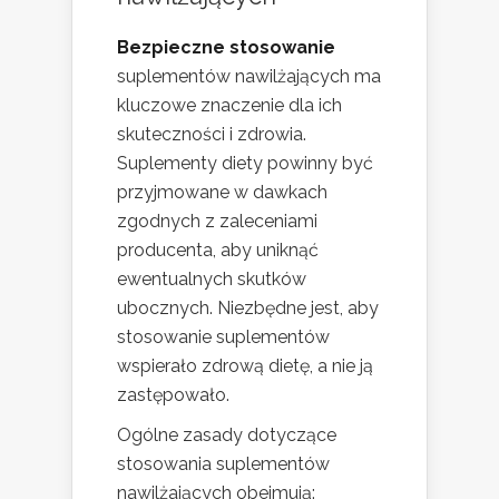
Bezpieczne stosowanie
suplementów nawilżających ma
kluczowe znaczenie dla ich
skuteczności i zdrowia.
Suplementy diety powinny być
przyjmowane w dawkach
zgodnych z zaleceniami
producenta, aby uniknąć
ewentualnych skutków
ubocznych. Niezbędne jest, aby
stosowanie suplementów
wspierało zdrową dietę, a nie ją
zastępowało.
Ogólne zasady dotyczące
stosowania suplementów
nawilżających obejmują: