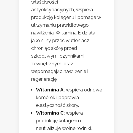
właściwości
antyoksydacyjnych, wspiera
produkcję kolagenu i pomaga w
utrzymaniu prawidłowego
nawilżenia. Witamina E działa
jako silny przeciwutleniacz,
chroniąc skórę przed
szkodliwymi czynnikami
zewnętrznymi oraz
wspomagając nawilżenie i
regenerację.
Witamina A:
wspiera odnowę
komórek i poprawia
elastyczność skóry.
Witamina C:
wspiera
produkcję kolagenu i
neutralizuje wolne rodniki.