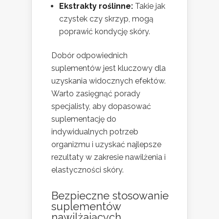
Ekstrakty roślinne:
Takie jak
czystek czy skrzyp, mogą
poprawić kondycję skóry.
Dobór odpowiednich
suplementów jest kluczowy dla
uzyskania widocznych efektów.
Warto zasięgnąć porady
specjalisty, aby dopasować
suplementację do
indywidualnych potrzeb
organizmu i uzyskać najlepsze
rezultaty w zakresie nawilżenia i
elastyczności skóry.
Bezpieczne stosowanie
suplementów
nawilżających