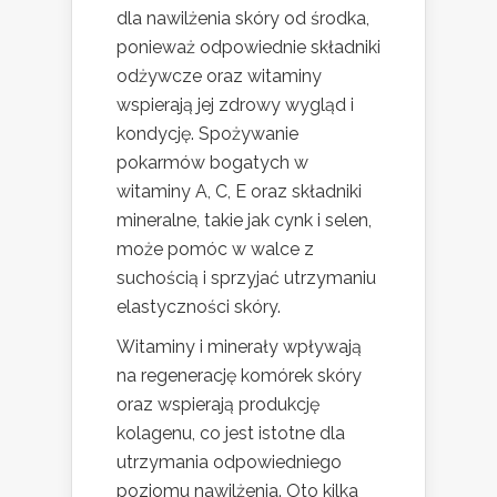
dla nawilżenia skóry od środka,
ponieważ odpowiednie składniki
odżywcze oraz witaminy
wspierają jej zdrowy wygląd i
kondycję. Spożywanie
pokarmów bogatych w
witaminy A, C, E oraz składniki
mineralne, takie jak cynk i selen,
może pomóc w walce z
suchością i sprzyjać utrzymaniu
elastyczności skóry.
Witaminy i minerały wpływają
na regenerację komórek skóry
oraz wspierają produkcję
kolagenu, co jest istotne dla
utrzymania odpowiedniego
poziomu nawilżenia. Oto kilka