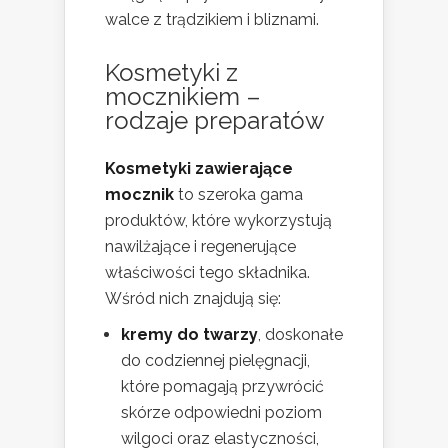
walce z trądzikiem i bliznami.
Kosmetyki z
mocznikiem –
rodzaje preparatów
Kosmetyki zawierające
mocznik
to szeroka gama
produktów, które wykorzystują
nawilżające i regenerujące
właściwości tego składnika.
Wśród nich znajdują się:
kremy do twarzy
, doskonałe
do codziennej pielęgnacji,
które pomagają przywrócić
skórze odpowiedni poziom
wilgoci oraz elastyczności,