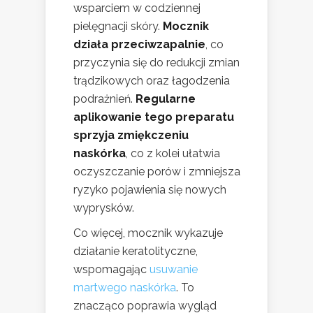
wsparciem w codziennej
pielęgnacji skóry.
Mocznik
działa przeciwzapalnie
, co
przyczynia się do redukcji zmian
trądzikowych oraz łagodzenia
podrażnień.
Regularne
aplikowanie tego preparatu
sprzyja zmiękczeniu
naskórka
, co z kolei ułatwia
oczyszczanie porów i zmniejsza
ryzyko pojawienia się nowych
wyprysków.
Co więcej, mocznik wykazuje
działanie keratolityczne,
wspomagając
usuwanie
martwego naskórka
. To
znacząco poprawia wygląd