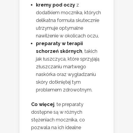
kremy pod oczy
z
dodatkiem mocznika, których
delikatna formuła skutecznie
utrzymuje optymalne
nawilżenie w okolicach oczu,
preparaty w terapii
schorzeń skórnych
, takich
jak łuszczyca, które sprzyjają
złuszczaniu martwego
naskórka oraz wygładzaniu
skóry dotkniętej tym
problemem zdrowotnym.
Co więcej
, te preparaty
dostępne są w różnych
stężeniach mocznika, co
pozwala na ich idealne