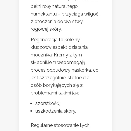
pełni rolę naturalnego
humektantu – przyciąga wilgoć
z otoczenia do warstwy
rogowej skóry.
Regeneracja to kolejny
kluczowy aspekt działania
mocznika. Kremy z tym
składnikiem wspomagają
proces odbudowy naskórka, co
jest szczególnie istotne dla
osób borykających się z
problemami takimi jak:
szorstkość,
uszkodzenia skóry.
Regularne stosowanie tych