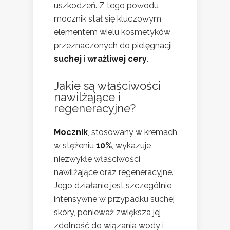
uszkodzeń. Z tego powodu
mocznik stał się kluczowym
elementem wielu kosmetyków
przeznaczonych do pielęgnacji
suchej
i
wrażliwej cery
.
Jakie są właściwości
nawilżające i
regeneracyjne?
Mocznik
, stosowany w kremach
w stężeniu
10%
, wykazuje
niezwykłe właściwości
nawilżające oraz regeneracyjne.
Jego działanie jest szczególnie
intensywne w przypadku suchej
skóry, ponieważ zwiększa jej
zdolność do wiązania wody i