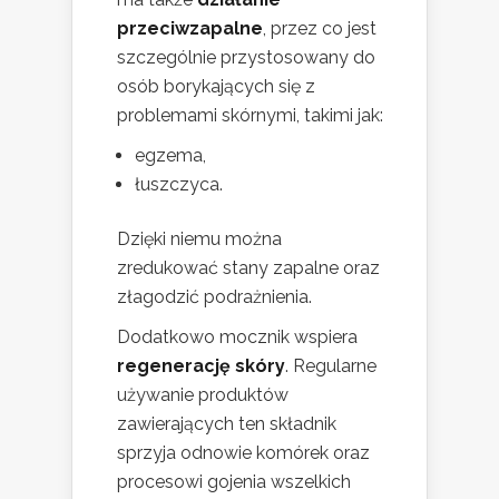
przeciwzapalne
, przez co jest
szczególnie przystosowany do
osób borykających się z
problemami skórnymi, takimi jak:
egzema,
łuszczyca.
Dzięki niemu można
zredukować stany zapalne oraz
złagodzić podrażnienia.
Dodatkowo mocznik wspiera
regenerację skóry
. Regularne
używanie produktów
zawierających ten składnik
sprzyja odnowie komórek oraz
procesowi gojenia wszelkich