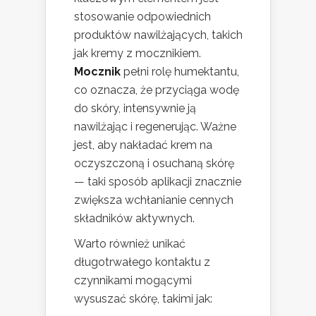
stosowanie odpowiednich
produktów nawilżających, takich
jak kremy z mocznikiem.
Mocznik
pełni rolę humektantu,
co oznacza, że przyciąga wodę
do skóry, intensywnie ją
nawilżając i regenerując. Ważne
jest, aby nakładać krem na
oczyszczoną i osuchaną skórę
— taki sposób aplikacji znacznie
zwiększa wchłanianie cennych
składników aktywnych.
Warto również unikać
długotrwałego kontaktu z
czynnikami mogącymi
wysuszać skórę, takimi jak: