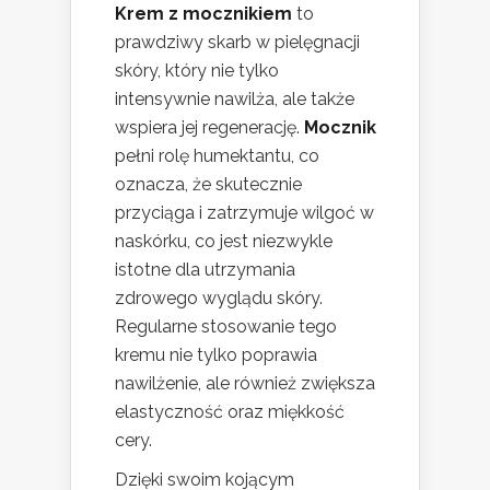
Krem z mocznikiem
to
prawdziwy skarb w pielęgnacji
skóry, który nie tylko
intensywnie nawilża, ale także
wspiera jej regenerację.
Mocznik
pełni rolę humektantu, co
oznacza, że skutecznie
przyciąga i zatrzymuje wilgoć w
naskórku, co jest niezwykle
istotne dla utrzymania
zdrowego wyglądu skóry.
Regularne stosowanie tego
kremu nie tylko poprawia
nawilżenie, ale również zwiększa
elastyczność oraz miękkość
cery.
Dzięki swoim kojącym