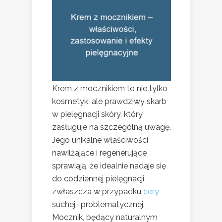
Krem z mocznikiem to nie tylko
kosmetyk, ale prawdziwy skarb
w pielęgnacji skóry, który
zasługuje na szczególną uwagę.
Jego unikalne właściwości
nawilżające i regenerujące
sprawiają, że idealnie nadaje się
do codziennej pielęgnacji,
zwłaszcza w przypadku
cery
suchej i problematycznej.
Mocznik, będący naturalnym