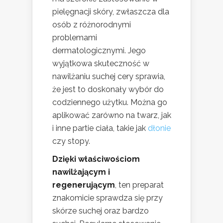
pielęgnacji skóry, zwłaszcza dla
osób z różnorodnymi
problemami
dermatologicznymi. Jego
wyjątkowa skuteczność w
nawilżaniu suchej cery sprawia,
że jest to doskonały wybór do
codziennego użytku. Można go
aplikować zarówno na twarz, jak
i inne partie ciała, takie jak
dłonie
czy stopy.
Dzięki właściwościom
nawilżającym i
regenerującym
, ten preparat
znakomicie sprawdza się przy
skórze suchej oraz bardzo