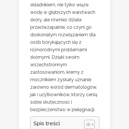
składnikiem, nie tylko wiąże
wodę w głębszych warstwach
skóry, ale również działa
przeciwzapalnie, co czyni go
doskonałym rozwiązaniem dla
osób borykających się z
różnorodnymi problemami
skórnymi. Dzięki swoim
wszechstronnym
zastosowaniom, kremy z
mocznikiem zyskały uznanie
zarówno wśród dermatologów,
jak i użytkowników, którzy cenią
sobie skuteczność i
bezpieczeństwo w pielęgnacji.
Spis treści