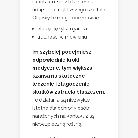
skontaktuj się z lekarzem lub
udaj się do najbliższego szpitala.
Objawy te mogą obejmować:
obrzęk języka i gardła,
trudności w mówieniu.
Im szybciej podejmiesz
odpowiednie kroki
medyczne, tym większa
szansa na skuteczne
leczenie i złagodzenie
skutków zatrucia bluszczem.
Te działania są niezwykle
istotne dla ochrony osób
narażonych na kontakt z tą
niebezpieczną rośliną.