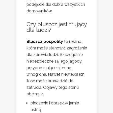
podejście dla dobra wszystkich
domowników.
Czy bluszcz jest trujący
dla ludzi?
Bluszcz pospolity
to roślina,
która może stanowić zagrożenie
dla zdrowia ludzi. Szczególnie
niebezpieczne są jego jagody,
przypominające ciemne
winogrona. Nawet niewielka ich
ilość może prowadzić do
zatrucia. Objawy tego stanu
obejmują:
pieczenie i obrzęk w jamie
ustnej,