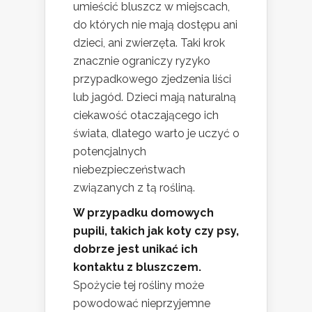
umieścić bluszcz w miejscach,
do których nie mają dostępu ani
dzieci, ani zwierzęta. Taki krok
znacznie ograniczy ryzyko
przypadkowego zjedzenia liści
lub jagód. Dzieci mają naturalną
ciekawość otaczającego ich
świata, dlatego warto je uczyć o
potencjalnych
niebezpieczeństwach
związanych z tą rośliną.
W przypadku domowych
pupili, takich jak koty czy psy,
dobrze jest unikać ich
kontaktu z bluszczem.
Spożycie tej rośliny może
powodować nieprzyjemne