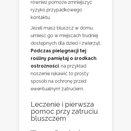
również pomoże zmniejszyć
ryzyko przypadkowego
kontaktu.
Jeżeli masz bluszcz w domu,
umieść go w miejscach trudniej
dostępnych dla dzieci i zwierząt.
Podczas pielęgnacji tej
rośliny pamiętaj o środkach
ostrożności
; na przykład
noszenie rękawic to prosty
sposób na ochronę przed
ewentualnym zatruciem.
Leczenie i pierwsza
pomoc przy zatruciu
bluszczem