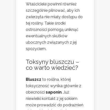
Właściciele powinni również
szczególnie pilnować, aby ich
zwierzęta nie miały dostępu do
tej rośliny. Takie środki
ostrożności pomogą uniknąć
ewentualnych skutków
ubocznych związanych z jej
spożyciem.
Toksyny bluszczu –
co warto wiedzieć?
Bluszcz
to roślina, której
toksyczność wynika głównie z
obecności
saponin
. Już
niewielki kontakt z jej sokiem
może prowadzić do podrażnień