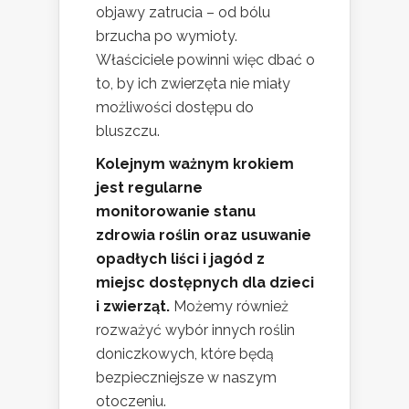
objawy zatrucia – od bólu
brzucha po wymioty.
Właściciele powinni więc dbać o
to, by ich zwierzęta nie miały
możliwości dostępu do
bluszczu.
Kolejnym ważnym krokiem
jest regularne
monitorowanie stanu
zdrowia roślin oraz usuwanie
opadłych liści i jagód z
miejsc dostępnych dla dzieci
i zwierząt.
Możemy również
rozważyć wybór innych roślin
doniczkowych, które będą
bezpieczniejsze w naszym
otoczeniu.