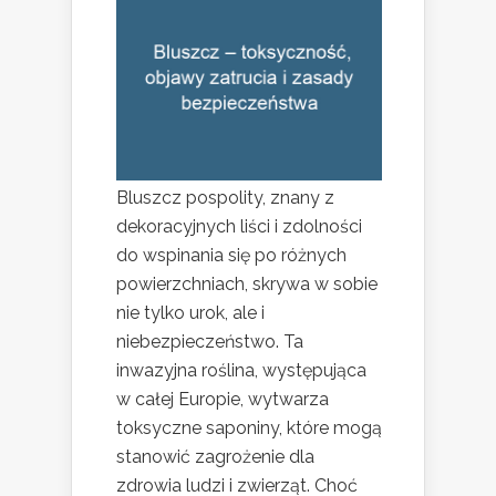
Bluszcz pospolity, znany z
dekoracyjnych liści i zdolności
do wspinania się po różnych
powierzchniach, skrywa w sobie
nie tylko urok, ale i
niebezpieczeństwo. Ta
inwazyjna roślina, występująca
w całej Europie, wytwarza
toksyczne saponiny, które mogą
stanowić zagrożenie dla
zdrowia ludzi i zwierząt. Choć