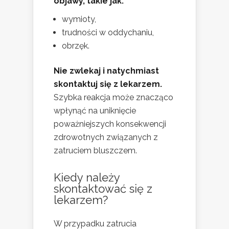
objawy, takie jak:
wymioty,
trudności w oddychaniu,
obrzęk.
Nie zwlekaj i natychmiast
skontaktuj się z lekarzem.
Szybka reakcja może znacząco
wpłynąć na uniknięcie
poważniejszych konsekwencji
zdrowotnych związanych z
zatruciem bluszczem.
Kiedy należy
skontaktować się z
lekarzem?
W przypadku zatrucia