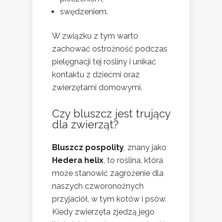
swędzeniem.
W związku z tym warto
zachować ostrożność podczas
pielęgnacji tej rośliny i unikać
kontaktu z dziećmi oraz
zwierzętami domowymi.
Czy bluszcz jest trujący
dla zwierząt?
Bluszcz pospolity
, znany jako
Hedera helix
, to roślina, która
może stanowić zagrożenie dla
naszych czworonożnych
przyjaciół, w tym kotów i psów.
Kiedy zwierzęta zjedzą jego