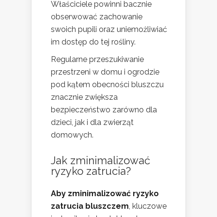
Właściciele powinni bacznie
obserwować zachowanie
swoich pupili oraz uniemożliwiać
im dostęp do tej rośliny.
Regularne przeszukiwanie
przestrzeni w domu i ogrodzie
pod kątem obecności bluszczu
znacznie zwiększa
bezpieczeństwo zarówno dla
dzieci, jak i dla zwierząt
domowych.
Jak zminimalizować
ryzyko zatrucia?
Aby zminimalizować ryzyko
zatrucia bluszczem
, kluczowe