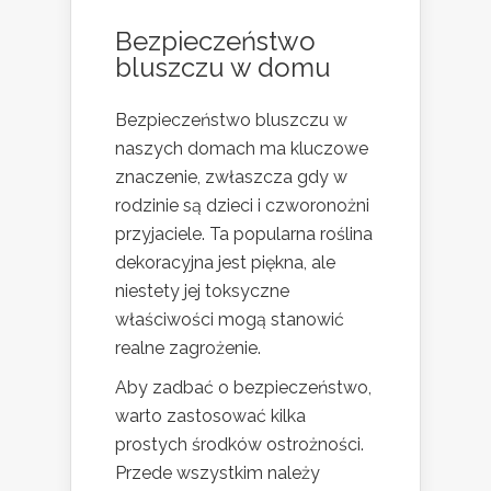
Bezpieczeństwo
bluszczu w domu
Bezpieczeństwo bluszczu w
naszych domach ma kluczowe
znaczenie, zwłaszcza gdy w
rodzinie są dzieci i czworonożni
przyjaciele. Ta popularna roślina
dekoracyjna jest piękna, ale
niestety jej toksyczne
właściwości mogą stanowić
realne zagrożenie.
Aby zadbać o bezpieczeństwo,
warto zastosować kilka
prostych środków ostrożności.
Przede wszystkim należy