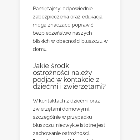
Pamiętajmy: odpowiednie
zabezpieczenia oraz edukacja
mogą znacząco poprawić
bezpieczeństwo naszych
bliskich w obecności bluszczu w
domu.
Jakie środki
ostrożności należy
podjąć w kontakcie z
dziećmi i zwierzętami?
W kontaktach z dziećmi oraz
zwierzętami domowymi,
szczególnie w przypadku
bluszczu, niezwykle istotne jest
zachowanie ostrożności.