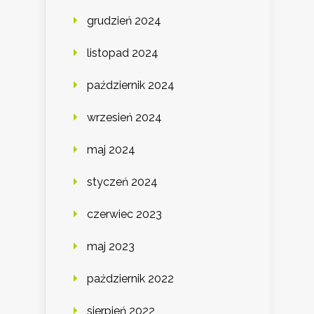
grudzień 2024
listopad 2024
październik 2024
wrzesień 2024
maj 2024
styczeń 2024
czerwiec 2023
maj 2023
październik 2022
sierpień 2022