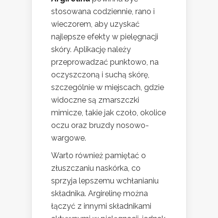
stosowana codziennie, rano i
wieczorem, aby uzyskać
najlepsze efekty w pielęgnacji
skóry. Aplikację należy
przeprowadzać punktowo, na
oczyszczoną i suchą skórę,
szczególnie w miejscach, gdzie
widoczne są zmarszczki
mimicze, takie jak czoło, okolice
oczu oraz bruzdy nosowo-
wargowe.
Warto również pamiętać o
złuszczaniu naskórka, co
sprzyja lepszemu wchłanianiu
składnika. Argirelinę można
łączyć z innymi składnikami