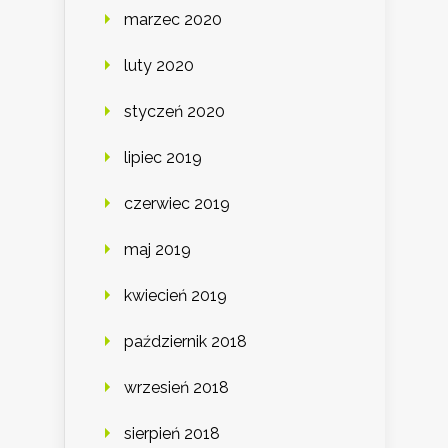
marzec 2020
luty 2020
styczeń 2020
lipiec 2019
czerwiec 2019
maj 2019
kwiecień 2019
październik 2018
wrzesień 2018
sierpień 2018