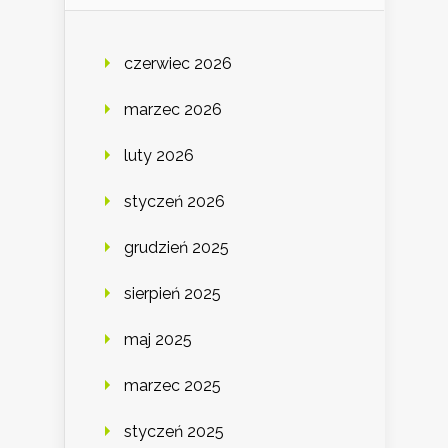
czerwiec 2026
marzec 2026
luty 2026
styczeń 2026
grudzień 2025
sierpień 2025
maj 2025
marzec 2025
styczeń 2025