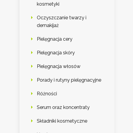
kosmetyki
Oczyszczanie twarzy i
demakijaż
Pielęgnacja cery
Pielęgnacja skóry
Pielęgnacja włosów
Porady i rutyny pielęgnacyjne
Różności
Serum oraz koncentraty
Składniki kosmetyczne