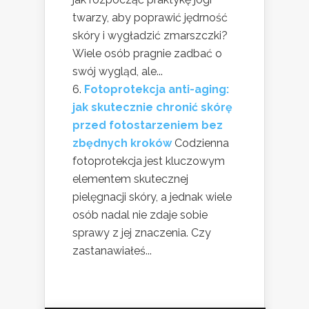
twarzy, aby poprawić jędrność
skóry i wygładzić zmarszczki?
Wiele osób pragnie zadbać o
swój wygląd, ale...
Fotoprotekcja anti-aging:
jak skutecznie chronić skórę
przed fotostarzeniem bez
zbędnych kroków
Codzienna
fotoprotekcja jest kluczowym
elementem skutecznej
pielęgnacji skóry, a jednak wiele
osób nadal nie zdaje sobie
sprawy z jej znaczenia. Czy
zastanawiałeś...