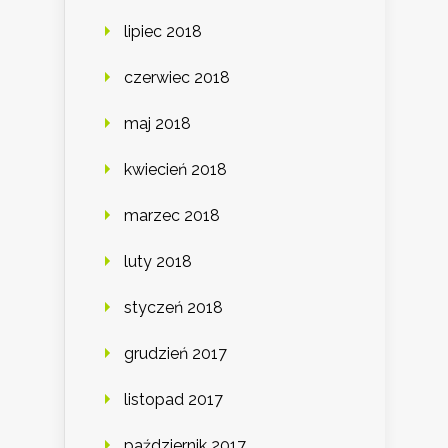
lipiec 2018
czerwiec 2018
maj 2018
kwiecień 2018
marzec 2018
luty 2018
styczeń 2018
grudzień 2017
listopad 2017
październik 2017