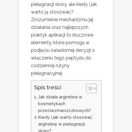
pielęgnacji skóry, ale kiedy i jak
warto ją stosować?
Zrozumienie mechanizmu jej
działania oraz najlepszych
praktyk aplikacji to kluczowe
elementy, które pomogą w
podjęciu świadomej decyzji o
włączeniu tego peptydu do
codziennej rutyny
pielęgnacyjnej.
Spis treści
Jak działa argirelina w
kosmetykach
przeciwzmarszczkowych?
Kiedy i jak warto stosować
argirelinę w pielęgnacji
skóry?