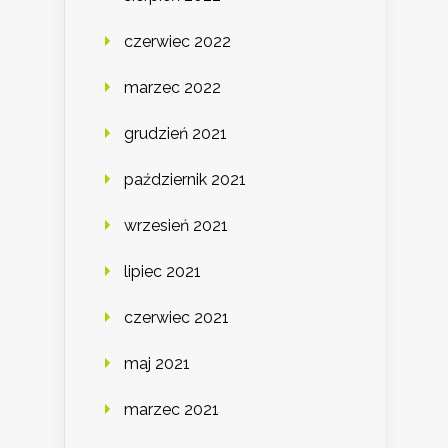
czerwiec 2022
marzec 2022
grudzień 2021
październik 2021
wrzesień 2021
lipiec 2021
czerwiec 2021
maj 2021
marzec 2021