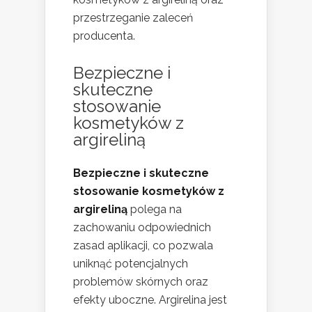
przestrzeganie zaleceń
producenta.
Bezpieczne i
skuteczne
stosowanie
kosmetyków z
argireliną
Bezpieczne i skuteczne
stosowanie kosmetyków z
argireliną
polega na
zachowaniu odpowiednich
zasad aplikacji, co pozwala
uniknąć potencjalnych
problemów skórnych oraz
efekty uboczne. Argirelina jest