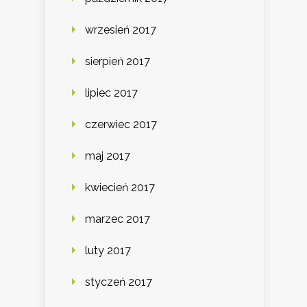
wrzesień 2017
sierpień 2017
lipiec 2017
czerwiec 2017
maj 2017
kwiecień 2017
marzec 2017
luty 2017
styczeń 2017