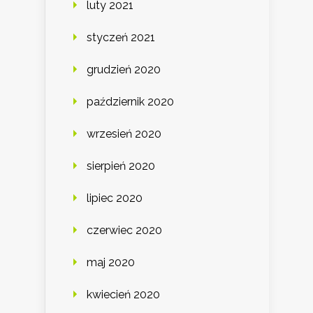
luty 2021
styczeń 2021
grudzień 2020
październik 2020
wrzesień 2020
sierpień 2020
lipiec 2020
czerwiec 2020
maj 2020
kwiecień 2020