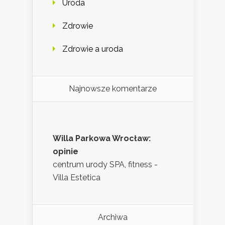
Uroda
Zdrowie
Zdrowie a uroda
Najnowsze komentarze
Willa Parkowa Wrocław:
opinie
centrum urody SPA, fitness -
Villa Estetica
Archiwa