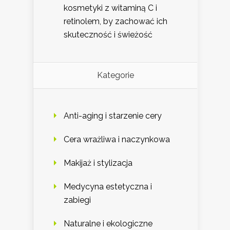
kosmetyki z witaminą C i
retinolem, by zachować ich
skuteczność i świeżość
Kategorie
Anti-aging i starzenie cery
Cera wrażliwa i naczynkowa
Makijaż i stylizacja
Medycyna estetyczna i
zabiegi
Naturalne i ekologiczne