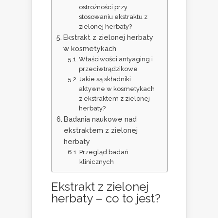
ostrożności przy
stosowaniu ekstraktu z
zielonej herbaty?
Ekstrakt z zielonej herbaty
w kosmetykach
Właściwości antyaging i
przeciwtrądzikowe
Jakie są składniki
aktywne w kosmetykach
z ekstraktem z zielonej
herbaty?
Badania naukowe nad
ekstraktem z zielonej
herbaty
Przegląd badań
klinicznych
Ekstrakt z zielonej
herbaty – co to jest?