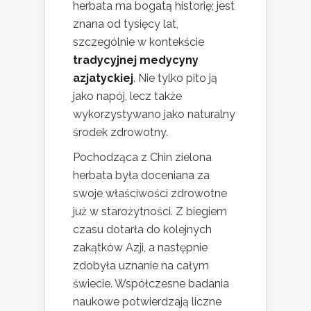
herbata ma bogatą historię; jest
znana od tysięcy lat,
szczególnie w kontekście
tradycyjnej medycyny
azjatyckiej
. Nie tylko pito ją
jako napój, lecz także
wykorzystywano jako naturalny
środek zdrowotny.
Pochodząca z Chin zielona
herbata była doceniana za
swoje właściwości zdrowotne
już w starożytności. Z biegiem
czasu dotarła do kolejnych
zakątków Azji, a następnie
zdobyła uznanie na całym
świecie. Współczesne badania
naukowe potwierdzają liczne