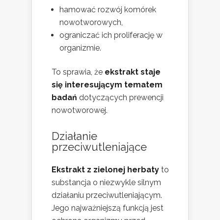
hamować rozwój komórek
nowotworowych,
ograniczać ich proliferację w
organizmie.
To sprawia, że
ekstrakt staje
się interesującym tematem
badań
dotyczących prewencji
nowotworowej.
Działanie
przeciwutleniające
Ekstrakt z zielonej herbaty
to
substancja o niezwykle silnym
działaniu przeciwutleniającym.
Jego najważniejszą funkcją jest