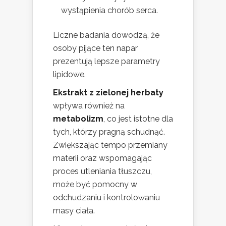
wystąpienia chorób serca.
Liczne badania dowodzą, że
osoby pijące ten napar
prezentują lepsze parametry
lipidowe.
Ekstrakt z zielonej herbaty
wpływa również na
metabolizm
, co jest istotne dla
tych, którzy pragną schudnąć.
Zwiększając tempo przemiany
materii oraz wspomagając
proces utleniania tłuszczu,
może być pomocny w
odchudzaniu i kontrolowaniu
masy ciała.