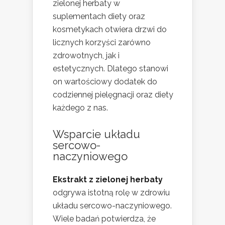
zielonej herbaty w
suplementach diety oraz
kosmetykach otwiera drzwi do
licznych korzyści zarówno
zdrowotnych, jak i
estetycznych. Dlatego stanowi
on wartościowy dodatek do
codziennej pielęgnacji oraz diety
każdego z nas.
Wsparcie układu
sercowo-
naczyniowego
Ekstrakt z zielonej herbaty
odgrywa istotną rolę w zdrowiu
układu sercowo-naczyniowego.
Wiele badań potwierdza, że