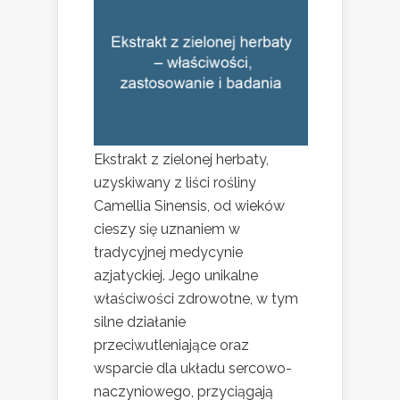
Ekstrakt z zielonej herbaty,
uzyskiwany z liści rośliny
Camellia Sinensis, od wieków
cieszy się uznaniem w
tradycyjnej medycynie
azjatyckiej. Jego unikalne
właściwości zdrowotne, w tym
silne działanie
przeciwutleniające oraz
wsparcie dla układu sercowo-
naczyniowego, przyciągają