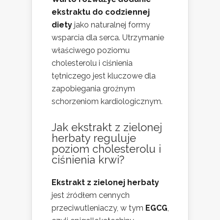
ekstraktu do codziennej
diety
jako naturalnej formy
wsparcia dla serca. Utrzymanie
właściwego poziomu
cholesterolu i ciśnienia
tętniczego jest kluczowe dla
zapobiegania groźnym
schorzeniom kardiologicznym.
Jak ekstrakt z zielonej
herbaty reguluje
poziom cholesterolu i
ciśnienia krwi?
Ekstrakt z zielonej herbaty
jest źródłem cennych
przeciwutleniaczy, w tym
EGCG
,