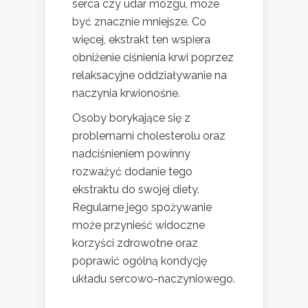
serca czy udar mózgu, może
być znacznie mniejsze. Co
więcej, ekstrakt ten wspiera
obniżenie ciśnienia krwi poprzez
relaksacyjne oddziaływanie na
naczynia krwionośne.
Osoby borykające się z
problemami cholesterolu oraz
nadciśnieniem powinny
rozważyć dodanie tego
ekstraktu do swojej diety.
Regularne jego spożywanie
może przynieść widoczne
korzyści zdrowotne oraz
poprawić ogólną kondycję
układu sercowo-naczyniowego.