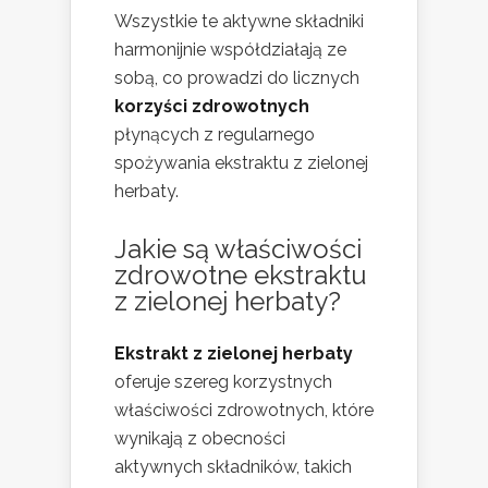
Wszystkie te aktywne składniki
harmonijnie współdziałają ze
sobą, co prowadzi do licznych
korzyści zdrowotnych
płynących z regularnego
spożywania ekstraktu z zielonej
herbaty.
Jakie są właściwości
zdrowotne ekstraktu
z zielonej herbaty?
Ekstrakt z zielonej herbaty
oferuje szereg korzystnych
właściwości zdrowotnych, które
wynikają z obecności
aktywnych składników, takich