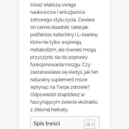
coraz większą uwagę
naukowców i entuzjastów
zdrowego stylu życia. Zawiera
on cenne składniki, takie jak
polifenole, katechiny i L-teaninę,
które nie tylko wspierają
metabolizm, ale również mogą
przyczynić się do poprawy
funkcjonowania mózgu. Czy
zastanawiałeś się kiedyś, jak ten
naturalny suplement może
wpłynąć na Twoje zdrowie?
Odpowiedzi znajdziesz w
fascynującym świecie ekstraktu
z zielonej herbaty.
Spis treści