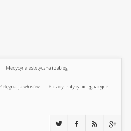
Medycyna estetyczna i zabiegi
Pielęgnacja włosów
Porady i rutyny pielęgnacyjne