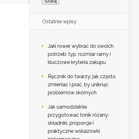
Ostatnie wpisy
Jaki rower wybrać do swoich
potrzeb: typ, rozmiar ramy i
kluczowe kryteria zakupu
Ręcznik do twarzy: jak często
zmieniać i prać, by uniknąć
problemów skórnych
Jak samodzielnie
przygotować tonik różany:
składniki, proporcje i
praktyczne wskazówki