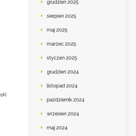
grudzień 2025
sierpień 2025
maj 2025
marzec 2025
styczeń 2025
grudzień 2024
listopad 2024
ęki
październik 2024
wrzesień 2024
maj 2024