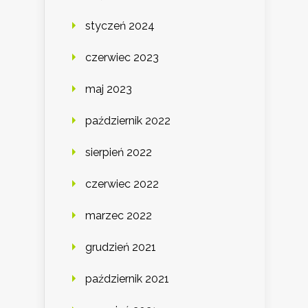
styczeń 2024
czerwiec 2023
maj 2023
październik 2022
sierpień 2022
czerwiec 2022
marzec 2022
grudzień 2021
październik 2021