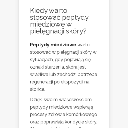
Kiedy warto
stosować peptydy
miedziowe w
pielęgnacji skóry?
Peptydy miedziowe
warto
stosować w pielęgnacji skóry w
sytuacjach, gdy pojawiają się
oznaki starzenia, skóra jest
wrażliwa lub zachodzi potrzeba
regeneracji po ekspozycji na
słońce.
Dzięki swoim właściwościom,
peptydy miedziowe wspierają
procesy zdrowia komórkowego
oraz poprawiają kondycję skóry.