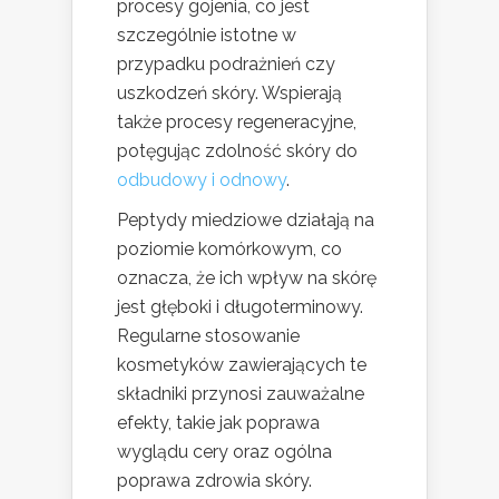
procesy gojenia, co jest
szczególnie istotne w
przypadku podrażnień czy
uszkodzeń skóry. Wspierają
także procesy regeneracyjne,
potęgując zdolność skóry do
odbudowy i odnowy
.
Peptydy miedziowe działają na
poziomie komórkowym, co
oznacza, że ich wpływ na skórę
jest głęboki i długoterminowy.
Regularne stosowanie
kosmetyków zawierających te
składniki przynosi zauważalne
efekty, takie jak poprawa
wyglądu cery oraz ogólna
poprawa zdrowia skóry.