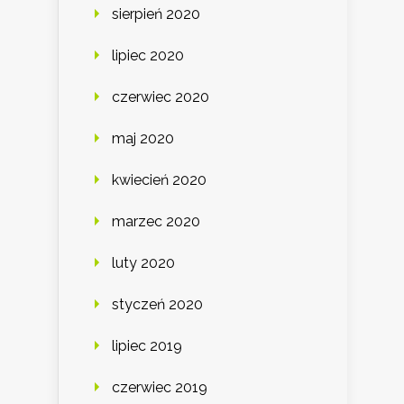
sierpień 2020
lipiec 2020
czerwiec 2020
maj 2020
kwiecień 2020
marzec 2020
luty 2020
styczeń 2020
lipiec 2019
czerwiec 2019