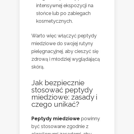
intensywnej ekspozycji na
słońce lub po zabiegach
kosmetycznych.
Warto więc włączyć peptydy
miedziowe do swojej rutyny
pielęgnacyjnej, aby cieszyć się
zdrową i młodziej wyglądającą
skórą.
Jak bezpiecznie
stosować peptydy
miedziowe: zasady i
czego unikać?
Peptydy miedziowe
powinny
być stosowane zgodnie z