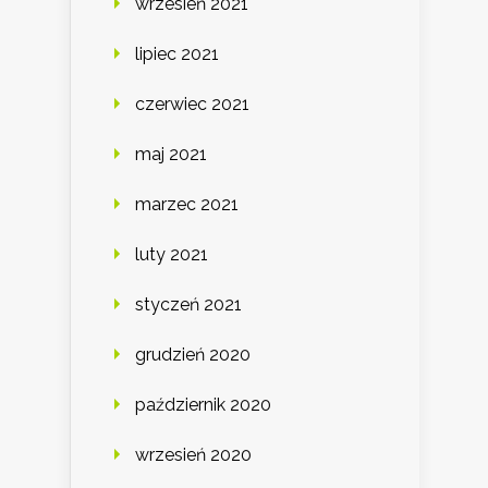
wrzesień 2021
lipiec 2021
czerwiec 2021
maj 2021
marzec 2021
luty 2021
styczeń 2021
grudzień 2020
październik 2020
wrzesień 2020