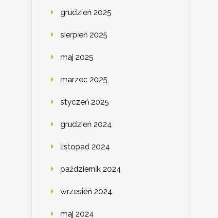
grudzień 2025
sierpień 2025
maj 2025
marzec 2025
styczeń 2025
grudzień 2024
listopad 2024
październik 2024
wrzesień 2024
maj 2024