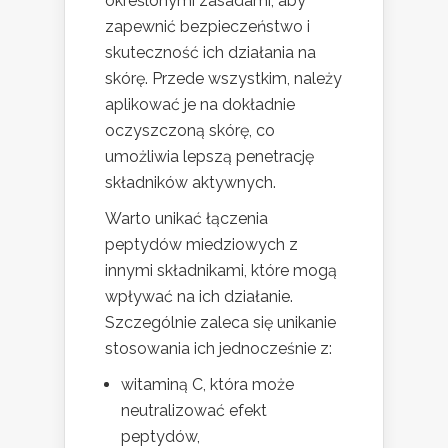
określonymi zasadami, aby
zapewnić bezpieczeństwo i
skuteczność ich działania na
skórę. Przede wszystkim, należy
aplikować je na dokładnie
oczyszczoną skórę, co
umożliwia lepszą penetrację
składników aktywnych.
Warto unikać łączenia
peptydów miedziowych z
innymi składnikami, które mogą
wpływać na ich działanie.
Szczególnie zaleca się unikanie
stosowania ich jednocześnie z:
witaminą C, która może
neutralizować efekt
peptydów,