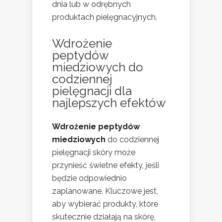
dnia lub w odrębnych
produktach pielęgnacyjnych.
Wdrożenie
peptydów
miedziowych do
codziennej
pielęgnacji dla
najlepszych efektów
Wdrożenie peptydów
miedziowych
do codziennej
pielęgnacji skóry może
przynieść świetne efekty, jeśli
będzie odpowiednio
zaplanowane. Kluczowe jest,
aby wybierać produkty, które
skutecznie działają na skórę,