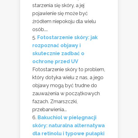
starzenia się skóry, a jej
pojawienie się może być
źródłem niepokoju dla wielu
osób....
Fotostarzenie skóry: jak
rozpoznać objawy i
skutecznie zadbać o
ochronę przed UV
Fotostarzenie skóry to problem,
który dotyka wielu z nas, a jego
objawy mogą być trudne do
zauważenia w początkowych
fazach. Zmarszczki,
przebarwienia...
Bakuchiol w pielęgnacji
skóry: naturalna alternatywa
dla retinolu i typowe pułapki