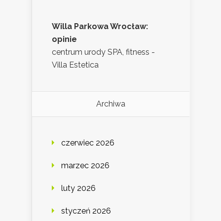
Willa Parkowa Wrocław:
opinie
centrum urody SPA, fitness -
Villa Estetica
Archiwa
czerwiec 2026
marzec 2026
luty 2026
styczeń 2026