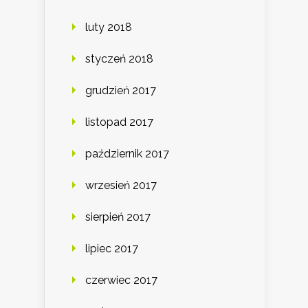
luty 2018
styczeń 2018
grudzień 2017
listopad 2017
październik 2017
wrzesień 2017
sierpień 2017
lipiec 2017
czerwiec 2017