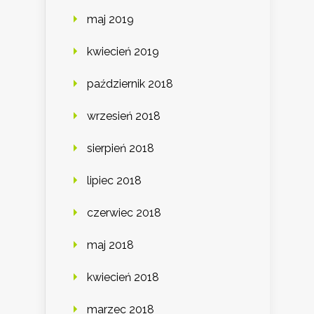
maj 2019
kwiecień 2019
październik 2018
wrzesień 2018
sierpień 2018
lipiec 2018
czerwiec 2018
maj 2018
kwiecień 2018
marzec 2018