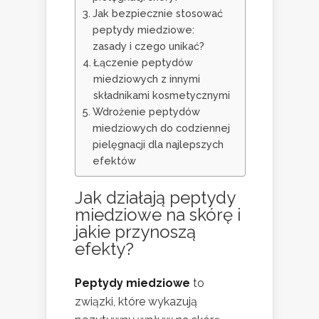
Jak bezpiecznie stosować
peptydy miedziowe:
zasady i czego unikać?
Łączenie peptydów
miedziowych z innymi
składnikami kosmetycznymi
Wdrożenie peptydów
miedziowych do codziennej
pielęgnacji dla najlepszych
efektów
Jak działają peptydy
miedziowe na skórę i
jakie przynoszą
efekty?
Peptydy miedziowe
to
związki, które wykazują