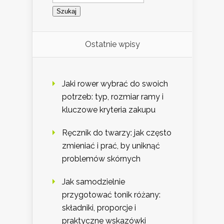
Ostatnie wpisy
Jaki rower wybrać do swoich
potrzeb: typ, rozmiar ramy i
kluczowe kryteria zakupu
Ręcznik do twarzy: jak często
zmieniać i prać, by uniknąć
problemów skórnych
Jak samodzielnie
przygotować tonik różany:
składniki, proporcje i
praktyczne wskazówki