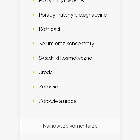
Pielęgnacja włosów
Porady i rutyny pielęgnacyjne
Różności
Serum oraz koncentraty
Składniki kosmetyczne
Uroda
Zdrowie
Zdrowie a uroda
Najnowsze komentarze