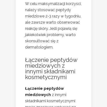
W celu maksymalizacji korzyści,
należy stosować peptydy
miedziowe 2-3 razy w tygodniu,
ale zawsze warto obserwować
reakcję skóry. Jeśli pojawią się
jakiekolwiek problemy, warto
skonsultować się z
dermatologiem.
Łączenie peptydów
miedziowych z
innymi składnikami
kosmetycznymi
Łączenie peptydów
miedziowych
z innymi
składnikami kosmetycznymi