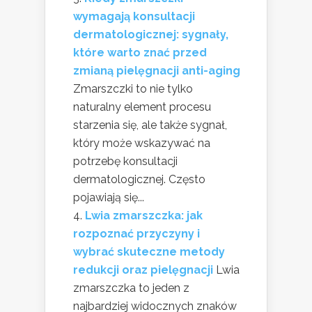
wymagają konsultacji
dermatologicznej: sygnały,
które warto znać przed
zmianą pielęgnacji anti-aging
Zmarszczki to nie tylko
naturalny element procesu
starzenia się, ale także sygnał,
który może wskazywać na
potrzebę konsultacji
dermatologicznej. Często
pojawiają się...
Lwia zmarszczka: jak
rozpoznać przyczyny i
wybrać skuteczne metody
redukcji oraz pielęgnacji
Lwia
zmarszczka to jeden z
najbardziej widocznych znaków