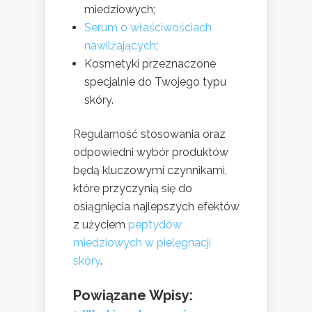
miedziowych;
Serum o właściwościach
nawilżających
;
Kosmetyki przeznaczone
specjalnie do Twojego typu
skóry.
Regularność stosowania oraz
odpowiedni wybór produktów
będą kluczowymi czynnikami,
które przyczynią się do
osiągnięcia najlepszych efektów
z użyciem
peptydów
miedziowych w pielęgnacji
skóry
.
Powiązane Wpisy: