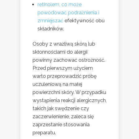
retinolem, co może
powodować podrażnienia i
zmniejszać
efektywność obu
składników.
Osoby z wrażliwą skórą lub
skłonnościami do alergii
powinny zachować ostrożność.
Przed pierwszym użyciem
warto przeprowadzić próbę
uczuleniową na małej
powierzchni skóry. W przypadku
wystąpienia reakcji alergicznych,
takich jak swędzenie czy
zaczerwienienie, zaleca się
zaprzestanie stosowania
preparatu.