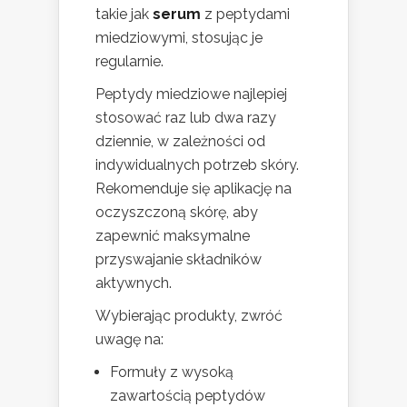
takie jak
serum
z peptydami
miedziowymi, stosując je
regularnie.
Peptydy miedziowe najlepiej
stosować raz lub dwa razy
dziennie, w zależności od
indywidualnych potrzeb skóry.
Rekomenduje się aplikację na
oczyszczoną skórę, aby
zapewnić maksymalne
przyswajanie składników
aktywnych.
Wybierając produkty, zwróć
uwagę na:
Formuły z wysoką
zawartością peptydów