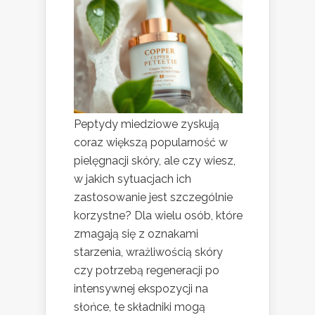
Peptydy miedziowe zyskują
coraz większą popularność w
pielęgnacji skóry, ale czy wiesz,
w jakich sytuacjach ich
zastosowanie jest szczególnie
korzystne? Dla wielu osób, które
zmagają się z oznakami
starzenia, wrażliwością skóry
czy potrzebą regeneracji po
intensywnej ekspozycji na
słońce, te składniki mogą