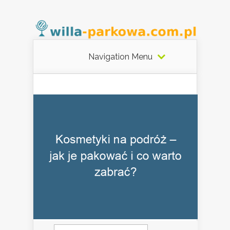
Navigation Menu
Szukaj: