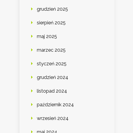
grudzień 2025
sierpień 2025
maj 2025
marzec 2025
styczeń 2025
grudzień 2024
listopad 2024
październik 2024
wrzesień 2024
maj 2024