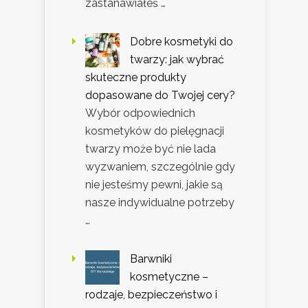
zastanawiałeś …
Dobre kosmetyki do
twarzy: jak wybrać
skuteczne produkty
dopasowane do Twojej cery?
Wybór odpowiednich
kosmetyków do pielęgnacji
twarzy może być nie lada
wyzwaniem, szczególnie gdy
nie jesteśmy pewni, jakie są
nasze indywidualne potrzeby
…
Barwniki
kosmetyczne –
rodzaje, bezpieczeństwo i