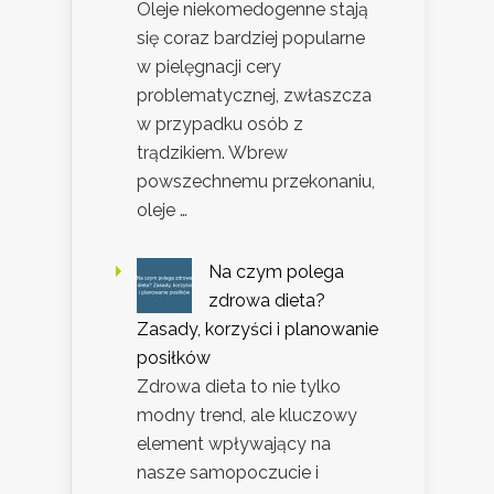
Oleje niekomedogenne stają
się coraz bardziej popularne
w pielęgnacji cery
problematycznej, zwłaszcza
w przypadku osób z
trądzikiem. Wbrew
powszechnemu przekonaniu,
oleje …
Na czym polega
zdrowa dieta?
Zasady, korzyści i planowanie
posiłków
Zdrowa dieta to nie tylko
modny trend, ale kluczowy
element wpływający na
nasze samopoczucie i