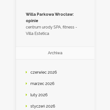
Willa Parkowa Wrocław:
opinie
centrum urody SPA, fitness -
Villa Estetica
Archiwa
czerwiec 2026
marzec 2026
luty 2026
styczeń 2026