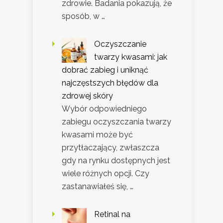
zdrowie. Badania pokazują, że
sposób, w …
Oczyszczanie
twarzy kwasami: jak
dobrać zabieg i uniknąć
najczęstszych błędów dla
zdrowej skóry
Wybór odpowiedniego
zabiegu oczyszczania twarzy
kwasami może być
przytłaczający, zwłaszcza
gdy na rynku dostępnych jest
wiele różnych opcji. Czy
zastanawiałeś się, …
Retinal na