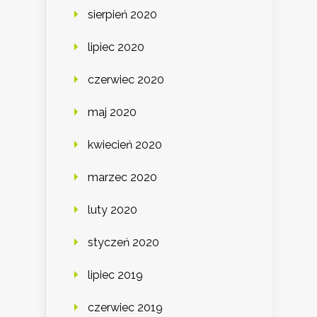
sierpień 2020
lipiec 2020
czerwiec 2020
maj 2020
kwiecień 2020
marzec 2020
luty 2020
styczeń 2020
lipiec 2019
czerwiec 2019