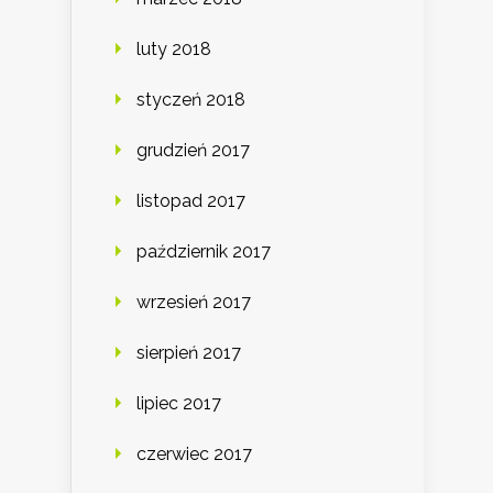
luty 2018
styczeń 2018
grudzień 2017
listopad 2017
październik 2017
wrzesień 2017
sierpień 2017
lipiec 2017
czerwiec 2017