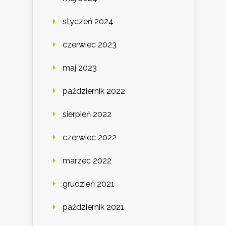
styczeń 2024
czerwiec 2023
maj 2023
październik 2022
sierpień 2022
czerwiec 2022
marzec 2022
grudzień 2021
październik 2021