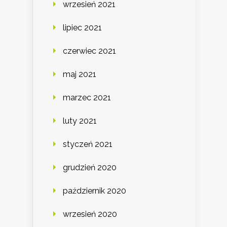
wrzesień 2021
lipiec 2021
czerwiec 2021
maj 2021
marzec 2021
luty 2021
styczeń 2021
grudzień 2020
październik 2020
wrzesień 2020