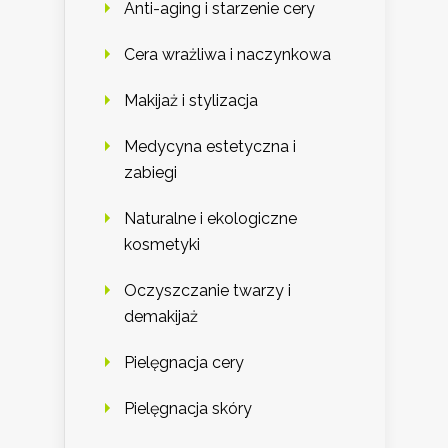
Anti-aging i starzenie cery
Cera wrażliwa i naczynkowa
Makijaż i stylizacja
Medycyna estetyczna i
zabiegi
Naturalne i ekologiczne
kosmetyki
Oczyszczanie twarzy i
demakijaż
Pielęgnacja cery
Pielęgnacja skóry