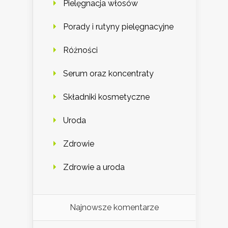
Pielęgnacja włosów
Porady i rutyny pielęgnacyjne
Różności
Serum oraz koncentraty
Składniki kosmetyczne
Uroda
Zdrowie
Zdrowie a uroda
Najnowsze komentarze