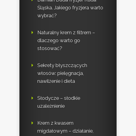
Śląska. Jakiego fryzjera warto
wybrać?
Naturalny krem z filtrem –
dlaczego warto go
stosować?
Sekrety błyszczących
włosów: pielęgnacja,
nawilżenie i dieta
Słodycze – słodkie
uzależnienie
Krem z kwasem
migdałowym – działanie,