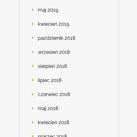
maj 2019
kwiecień 2019
październik 2018
wrzesień 2018
sierpień 2018
lipiec 2018
czerwiec 2018
maj 2018
kwiecień 2018
marzec 2018