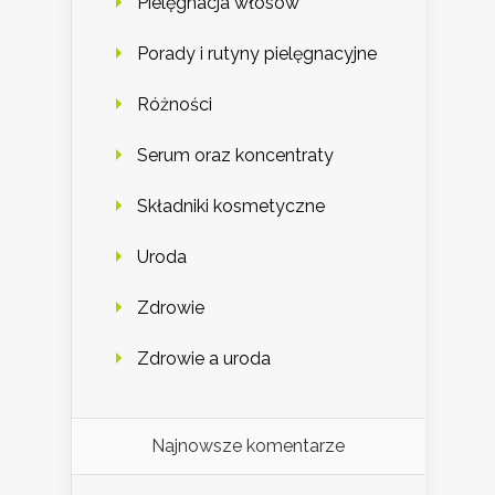
Pielęgnacja włosów
Porady i rutyny pielęgnacyjne
Różności
Serum oraz koncentraty
Składniki kosmetyczne
Uroda
Zdrowie
Zdrowie a uroda
Najnowsze komentarze