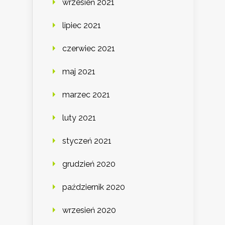
wrzesień 2021
lipiec 2021
czerwiec 2021
maj 2021
marzec 2021
luty 2021
styczeń 2021
grudzień 2020
październik 2020
wrzesień 2020