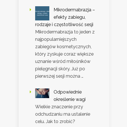
Mikrodermabrazja –
efekty zabiegu,
rodzaje i częstotliwość sesji
Mikrodermabrazja to jeden z
najpopularniejszych
zabiegów kosmetycznych,
który zyskuje coraz większe
uznanie wśród miłośników
pielęgnacji skóry. Już po
pierwszej sesji można …
Odpowiednie
określenie wagi
Wielkie znaczenie przy
odchudzaniu ma ustalenie
celu. Jak to zrobić?