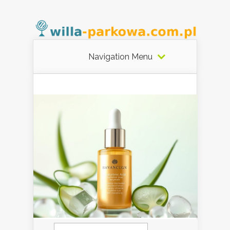
Navigation Menu
Szukaj: