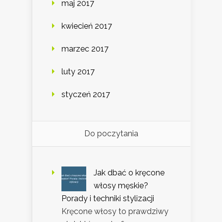
maj 2017
kwiecień 2017
marzec 2017
luty 2017
styczeń 2017
Do poczytania
Jak dbać o kręcone
włosy męskie?
Porady i techniki stylizacji
Kręcone włosy to prawdziwy