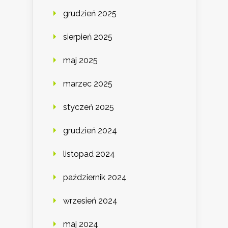
grudzień 2025
sierpień 2025
maj 2025
marzec 2025
styczeń 2025
grudzień 2024
listopad 2024
październik 2024
wrzesień 2024
maj 2024