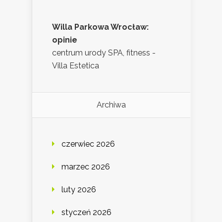
Willa Parkowa Wrocław:
opinie
centrum urody SPA, fitness -
Villa Estetica
Archiwa
czerwiec 2026
marzec 2026
luty 2026
styczeń 2026