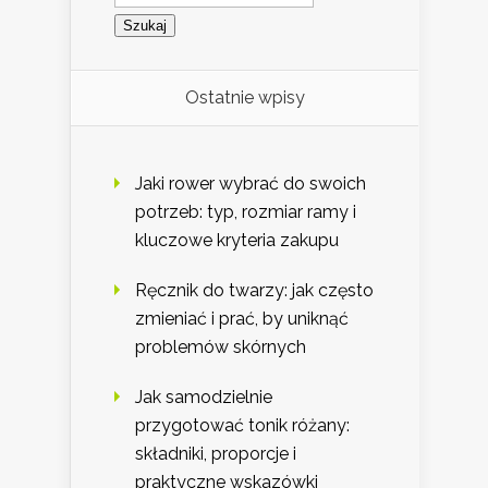
Ostatnie wpisy
Jaki rower wybrać do swoich
potrzeb: typ, rozmiar ramy i
kluczowe kryteria zakupu
Ręcznik do twarzy: jak często
zmieniać i prać, by uniknąć
problemów skórnych
Jak samodzielnie
przygotować tonik różany:
składniki, proporcje i
praktyczne wskazówki