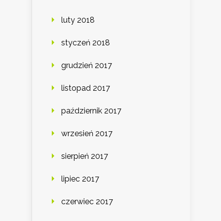
luty 2018
styczeń 2018
grudzień 2017
listopad 2017
październik 2017
wrzesień 2017
sierpień 2017
lipiec 2017
czerwiec 2017