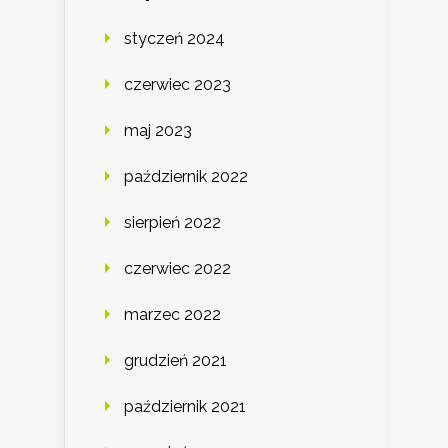
styczeń 2024
czerwiec 2023
maj 2023
październik 2022
sierpień 2022
czerwiec 2022
marzec 2022
grudzień 2021
październik 2021