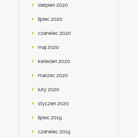
sierpień 2020
lipiec 2020
czerwiec 2020
maj 2020
kwiecień 2020
marzec 2020
luty 2020
styczeń 2020
lipiec 2019
czerwiec 2019