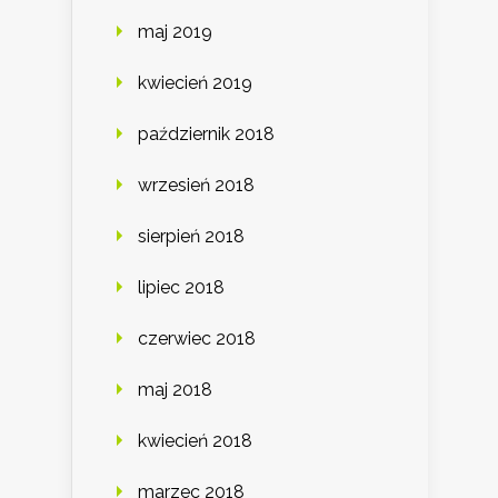
maj 2019
kwiecień 2019
październik 2018
wrzesień 2018
sierpień 2018
lipiec 2018
czerwiec 2018
maj 2018
kwiecień 2018
marzec 2018