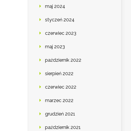
maj 2024
styczeń 2024
czerwiec 2023
maj 2023
październik 2022
sierpień 2022
czerwiec 2022
marzec 2022
grudzień 2021
październik 2021