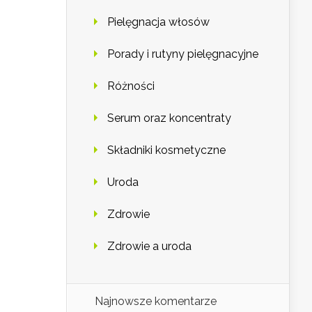
Pielęgnacja włosów
Porady i rutyny pielęgnacyjne
Różności
Serum oraz koncentraty
Składniki kosmetyczne
Uroda
Zdrowie
Zdrowie a uroda
Najnowsze komentarze