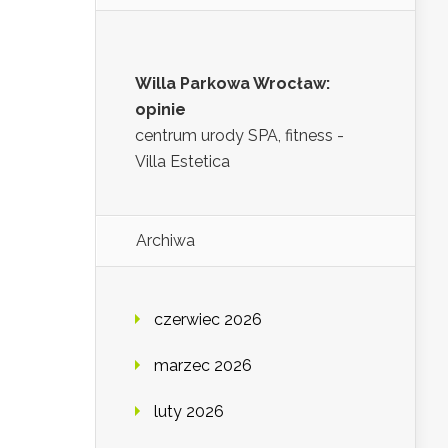
Willa Parkowa Wrocław:
opinie
centrum urody SPA, fitness -
Villa Estetica
Archiwa
czerwiec 2026
marzec 2026
luty 2026