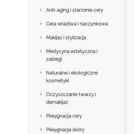
Anti-aging i starzenie cery
Cera wrażliwa i naczynkowa
Makijaż i stylizacja
Medycyna estetyczna i
zabiegi
Naturalne i ekologiczne
kosmetyki
Oczyszczanie twarzy i
demakijaż
Pielęgnacja cery
Pielęgnacja skóry