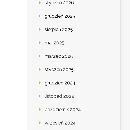
styczeń 2026
grudzień 2025
sierpień 2025
maj 2025
marzec 2025
styczeń 2025
grudzień 2024
listopad 2024
październik 2024
wrzesień 2024