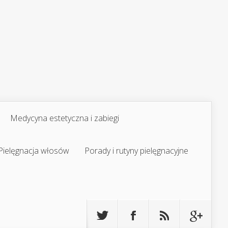
Medycyna estetyczna i zabiegi
Pielęgnacja włosów
Porady i rutyny pielęgnacyjne