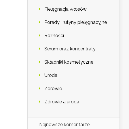
Pielęgnacja włosów
Porady i rutyny pielęgnacyjne
Różności
Serum oraz koncentraty
Składniki kosmetyczne
Uroda
Zdrowie
Zdrowie a uroda
Najnowsze komentarze