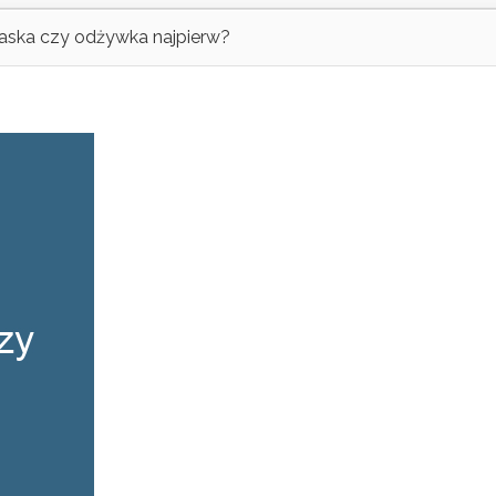
Maska czy odżywka najpierw?