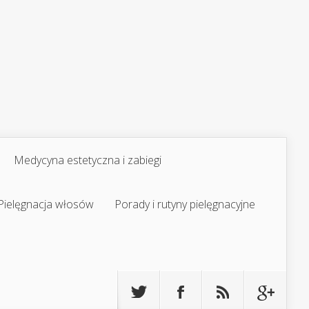
Medycyna estetyczna i zabiegi
Pielęgnacja włosów
Porady i rutyny pielęgnacyjne