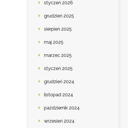
styczeń 2026
grudzień 2025
sierpień 2025
maj 2025
marzec 2025
styczeń 2025
grudzień 2024
listopad 2024
październik 2024
wrzesień 2024