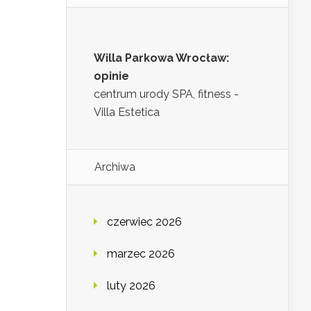
Willa Parkowa Wrocław:
opinie
centrum urody SPA, fitness -
Villa Estetica
Archiwa
czerwiec 2026
marzec 2026
luty 2026