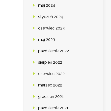
maj 2024
styczeń 2024
czerwiec 2023
maj 2023
październik 2022
sierpień 2022
czerwiec 2022
marzec 2022
grudzień 2021
październik 2021