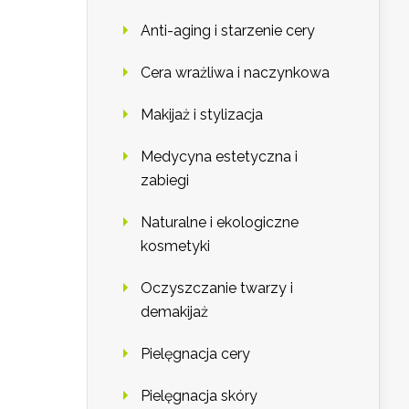
Anti-aging i starzenie cery
Cera wrażliwa i naczynkowa
Makijaż i stylizacja
Medycyna estetyczna i
zabiegi
Naturalne i ekologiczne
kosmetyki
Oczyszczanie twarzy i
demakijaż
Pielęgnacja cery
Pielęgnacja skóry