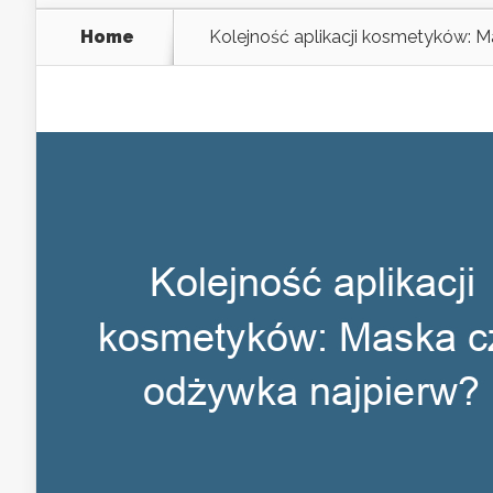
Home
Kolejność aplikacji kosmetyków: 