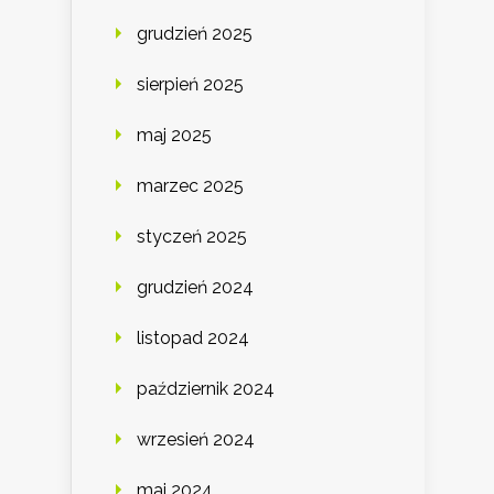
grudzień 2025
sierpień 2025
maj 2025
marzec 2025
styczeń 2025
grudzień 2024
listopad 2024
październik 2024
wrzesień 2024
maj 2024