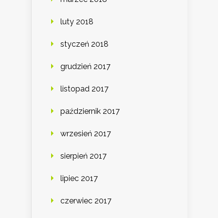
luty 2018
styczeń 2018
grudzień 2017
listopad 2017
październik 2017
wrzesień 2017
sierpień 2017
lipiec 2017
czerwiec 2017