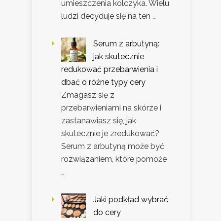
umieszczenia kolczyka. Wielu
ludzi decyduje się na ten …
Serum z arbutyną:
jak skutecznie
redukować przebarwienia i
dbać o różne typy cery
Zmagasz się z
przebarwieniami na skórze i
zastanawiasz się, jak
skutecznie je zredukować?
Serum z arbutyną może być
rozwiązaniem, które pomoże
…
Jaki podkład wybrać
do cery