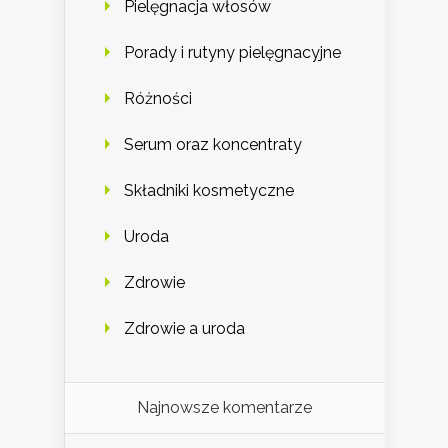
Pielęgnacja włosów
Porady i rutyny pielęgnacyjne
Różności
Serum oraz koncentraty
Składniki kosmetyczne
Uroda
Zdrowie
Zdrowie a uroda
Najnowsze komentarze