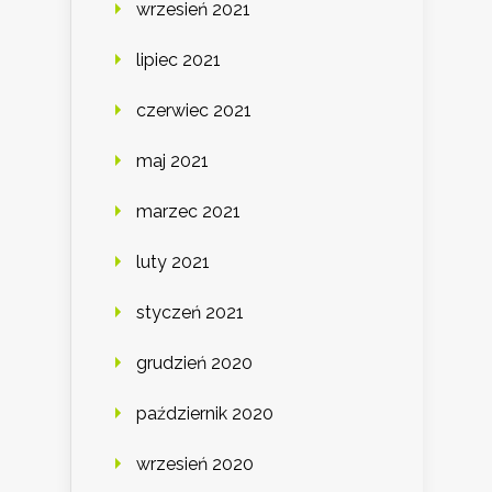
wrzesień 2021
lipiec 2021
czerwiec 2021
maj 2021
marzec 2021
luty 2021
styczeń 2021
grudzień 2020
październik 2020
wrzesień 2020