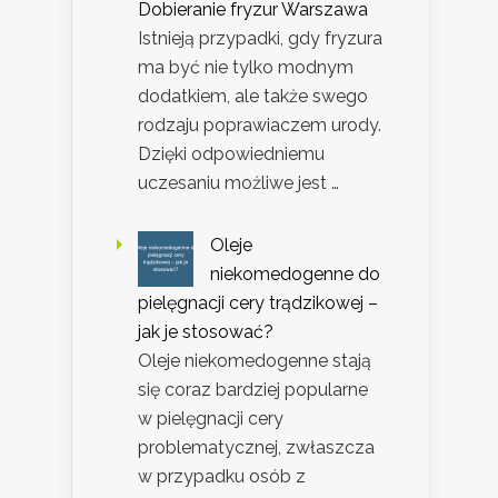
Dobieranie fryzur Warszawa
Istnieją przypadki, gdy fryzura
ma być nie tylko modnym
dodatkiem, ale także swego
rodzaju poprawiaczem urody.
Dzięki odpowiedniemu
uczesaniu możliwe jest …
Oleje
niekomedogenne do
pielęgnacji cery trądzikowej –
jak je stosować?
Oleje niekomedogenne stają
się coraz bardziej popularne
w pielęgnacji cery
problematycznej, zwłaszcza
w przypadku osób z