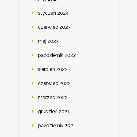
styczeń 2024
czerwiec 2023
maj 2023
październik 2022
sierpień 2022
czerwiec 2022
marzec 2022
grudzień 2021
październik 2021