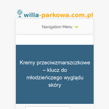
Navigation Menu
Szukaj: