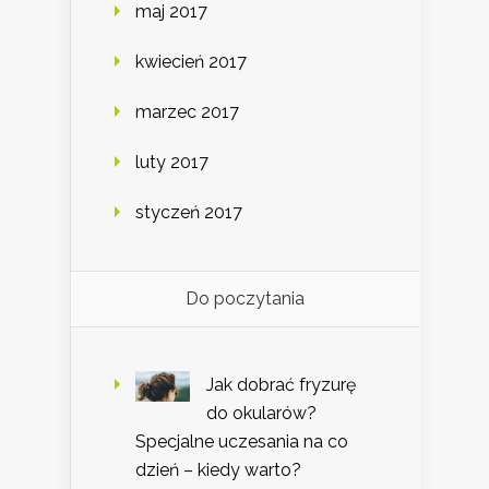
maj 2017
kwiecień 2017
marzec 2017
luty 2017
styczeń 2017
Do poczytania
Jak dobrać fryzurę
do okularów?
Specjalne uczesania na co
dzień – kiedy warto?