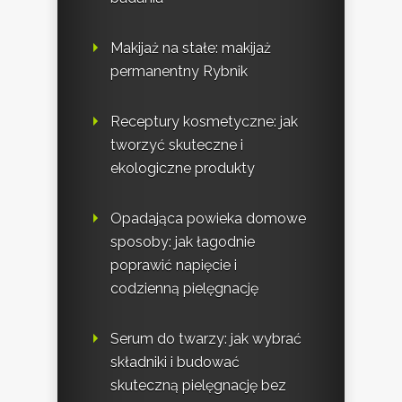
Makijaż na stałe: makijaż
permanentny Rybnik
Receptury kosmetyczne: jak
tworzyć skuteczne i
ekologiczne produkty
Opadająca powieka domowe
sposoby: jak łagodnie
poprawić napięcie i
codzienną pielęgnację
Serum do twarzy: jak wybrać
składniki i budować
skuteczną pielęgnację bez