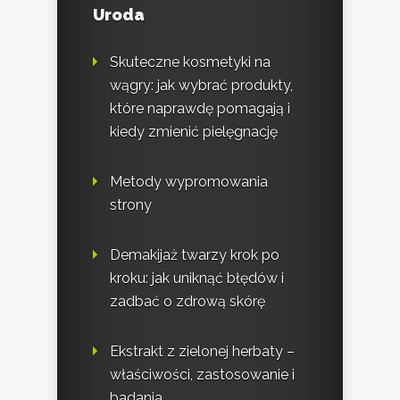
Uroda
Skuteczne kosmetyki na
wągry: jak wybrać produkty,
które naprawdę pomagają i
kiedy zmienić pielęgnację
Metody wypromowania
strony
Demakijaż twarzy krok po
kroku: jak uniknąć błędów i
zadbać o zdrową skórę
Ekstrakt z zielonej herbaty –
właściwości, zastosowanie i
badania