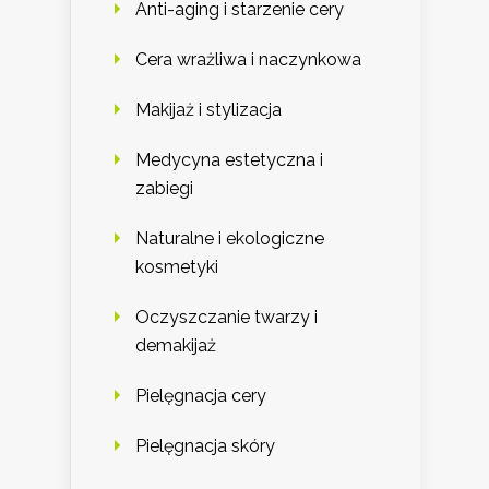
Anti-aging i starzenie cery
Cera wrażliwa i naczynkowa
Makijaż i stylizacja
Medycyna estetyczna i
zabiegi
Naturalne i ekologiczne
kosmetyki
Oczyszczanie twarzy i
demakijaż
Pielęgnacja cery
Pielęgnacja skóry