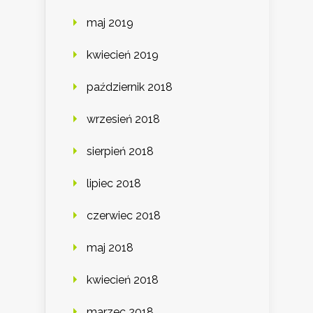
maj 2019
kwiecień 2019
październik 2018
wrzesień 2018
sierpień 2018
lipiec 2018
czerwiec 2018
maj 2018
kwiecień 2018
marzec 2018