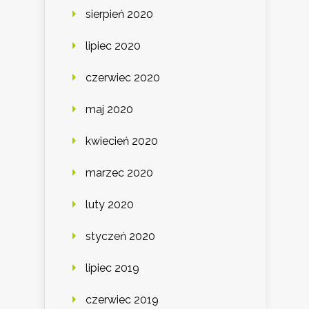
sierpień 2020
lipiec 2020
czerwiec 2020
maj 2020
kwiecień 2020
marzec 2020
luty 2020
styczeń 2020
lipiec 2019
czerwiec 2019