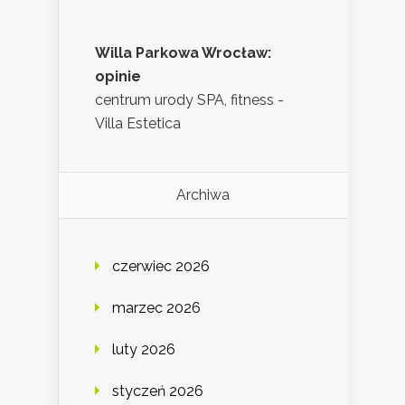
Willa Parkowa Wrocław:
opinie
centrum urody SPA, fitness -
Villa Estetica
Archiwa
czerwiec 2026
marzec 2026
luty 2026
styczeń 2026