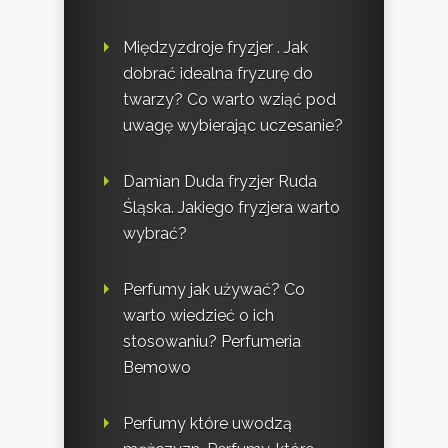
Międzyzdroje fryzjer . Jak
dobrać idealna fryzurę do
twarzy? Co warto wziąć pod
uwagę wybierając uczesanie?
Damian Duda fryzjer Ruda
Śląska. Jakiego fryzjera warto
wybrać?
Perfumy jak używać? Co
warto wiedzieć o ich
stosowaniu? Perfumeria
Bemowo
Perfumy które uwodzą