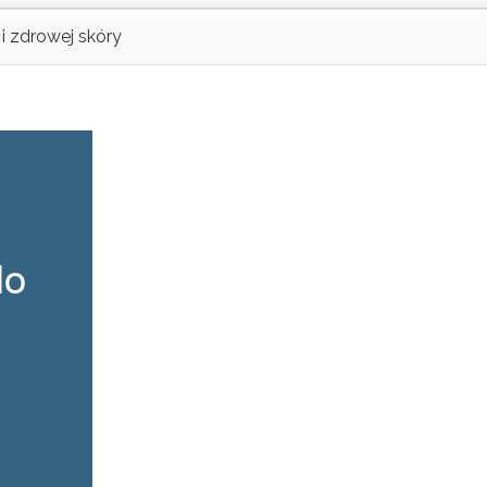
i zdrowej skóry