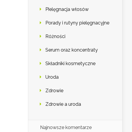
Pielęgnacja włosów
Porady i rutyny pielęgnacyjne
Różności
Serum oraz koncentraty
Składniki kosmetyczne
Uroda
Zdrowie
Zdrowie a uroda
Najnowsze komentarze