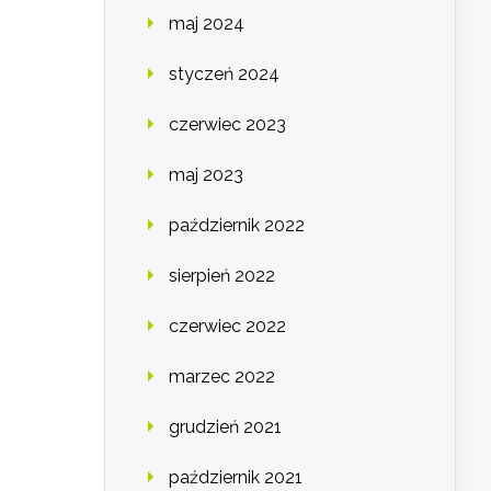
maj 2024
styczeń 2024
czerwiec 2023
maj 2023
październik 2022
sierpień 2022
czerwiec 2022
marzec 2022
grudzień 2021
październik 2021