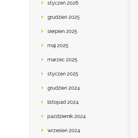
styczeń 2026
grudzień 2025
sierpień 2025
maj 2025
marzec 2025
styczeń 2025
grudzień 2024
listopad 2024
październik 2024
wrzesień 2024