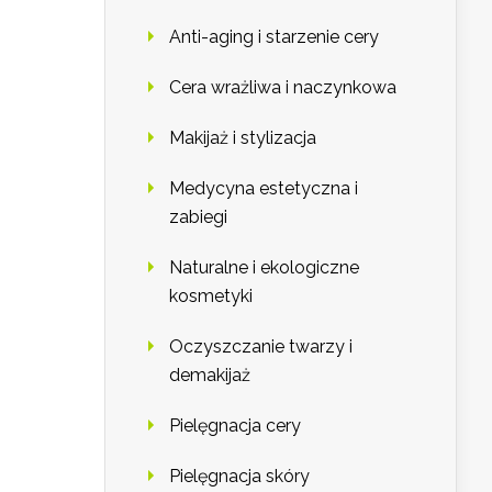
Anti-aging i starzenie cery
Cera wrażliwa i naczynkowa
Makijaż i stylizacja
Medycyna estetyczna i
zabiegi
Naturalne i ekologiczne
kosmetyki
Oczyszczanie twarzy i
demakijaż
Pielęgnacja cery
Pielęgnacja skóry