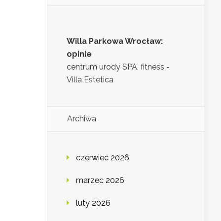
Willa Parkowa Wrocław:
opinie
centrum urody SPA, fitness -
Villa Estetica
Archiwa
czerwiec 2026
marzec 2026
luty 2026