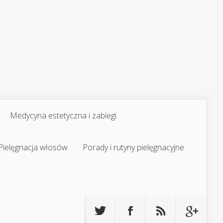
Medycyna estetyczna i zabiegi
Pielęgnacja włosów
Porady i rutyny pielęgnacyjne