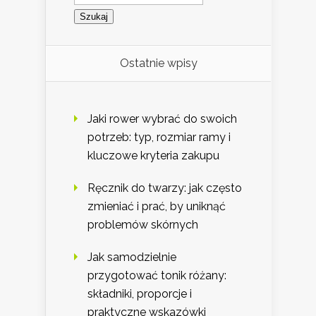
Ostatnie wpisy
Jaki rower wybrać do swoich
potrzeb: typ, rozmiar ramy i
kluczowe kryteria zakupu
Ręcznik do twarzy: jak często
zmieniać i prać, by uniknąć
problemów skórnych
Jak samodzielnie
przygotować tonik różany:
składniki, proporcje i
praktyczne wskazówki