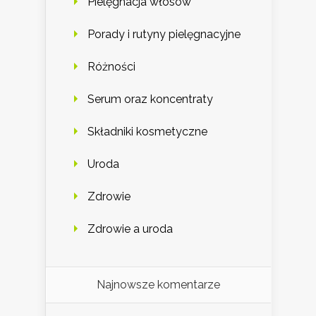
Pielęgnacja włosów
Porady i rutyny pielęgnacyjne
Różności
Serum oraz koncentraty
Składniki kosmetyczne
Uroda
Zdrowie
Zdrowie a uroda
Najnowsze komentarze