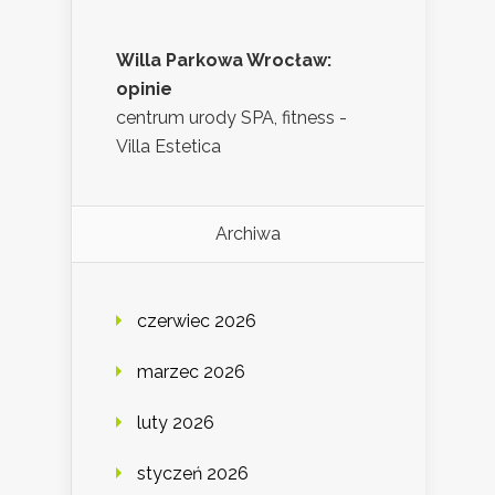
Willa Parkowa Wrocław:
opinie
centrum urody SPA, fitness -
Villa Estetica
Archiwa
czerwiec 2026
marzec 2026
luty 2026
styczeń 2026