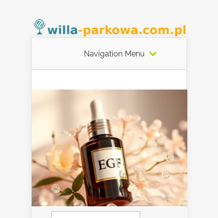
Navigation Menu
Szukaj: