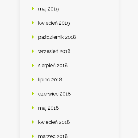
maj 2019
kwiecień 2019
październik 2018
wrzesień 2018
sierpień 2018
lipiec 2018
czerwiec 2018
maj 2018
kwiecień 2018
marzec 2018