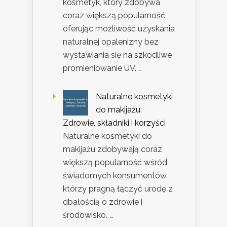
kosmetyk, który zdobywa
coraz większą popularność,
oferując możliwość uzyskania
naturalnej opalenizny bez
wystawiania się na szkodliwe
promieniowanie UV. …
Naturalne kosmetyki
do makijażu:
Zdrowie, składniki i korzyści
Naturalne kosmetyki do
makijażu zdobywają coraz
większą popularność wśród
świadomych konsumentów,
którzy pragną łączyć urodę z
dbałością o zdrowie i
środowisko. …