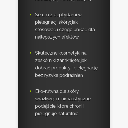
Serum z peptydami w
pielęgnacji skóry: jak
stosować i czego unikać dla
najlepszych efektów
Skuteczne kosmetyki na
zaskórniki zamknięte: jak
dobrać produkty i pielęgnację
bez ryzyka podrażnień
Eko-rutyna dla skóry
wrażliwej: minimalistyczne
podejście, które chroni i
pielęgnuje naturalnie