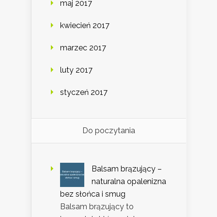
maj 2017
kwiecień 2017
marzec 2017
luty 2017
styczeń 2017
Do poczytania
Balsam brązujący –
naturalna opalenizna
bez słońca i smug
Balsam brązujący to