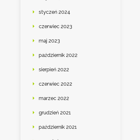
styczeń 2024
czerwiec 2023
maj 2023
październik 2022
sierpień 2022
czerwiec 2022
marzec 2022
grudzień 2021
październik 2021