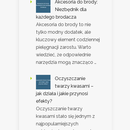
Akcesoria do brody:
Niezbędnik dla
każdego brodacza
Akcesoria do brody to nie
tylko modny dodatek, ale
kluczowy element codziennej
pielęgnacji zarostu. Warto
wiedzieć, że odpowiednie
narzędzia mogą znacząco …
Oczyszczanie
twarzy kwasami –
jak działa i jakie przynosi
efekty?
Oczyszczanie twarzy
kwasami stało się jednym z
najpopularniejszych