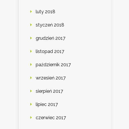
luty 2018
styczeń 2018
grudzień 2017
listopad 2017
październik 2017
wrzesień 2017
sierpień 2017
lipiec 2017
czerwiec 2017