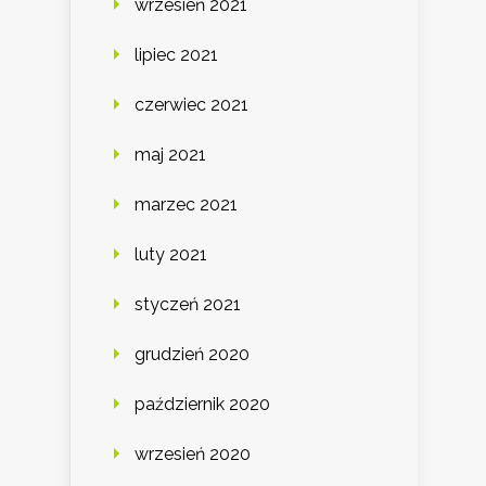
wrzesień 2021
lipiec 2021
czerwiec 2021
maj 2021
marzec 2021
luty 2021
styczeń 2021
grudzień 2020
październik 2020
wrzesień 2020