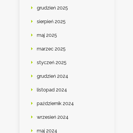
grudzień 2025
sierpień 2025
maj 2025
marzec 2025
styczeń 2025
grudzień 2024
listopad 2024
październik 2024
wrzesień 2024
maj 2024