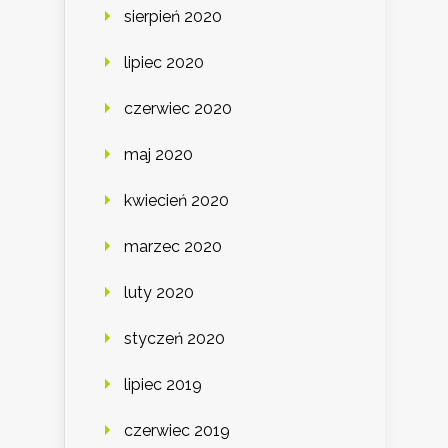
sierpień 2020
lipiec 2020
czerwiec 2020
maj 2020
kwiecień 2020
marzec 2020
luty 2020
styczeń 2020
lipiec 2019
czerwiec 2019