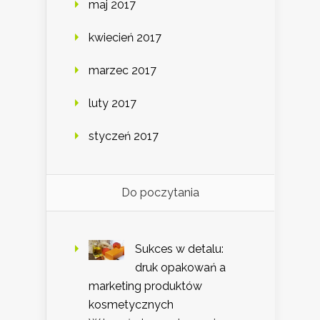
maj 2017
kwiecień 2017
marzec 2017
luty 2017
styczeń 2017
Do poczytania
Sukces w detalu:
druk opakowań a
marketing produktów
kosmetycznych