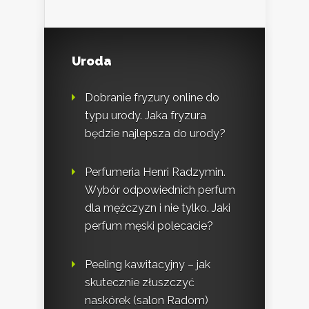
Uroda
Dobranie fryzury online do
typu urody. Jaka fryzura
będzie najlepsza do urody?
Perfumeria Henri Radzymin.
Wybór odpowiednich perfum
dla mężczyzn i nie tylko. Jaki
perfum męski polecacie?
Peeling kawitacyjny – jak
skutecznie złuszczyć
naskórek (salon Radom)