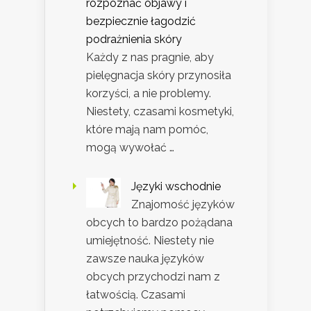
rozpoznać objawy i
bezpiecznie łagodzić
podrażnienia skóry
Każdy z nas pragnie, aby
pielęgnacja skóry przynosiła
korzyści, a nie problemy.
Niestety, czasami kosmetyki,
które mają nam pomóc,
mogą wywołać …
Języki wschodnie
Znajomość języków
obcych to bardzo pożądana
umiejętność. Niestety nie
zawsze nauka języków
obcych przychodzi nam z
łatwością. Czasami