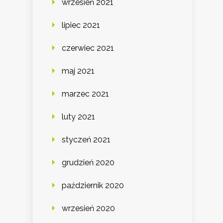
wrzesień 2021
lipiec 2021
czerwiec 2021
maj 2021
marzec 2021
luty 2021
styczeń 2021
grudzień 2020
październik 2020
wrzesień 2020