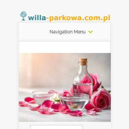
Navigation Menu
Szukaj: