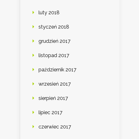
luty 2018
styczeń 2018
grudzień 2017
listopad 2017
październik 2017
wrzesień 2017
sierpień 2017
lipiec 2017
czerwiec 2017