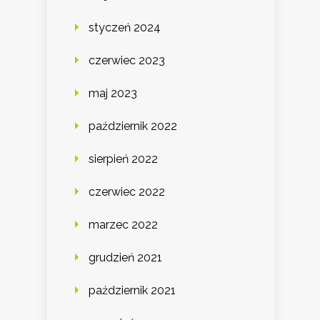
styczeń 2024
czerwiec 2023
maj 2023
październik 2022
sierpień 2022
czerwiec 2022
marzec 2022
grudzień 2021
październik 2021