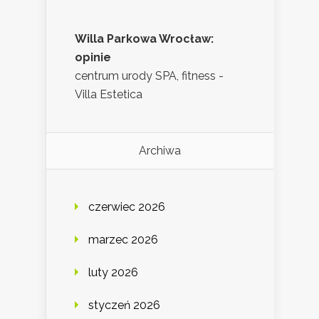
Willa Parkowa Wrocław:
opinie
centrum urody SPA, fitness -
Villa Estetica
Archiwa
czerwiec 2026
marzec 2026
luty 2026
styczeń 2026