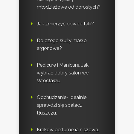
młodzieżowe od dorosłych?
Jak zmierzyć obwód talii?
Do czego służy masło
argonowe?
Pedicure i Manicure. Jak
wybrać dobry salon we
Wrocławiu
Odchudzanie- idealnie
sprawdzi się spalacz
tłuszczu.
Kraków perfumeria niszowa.