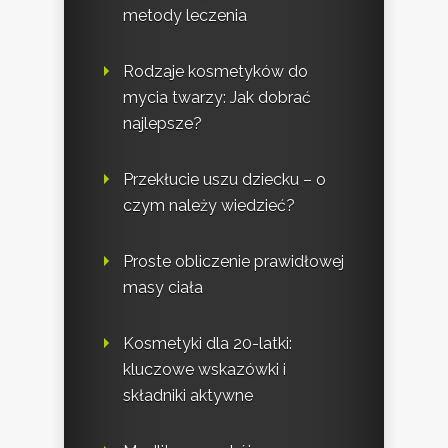
metody leczenia
Rodzaje kosmetyków do
mycia twarzy: Jak dobrać
najlepsze?
Przekłucie uszu dziecku – o
czym należy wiedzieć?
Proste obliczenie prawidłowej
masy ciała
Kosmetyki dla 20-latki:
kluczowe wskazówki i
składniki aktywne