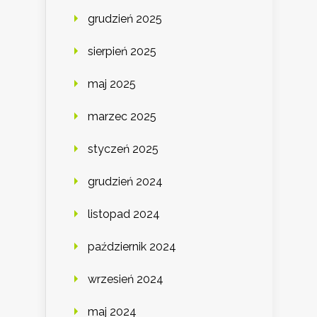
grudzień 2025
sierpień 2025
maj 2025
marzec 2025
styczeń 2025
grudzień 2024
listopad 2024
październik 2024
wrzesień 2024
maj 2024