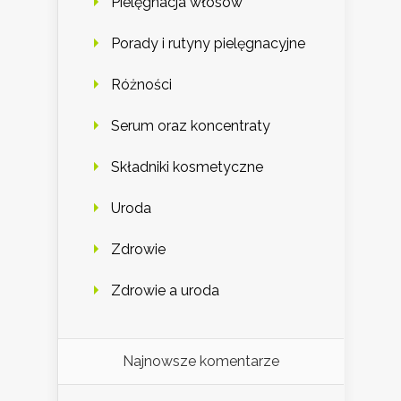
Pielęgnacja włosów
Porady i rutyny pielęgnacyjne
Różności
Serum oraz koncentraty
Składniki kosmetyczne
Uroda
Zdrowie
Zdrowie a uroda
Najnowsze komentarze