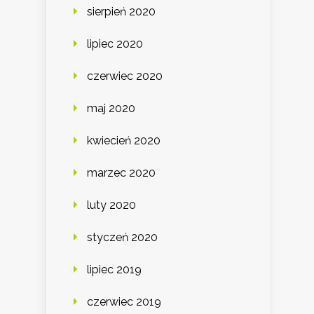
sierpień 2020
lipiec 2020
czerwiec 2020
maj 2020
kwiecień 2020
marzec 2020
luty 2020
styczeń 2020
lipiec 2019
czerwiec 2019