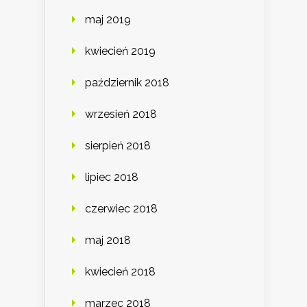
maj 2019
kwiecień 2019
październik 2018
wrzesień 2018
sierpień 2018
lipiec 2018
czerwiec 2018
maj 2018
kwiecień 2018
marzec 2018