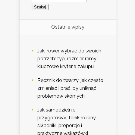
Ostatnie wpisy
Jaki rower wybrać do swoich
potrzeb: typ, rozmiar ramy i
kluczowe kryteria zakupu
Ręcznik do twarzy: jak często
zmieniać i prać, by uniknąć
problemów skórnych
Jak samodzielnie
przygotować tonik różany:
składniki, proporcje i
praktyczne wskazówki